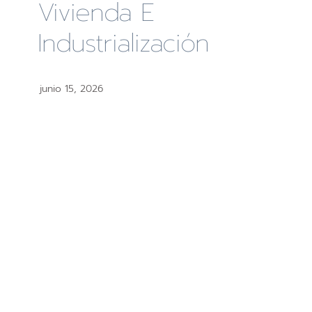
Vivienda E
Industrialización
junio 15, 2026