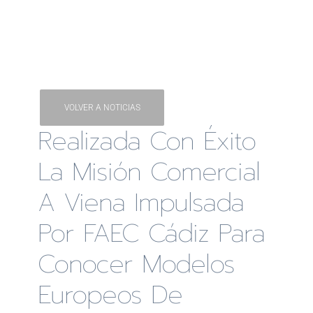
VOLVER A NOTICIAS
Realizada Con Éxito
La Misión Comercial
A Viena Impulsada
Por FAEC Cádiz Para
Conocer Modelos
Europeos De