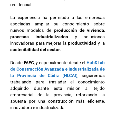
residencial.
La experiencia ha permitido a las empresas
asociadas ampliar su conocimiento sobre
nuevos modelos de
producción de vivienda
,
procesos industrializados
y soluciones
innovadoras para mejorar la
productividad
y la
sostenibilidad del sector
.
Desde
FAEC
, y especialmente desde el
Hub&Lab
de Construcción Avanzada e Industrializada de
la Provincia de Cádiz (HLCAI)
, seguiremos
trabajando para trasladar el conocimiento
adquirido durante esta misión al tejido
empresarial de la provincia, reforzando la
apuesta por una construcción más eficiente,
innovadora e industrializada.