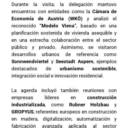
Durante la visita, la delegación mantuvo
encuentros con entidades como la
Cámara de
Economía de Austria (WKÖ)
y analizó el
reconocido
“Modelo Viena”
, basado en una
planificación sostenida de vivienda asequible y
en una estrecha colaboración entre el sector
público y privado. Asimismo, se visitaron
desarrollos urbanos de referencia como
Sonnwendviertel
y
Seestadt Aspern
, ejemplos
destacados de
urbanismo sostenible
,
integración social e innovación residencial.
La agenda incluyó también reuniones con
empresas líderes en
construcción
industrializada
, como
Rubner Holzbau
y
GROPYUS
, referentes europeos en construcción
en madera, digitalización, automatización y
fabricación avanzada aplicada al sector