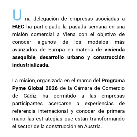
U
na delegación de empresas asociadas a
FAEC
ha participado la pasada semana en una
misión comercial a Viena con el objetivo de
conocer algunos de los modelos más
avanzados de Europa en materia de
vivienda
asequible
,
desarrollo urbano
y
construcción
industrializada
.
La misión, organizada en el marco del
Programa
Pyme Global 2026
de la Cámara de Comercio
de Cádiz, ha permitido a las empresas
participantes acercarse a experiencias de
referencia internacional y conocer de primera
mano las estrategias que están transformando
el sector de la construcción en Austria.