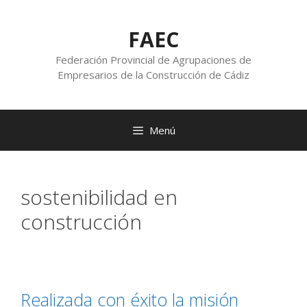
FAEC
Federación Provincial de Agrupaciones de
Empresarios de la Construcción de Cádiz
Menú
sostenibilidad en
construcción
Realizada con éxito la misión