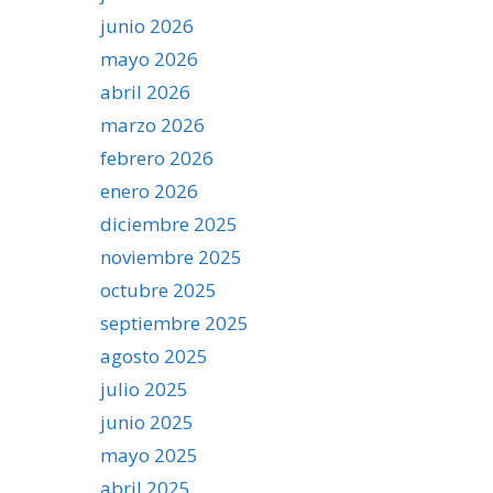
junio 2026
mayo 2026
abril 2026
marzo 2026
febrero 2026
enero 2026
diciembre 2025
noviembre 2025
octubre 2025
septiembre 2025
agosto 2025
julio 2025
junio 2025
mayo 2025
abril 2025