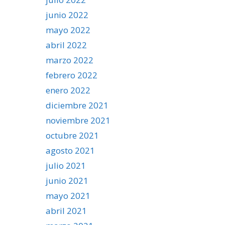
junio 2022
mayo 2022
abril 2022
marzo 2022
febrero 2022
enero 2022
diciembre 2021
noviembre 2021
octubre 2021
agosto 2021
julio 2021
junio 2021
mayo 2021
abril 2021