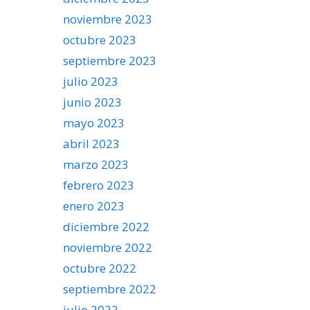
noviembre 2023
octubre 2023
septiembre 2023
julio 2023
junio 2023
mayo 2023
abril 2023
marzo 2023
febrero 2023
enero 2023
diciembre 2022
noviembre 2022
octubre 2022
septiembre 2022
julio 2022