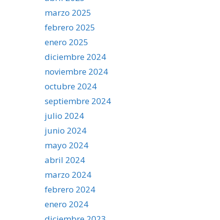
marzo 2025
febrero 2025
enero 2025
diciembre 2024
noviembre 2024
octubre 2024
septiembre 2024
julio 2024
junio 2024
mayo 2024
abril 2024
marzo 2024
febrero 2024
enero 2024
diciembre 2023