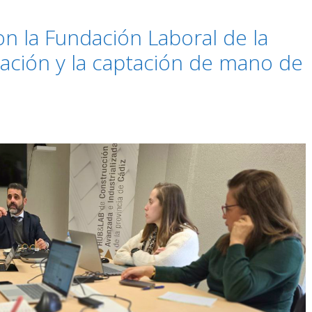
n la Fundación Laboral de la
ación y la captación de mano de