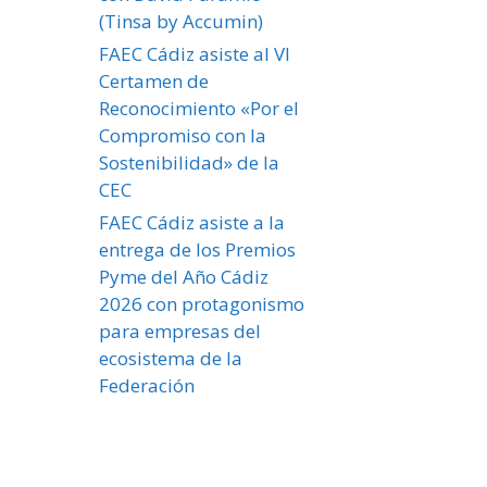
(Tinsa by Accumin)
FAEC Cádiz asiste al VI
Certamen de
Reconocimiento «Por el
Compromiso con la
Sostenibilidad» de la
CEC
FAEC Cádiz asiste a la
entrega de los Premios
Pyme del Año Cádiz
2026 con protagonismo
para empresas del
ecosistema de la
Federación