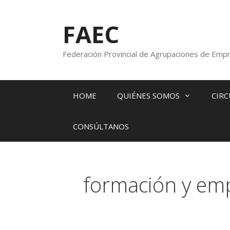
FAEC
Federación Provincial de Agrupaciones de Empr
HOME
QUIÉNES SOMOS
CIRC
CONSÚLTANOS
formación y em