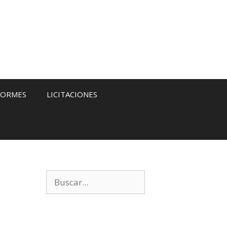
FORMES
LICITACIONES