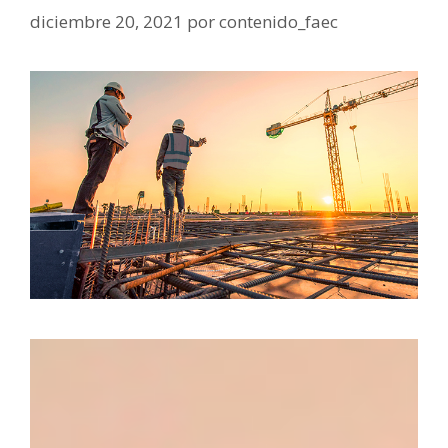
diciembre 20, 2021
por
contenido_faec