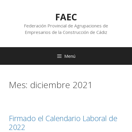
FAEC
Federación Provincial de Agrupaciones de
Empresarios de la Construcción de Cádiz
Menú
Mes:
diciembre 2021
Firmado el Calendario Laboral de
2022