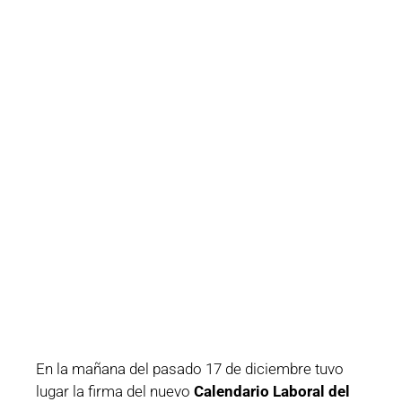
En la mañana del pasado 17 de diciembre tuvo
lugar la firma del nuevo
Calendario Laboral del