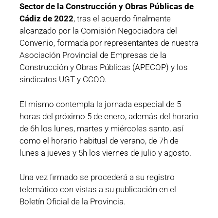
Sector de la Construcción y Obras Públicas de
Cádiz de 2022
, tras el acuerdo finalmente
alcanzado por la Comisión Negociadora del
Convenio, formada por representantes de nuestra
Asociación Provincial de Empresas de la
Construcción y Obras Públicas (APECOP) y los
sindicatos UGT y CCOO.
El mismo contempla la jornada especial de 5
horas del próximo 5 de enero, además del horario
de 6h los lunes, martes y miércoles santo, así
como el horario habitual de verano, de 7h de
lunes a jueves y 5h los viernes de julio y agosto.
Una vez firmado se procederá a su registro
telemático con vistas a su publicación en el
Boletín Oficial de la Provincia.