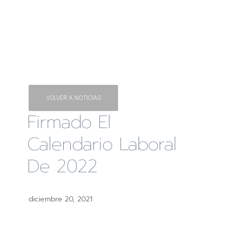
VOLVER A NOTICIAS
Firmado El
Calendario Laboral
De 2022
diciembre 20, 2021