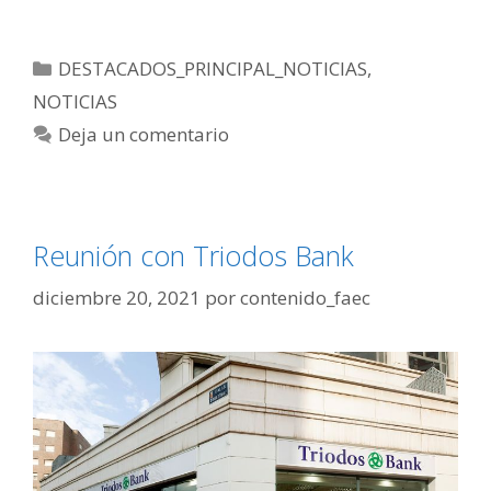
DESTACADOS_PRINCIPAL_NOTICIAS
,
NOTICIAS
Deja un comentario
Reunión con Triodos Bank
diciembre 20, 2021
por
contenido_faec