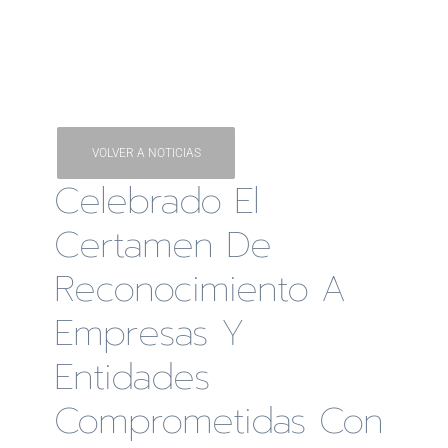
VOLVER A NOTICIAS
Celebrado El
Certamen De
Reconocimiento A
Empresas Y
Entidades
Comprometidas Con