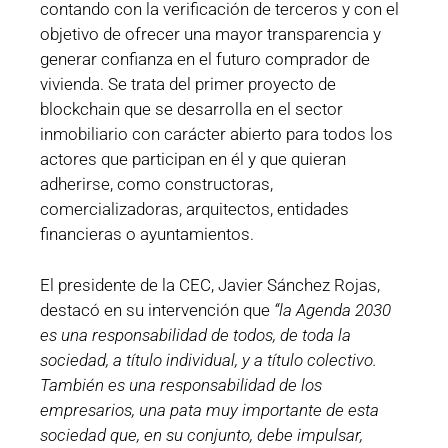
contando con la verificación de terceros y con el
objetivo de ofrecer una mayor transparencia y
generar confianza en el futuro comprador de
vivienda. Se trata del primer proyecto de
blockchain que se desarrolla en el sector
inmobiliario con carácter abierto para todos los
actores que participan en él y que quieran
adherirse, como constructoras,
comercializadoras, arquitectos, entidades
financieras o ayuntamientos.
El presidente de la CEC, Javier Sánchez Rojas,
destacó en su intervención que
“la Agenda 2030
es una responsabilidad de todos, de toda la
sociedad, a título individual, y a título colectivo.
También es una responsabilidad de los
empresarios, una pata muy importante de esta
sociedad que, en su conjunto, debe impulsar,