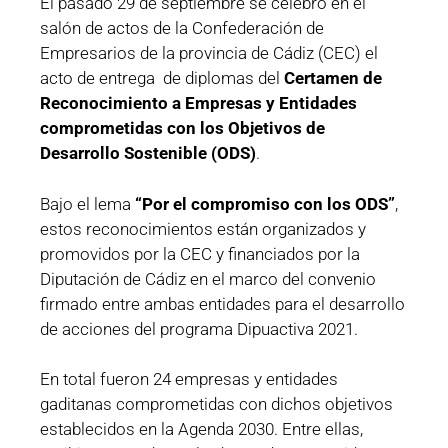
El pasado 29 de septiembre se celebró en el
salón de actos de la Confederación de
Empresarios de la provincia de Cádiz (CEC) el
acto de entrega de diplomas del
Certamen de
Reconocimiento a Empresas y Entidades
comprometidas con los Objetivos de
Desarrollo Sostenible (ODS)
.
Bajo el lema
“Por el compromiso con los ODS”
,
estos reconocimientos están organizados y
promovidos por la CEC y financiados por la
Diputación de Cádiz en el marco del convenio
firmado entre ambas entidades para el desarrollo
de acciones del programa Dipuactiva 2021.
En total fueron 24 empresas y entidades
gaditanas comprometidas con dichos objetivos
establecidos en la Agenda 2030. Entre ellas,