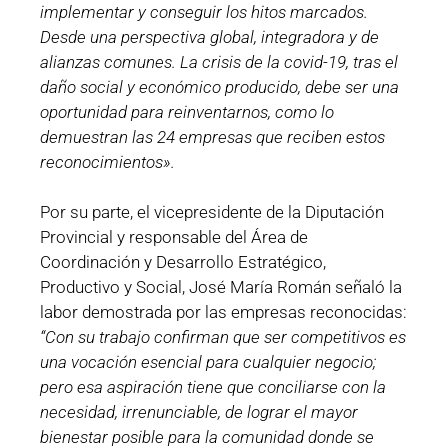
implementar y conseguir los hitos marcados.
Desde una perspectiva global, integradora y de
alianzas comunes. La crisis de la covid-19, tras el
daño social y económico producido, debe ser una
oportunidad para reinventarnos, como lo
demuestran las 24 empresas que reciben estos
reconocimientos».
Por su parte, el vicepresidente de la Diputación
Provincial y responsable del Área de
Coordinación y Desarrollo Estratégico,
Productivo y Social, José María Román señaló la
labor demostrada por las empresas reconocidas:
“Con su trabajo confirman que ser competitivos es
una vocación esencial para cualquier negocio;
pero esa aspiración tiene que conciliarse con la
necesidad, irrenunciable, de lograr el mayor
bienestar posible para la comunidad donde se