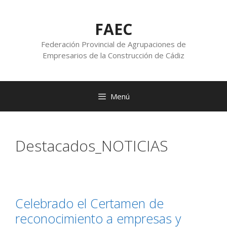
FAEC
Federación Provincial de Agrupaciones de
Empresarios de la Construcción de Cádiz
Menú
Destacados_NOTICIAS
Celebrado el Certamen de
reconocimiento a empresas y