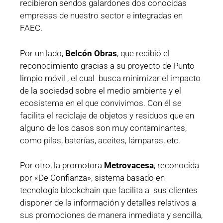
recibieron sendos galardones dos conocidas
empresas de nuestro sector e integradas en
FAEC.
Por un lado,
Belcón Obras
, que recibió el
reconocimiento gracias a su proyecto de Punto
limpio móvil , el cual busca minimizar el impacto
de la sociedad sobre el medio ambiente y el
ecosistema en el que convivimos. Con él se
facilita el reciclaje de objetos y residuos que en
alguno de los casos son muy contaminantes,
como pilas, baterías, aceites, lámparas, etc.
Por otro, la promotora
Metrovacesa
, reconocida
por «De Confianza», sistema basado en
tecnología blockchain que facilita a sus clientes
disponer de la información y detalles relativos a
sus promociones de manera inmediata y sencilla,