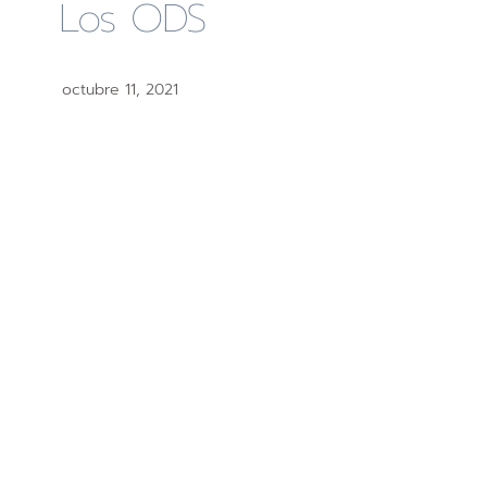
Los ODS
octubre 11, 2021