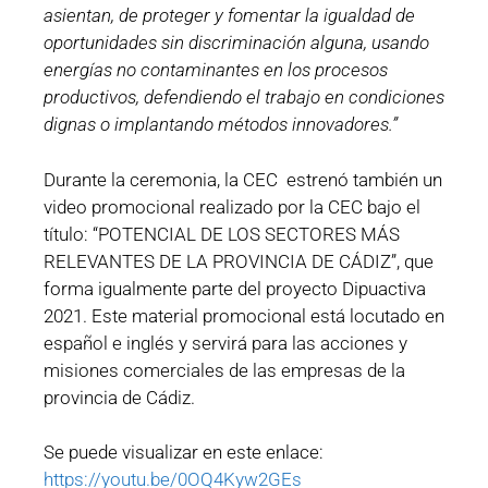
asientan, de proteger y fomentar la igualdad de
oportunidades sin discriminación alguna, usando
energías no contaminantes en los procesos
productivos, defendiendo el trabajo en condiciones
dignas o implantando métodos innovadores.”
Durante la ceremonia, la CEC estrenó también un
video promocional realizado por la CEC bajo el
título: “POTENCIAL DE LOS SECTORES MÁS
RELEVANTES DE LA PROVINCIA DE CÁDIZ”, que
forma igualmente parte del proyecto Dipuactiva
2021. Este material promocional está locutado en
español e inglés y servirá para las acciones y
misiones comerciales de las empresas de la
provincia de Cádiz.
Se puede visualizar en este enlace:
https://youtu.be/0OQ4Kyw2GEs