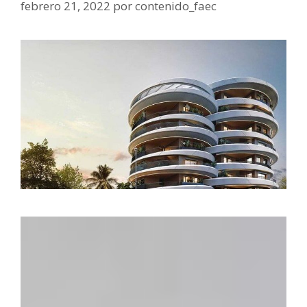
febrero 21, 2022
por
contenido_faec