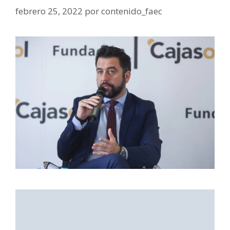
febrero 25, 2022
por
contenido_faec