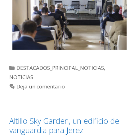
DESTACADOS_PRINCIPAL_NOTICIAS
,
NOTICIAS
Deja un comentario
Altillo Sky Garden, un edificio de
vanguardia para Jerez