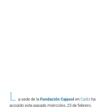
L
a sede de la
Fundación Cajasol
en
Cádiz
ha
acogido este pasado miércoles, 23 de febrero,