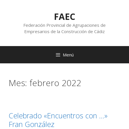
FAEC
Federación Provincial de Agrupaciones de
Empresarios de la Construcción de Cádiz
Menú
Mes:
febrero 2022
Celebrado «Encuentros con …»
Fran González