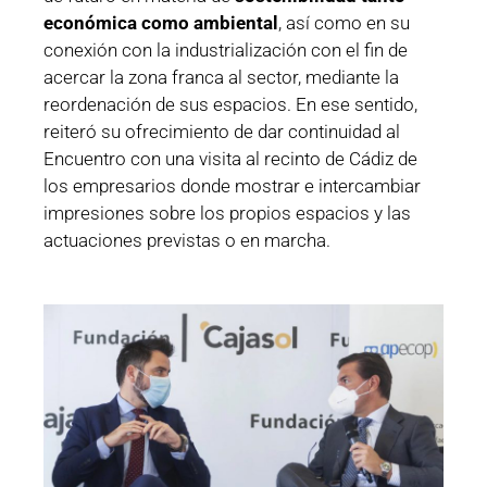
económica como ambiental
, así como en su
conexión con la industrialización con el fin de
acercar la zona franca al sector, mediante la
reordenación de sus espacios. En ese sentido,
reiteró su ofrecimiento de dar continuidad al
Encuentro con una visita al recinto de Cádiz de
los empresarios donde mostrar e intercambiar
impresiones sobre los propios espacios y las
actuaciones previstas o en marcha.