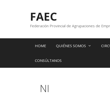
FAEC
Federación Provincial de Agrupaciones de Empr
HOME
QUIÉNES SOMOS
CIRC
CONSÚLTANOS
NI