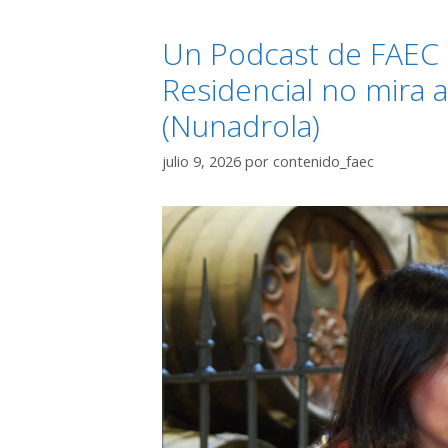
Un Podcast de FAEC 
Residencial no mira 
(Nunadrola)
julio 9, 2026
por
contenido_faec