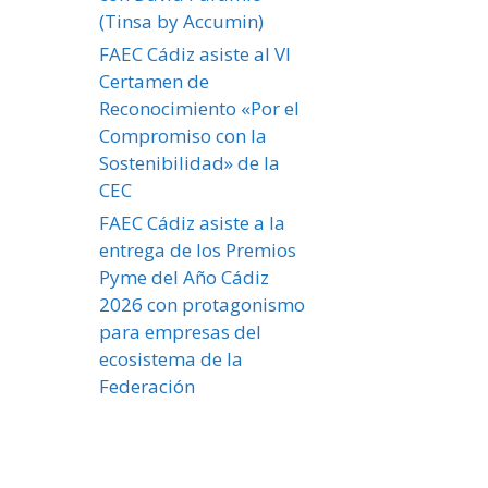
(Tinsa by Accumin)
FAEC Cádiz asiste al VI
Certamen de
Reconocimiento «Por el
Compromiso con la
Sostenibilidad» de la
CEC
FAEC Cádiz asiste a la
entrega de los Premios
Pyme del Año Cádiz
2026 con protagonismo
para empresas del
ecosistema de la
Federación