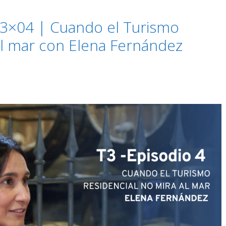
3×04 | Cuando el Turismo
al mar con Elena Fernández