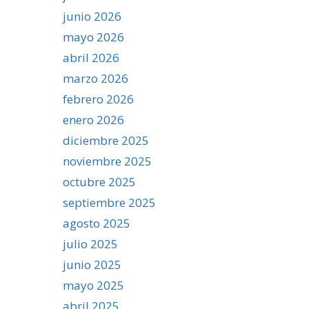
junio 2026
mayo 2026
abril 2026
marzo 2026
febrero 2026
enero 2026
diciembre 2025
noviembre 2025
octubre 2025
septiembre 2025
agosto 2025
julio 2025
junio 2025
mayo 2025
abril 2025