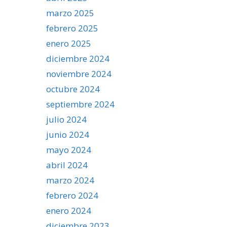
marzo 2025
febrero 2025
enero 2025
diciembre 2024
noviembre 2024
octubre 2024
septiembre 2024
julio 2024
junio 2024
mayo 2024
abril 2024
marzo 2024
febrero 2024
enero 2024
diciembre 2023