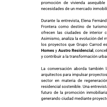
promoción de vivienda asequible
necesidades de un mercado inmobilia
Durante la entrevista, Elena Fernán
Frontera como destino de turismo 
ofrecen las ciudades de interior c
Asimismo, analiza la evolución del 
los proyectos que Grupo Carrod es
Homes
y
Austro Residencial
, conce
y contribuir a la transformación urba
La conversación aborda también l
arquitectos para impulsar proyectos 
sector en materia de regeneración
residencial sostenible. Una entrevist
futuro de la promoción inmobiliari
generando ciudad mediante proyecto