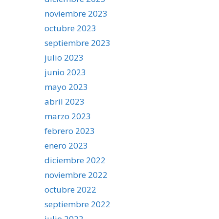
noviembre 2023
octubre 2023
septiembre 2023
julio 2023
junio 2023
mayo 2023
abril 2023
marzo 2023
febrero 2023
enero 2023
diciembre 2022
noviembre 2022
octubre 2022
septiembre 2022
julio 2022