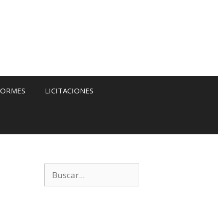
FORMES
LICITACIONES