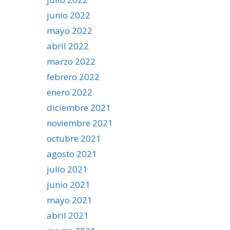
junio 2022
mayo 2022
abril 2022
marzo 2022
febrero 2022
enero 2022
diciembre 2021
noviembre 2021
octubre 2021
agosto 2021
julio 2021
junio 2021
mayo 2021
abril 2021