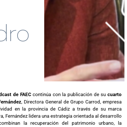
dro
dcast de FAEC
continúa con la publicación de su
cuarto
Fernández
, Directora General de Grupo Carrod, empresa
vidad en la provincia de Cádiz a través de su marca
a, Fernández lidera una estrategia orientada al desarrollo
combinan la recuperación del patrimonio urbano, la