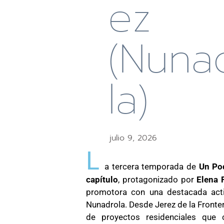
Ez
(Nuna
La)
julio 9, 2026
L
a tercera temporada de
Un Po
capítulo
, protagonizado por
Elena 
promotora con una destacada acti
Nunadrola. Desde Jerez de la Fronter
de proyectos residenciales que 