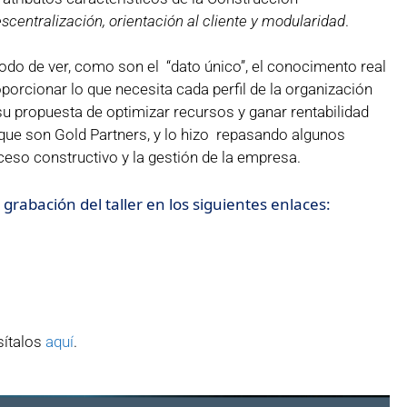
escentralización, orientación al cliente y modularidad
.
odo de ver, como son el “dato único”, el conocimento real
oporcionar lo que necesita cada perfil de la organización
u propuesta de optimizar recursos y ganar rentabilidad
 que son Gold Partners, y lo hizo repasando algunos
ceso constructivo y la gestión de la empresa.
grabación del taller en los siguientes enlaces:
sítalos
aquí
.