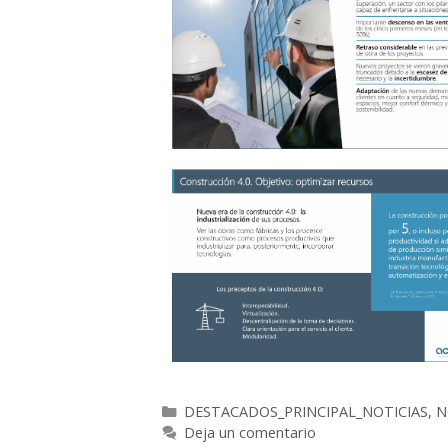
DESTACADOS_PRINCIPAL_NOTICIAS
,
N
Deja un comentario