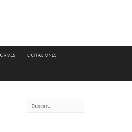
FORMES
LICITACIONES