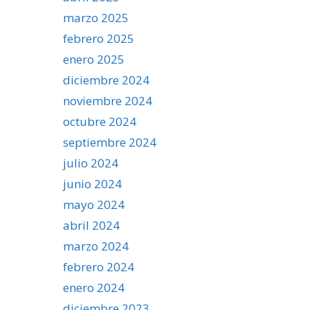
marzo 2025
febrero 2025
enero 2025
diciembre 2024
noviembre 2024
octubre 2024
septiembre 2024
julio 2024
junio 2024
mayo 2024
abril 2024
marzo 2024
febrero 2024
enero 2024
diciembre 2023