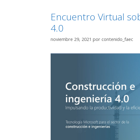
Encuentro Virtual so
4.0
noviembre 29, 2021
por
contenido_faec