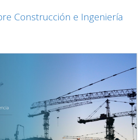
bre Construcción e Ingeniería