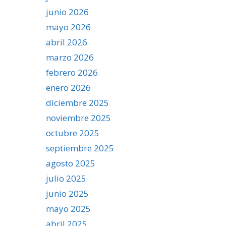
junio 2026
mayo 2026
abril 2026
marzo 2026
febrero 2026
enero 2026
diciembre 2025
noviembre 2025
octubre 2025
septiembre 2025
agosto 2025
julio 2025
junio 2025
mayo 2025
abril 2025