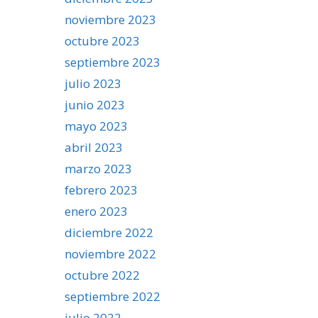
noviembre 2023
octubre 2023
septiembre 2023
julio 2023
junio 2023
mayo 2023
abril 2023
marzo 2023
febrero 2023
enero 2023
diciembre 2022
noviembre 2022
octubre 2022
septiembre 2022
julio 2022