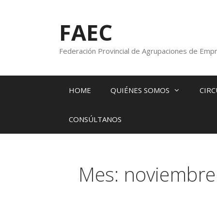
FAEC
Federación Provincial de Agrupaciones de Empr
HOME
QUIÉNES SOMOS
CIRC
CONSÚLTANOS
Mes:
noviembre