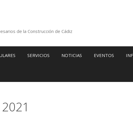
esarios de la Construcción de Cádiz
ULARES
SERVICIOS
NOTICIAS
EVENTOS
IN
 2021