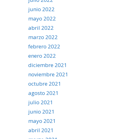
junio 2022
mayo 2022
abril 2022
marzo 2022
febrero 2022
enero 2022
diciembre 2021
noviembre 2021
octubre 2021
agosto 2021
julio 2021
junio 2021
mayo 2021
abril 2021