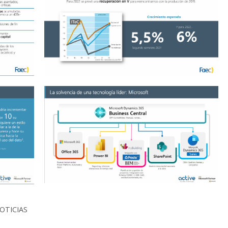
OTICIAS