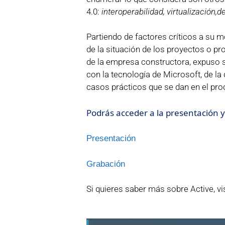
4.0:
interoperabilidad, virtualización,d
Partiendo de factores críticos a su m
de la situación de los proyectos o pr
de la empresa constructora, expuso s
con la tecnología de Microsoft, de la
casos prácticos que se dan en el pro
Podrás acceder a la presentación y 
Presentación
Grabación
Si quieres saber más sobre Active, vi