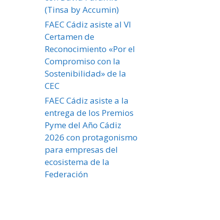
(Tinsa by Accumin)
FAEC Cádiz asiste al VI
Certamen de
Reconocimiento «Por el
Compromiso con la
Sostenibilidad» de la
CEC
FAEC Cádiz asiste a la
entrega de los Premios
Pyme del Año Cádiz
2026 con protagonismo
para empresas del
ecosistema de la
Federación