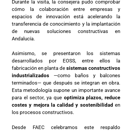
Durante la visita, la consejera pudo comprobar
cómo la colaboración entre empresas y
espacios de innovación está acelerando la
transferencia de conocimiento y la implantación
de nuevas soluciones constructivas en
Andalucía.
Asimismo, se presentaron los sistemas
desarrollados por EOSS, entre ellos la
fabricación en planta de
sistemas constructivos
industrializados
—como baños y balcones
terminados— que después se integran en obra.
Esta metodología supone un importante avance
para el sector, ya que
optimiza plazos, reduce
costes y mejora la calidad y sostenibilidad
en
los procesos constructivos.
Desde FAEC celebramos este respaldo