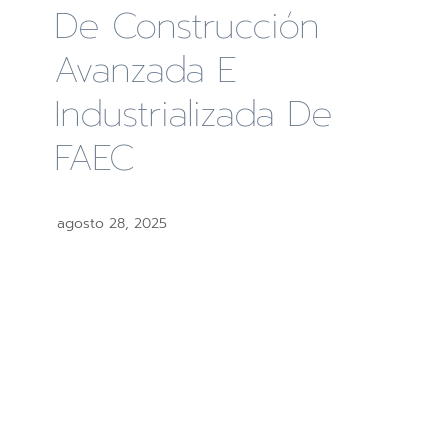
De Construcción
Avanzada E
Industrializada De
FAEC
agosto 28, 2025