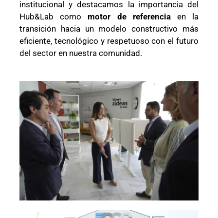
institucional y destacamos la importancia del
Hub&Lab como
motor de referencia
en la
transición hacia un modelo constructivo más
eficiente, tecnológico y respetuoso con el futuro
del sector en nuestra comunidad.