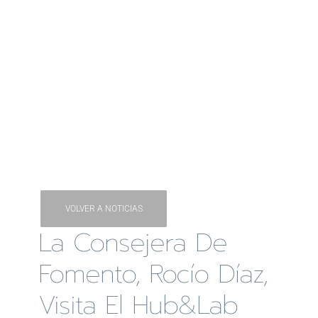
VOLVER A NOTICIAS
La Consejera De
Fomento, Rocío Díaz,
Visita El Hub&Lab