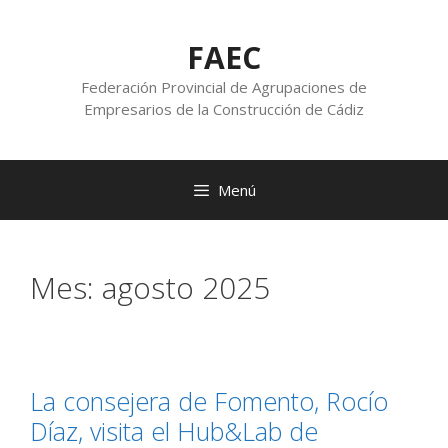
FAEC
Federación Provincial de Agrupaciones de
Empresarios de la Construcción de Cádiz
Menú
Mes:
agosto 2025
La consejera de Fomento, Rocío
Díaz, visita el Hub&Lab de