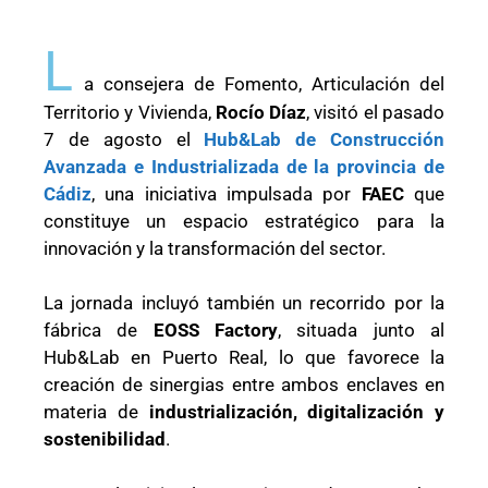
L
a consejera de Fomento, Articulación del
Territorio y Vivienda,
Rocío Díaz
, visitó el pasado
7 de agosto el
Hub&Lab de Construcción
Avanzada e Industrializada de la provincia de
Cádiz
, una iniciativa impulsada por
FAEC
que
constituye un espacio estratégico para la
innovación y la transformación del sector.
La jornada incluyó también un recorrido por la
fábrica de
EOSS Factory
, situada junto al
Hub&Lab en Puerto Real, lo que favorece la
creación de sinergias entre ambos enclaves en
materia de
industrialización, digitalización y
sostenibilidad
.