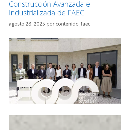
Construcción Avanzada e
Industrializada de FAEC
agosto 28, 2025
por
contenido_faec