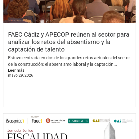
FAEC Cádiz y APECOP reúnen al sector para
analizar los retos del absentismo y la
captación de talento
Estuvo centrada en dos de los grandes retos actuales del sector
de la construcción: el absentismo laboral y la captación...
Leer más
mayo 29, 2026