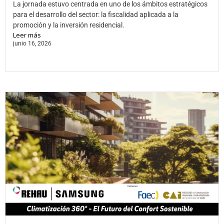
La jornada estuvo centrada en uno de los ámbitos estratégicos
para el desarrollo del sector: la fiscalidad aplicada a la
promoción y la inversión residencial.
Leer más
junio 16, 2026