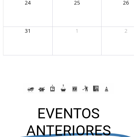
24
25
26
31
1
2
EVENTOS
ANTERIORES