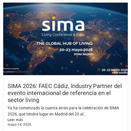
SIMA 2026: FAEC Cádiz, Industry Partner del
evento internacional de referencia en el
sector living
Ya ha comenzado la cuenta atrás para la celebración de SIMA
2026, que tendrá lugar en Madrid del 20 al...
Leer más
mayo 14, 2026