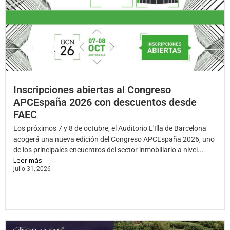
Inscripciones abiertas al Congreso
APCEspaña 2026 con descuentos desde
FAEC
Los próximos 7 y 8 de octubre, el Auditorio L'Illa de Barcelona
acogerá una nueva edición del Congreso APCEspaña 2026, uno
de los principales encuentros del sector inmobiliario a nivel...
Leer más
julio 31, 2026