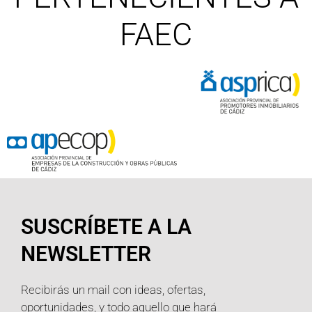
FAEC
SUSCRÍBETE A LA
NEWSLETTER
Recibirás un mail con ideas, ofertas,
oportunidades, y todo aquello que hará