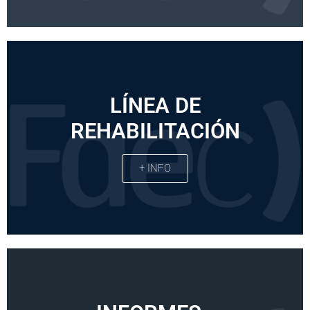
LÍNEA DE
REHABILITACIÓN
+ INFO