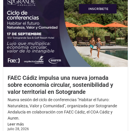
FAEC Cádiz impulsa una nueva jornada
sobre economía circular, sostenibilidad y
valor territorial en Sotogrande
Nueva sesión del ciclo de conferencias "Habitar el futuro:
Naturaleza, Valor y Comunidad", organizada por Sotogrande
Andalucía en colaboración con FAEC Cádiz, el COA Cádiz y
Auren.
Leer más
julio 28, 2026