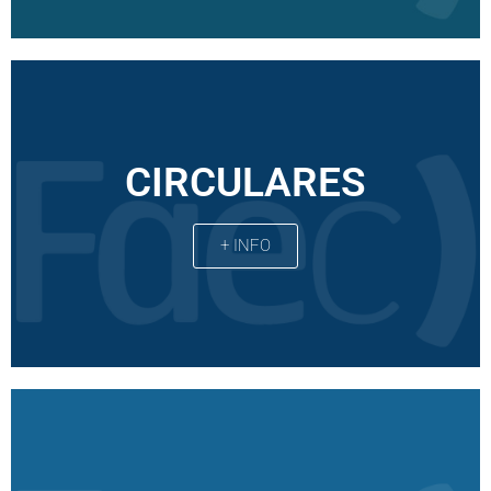
CIRCULARES
+ INFO