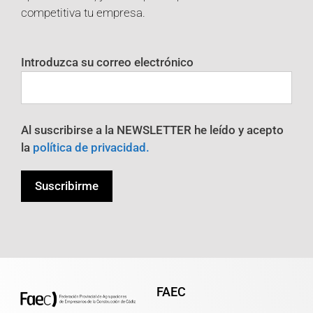
competitiva tu empresa.
Introduzca su correo electrónico
Al suscribirse a la NEWSLETTER he leído y acepto
la
política de privacidad.
FAEC