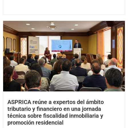
ASPRICA reúne a expertos del ámbito
tributario y financiero en una jornada
técnica sobre fiscalidad inmobiliaria y
promoción residencial