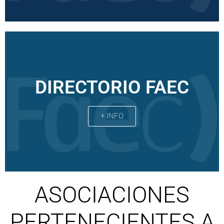
DIRECTORIO FAEC
+ INFO
ASOCIACIONES
PERTENECIENTES A