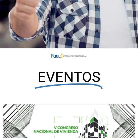
EVENTOS