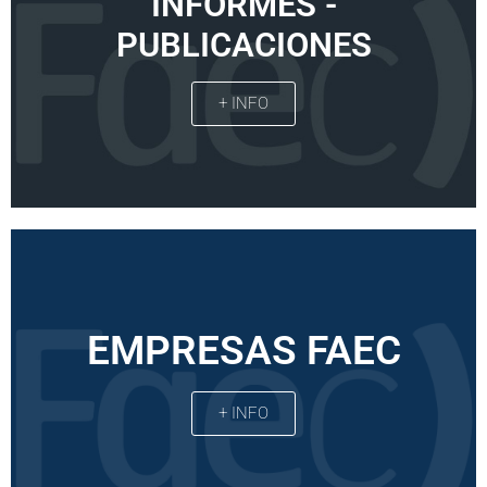
INFORMES -
PUBLICACIONES
+ INFO
EMPRESAS FAEC
+ INFO