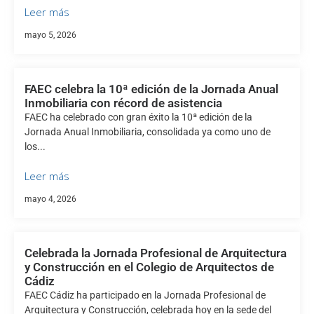
Leer más
mayo 5, 2026
FAEC celebra la 10ª edición de la Jornada Anual
Inmobiliaria con récord de asistencia
FAEC ha celebrado con gran éxito la 10ª edición de la
Jornada Anual Inmobiliaria, consolidada ya como uno de
los...
Leer más
mayo 4, 2026
Celebrada la Jornada Profesional de Arquitectura
y Construcción en el Colegio de Arquitectos de
Cádiz
FAEC Cádiz ha participado en la Jornada Profesional de
Arquitectura y Construcción, celebrada hoy en la sede del