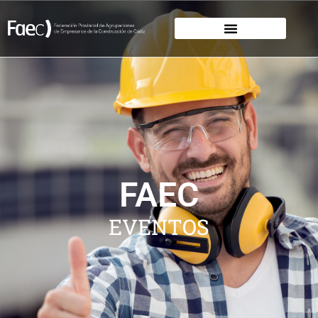
FAEC
EVENTOS