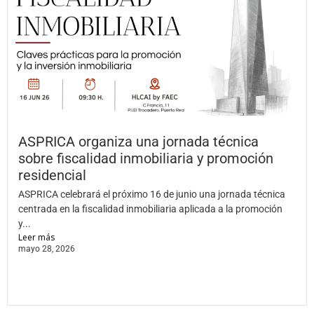
ASPRICA organiza una jornada técnica
sobre fiscalidad inmobiliaria y promoción
residencial
ASPRICA celebrará el próximo 16 de junio una jornada técnica
centrada en la fiscalidad inmobiliaria aplicada a la promoción
y...
Leer más
mayo 28, 2026