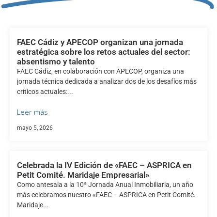
FAEC Cádiz y APECOP organizan una jornada
estratégica sobre los retos actuales del sector:
absentismo y talento
FAEC Cádiz, en colaboración con APECOP, organiza una
jornada técnica dedicada a analizar dos de los desafíos más
críticos actuales:...
Leer más
mayo 5, 2026
Celebrada la IV Edición de «FAEC – ASPRICA en
Petit Comité. Maridaje Empresarial»
Como antesala a la 10ª Jornada Anual Inmobiliaria, un año
más celebramos nuestro «FAEC – ASPRICA en Petit Comité.
Maridaje...