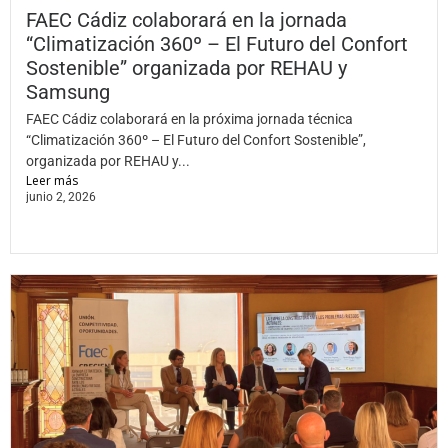
FAEC Cádiz colaborará en la jornada
“Climatización 360º – El Futuro del Confort
Sostenible” organizada por REHAU y
Samsung
FAEC Cádiz colaborará en la próxima jornada técnica
“Climatización 360º – El Futuro del Confort Sostenible”,
organizada por REHAU y...
Leer más
junio 2, 2026