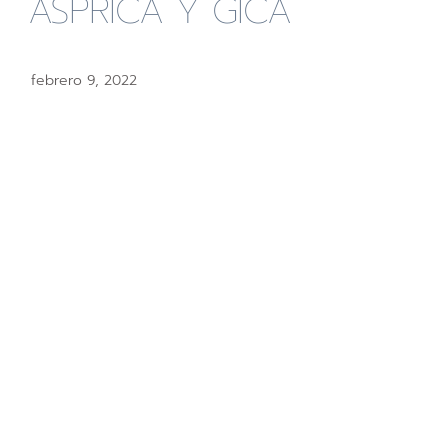
ASPRICA Y GICA
febrero 9, 2022