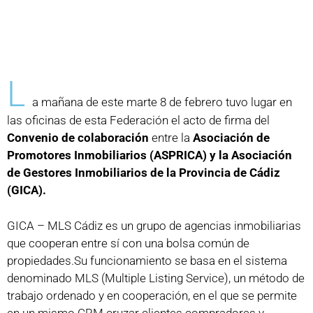
L
a mañana de este marte 8 de febrero tuvo lugar en
las oficinas de esta Federación el acto de firma del
Convenio de colaboración
entre la
Asociación de
Promotores Inmobiliarios (ASPRICA) y la Asociación
de Gestores Inmobiliarios de la Provincia de Cádiz
(GICA).
GICA – MLS Cádiz es un grupo de agencias inmobiliarias
que cooperan entre sí con una bolsa común de
propiedades.Su funcionamiento se basa en el sistema
denominado MLS (Multiple Listing Service), un método de
trabajo ordenado y en cooperación, en el que se permite
en un mismo CRM cruzar clientes compradores y