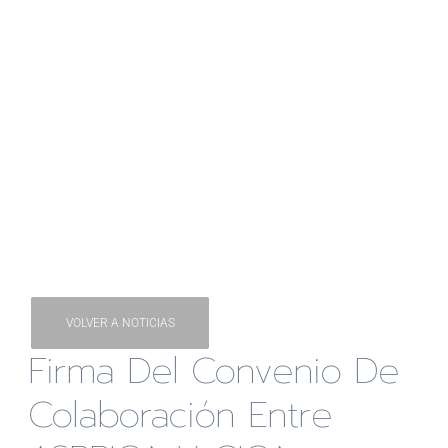
VOLVER A NOTICIAS
Firma Del Convenio De
Colaboración Entre