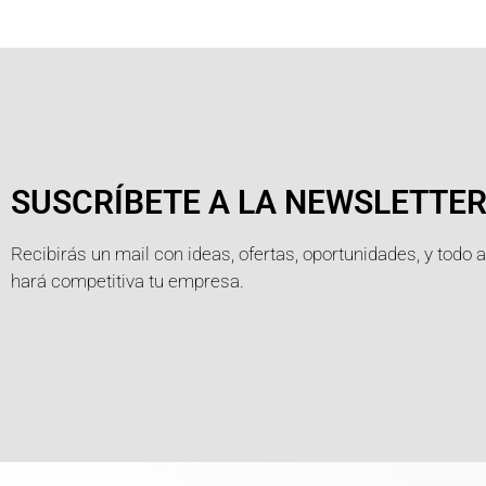
SUSCRÍBETE A LA NEWSLETTE
Recibirás un mail con ideas, ofertas, oportunidades, y todo 
hará competitiva tu empresa.