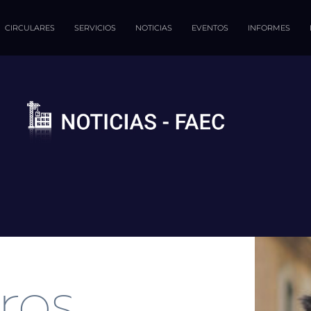
CIRCULARES
SERVICIOS
NOTICIAS
EVENTOS
INFORMES
ros