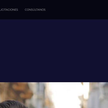
LICITACIONES
CONSÚLTANOS