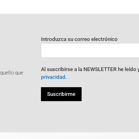
Introduzca su correo electrónico
R
Al suscribirse a la NEWSLETTER he leído 
aquello que
privacidad.