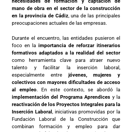
necesidades de formación y captación de
mano de obra en el sector de la construcción
en la provincia de Cádiz
, una de las principales
preocupaciones actuales de las empresas.
Durante el encuentro, las entidades pusieron el
foco en la
importancia de reforzar itinerarios
formativos adaptados a la realidad del sector
como herramienta clave para atraer nuevo
talento y facilitar la inserción laboral,
especialmente entre
jóvenes, mujeres y
colectivos con mayores dificultades de acceso
al empleo
. En este contexto, se abordó la
implementación del Programa Aprendices
y la
reactivación de los Proyectos Integrales para la
Inserción Laboral
, iniciativas promovidas por la
Fundación Laboral de la Construcción que
combinan formación y empleo para dar