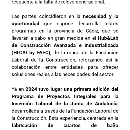
respuesta a la falta de relevo generacional.
Las partes coincidieron en la
necesidad y la
oportunidad
que supone desarrollar estos
programas en la provincia de Cádiz, que se
llevarán a cabo en gran medida en el
Hub&Lab
de Construcción Avanzada e Industrializada
(HLCAI by FAEC)
, de la mano de la Fundación
Laboral de la Construcción, reforzando así la
colaboración entre entidades para ofrecer
soluciones reales a las necesidades del sector.
Ya en
2024 tuvo lugar una primera edición del
Programa de Proyectos Integrales para la
Inserción Laboral de la Junta de Andalucía
,
desarrollada a través de la Fundación Laboral de
la Construcción. Esta experiencia, centrada en la
fabricación de cuartos de baño