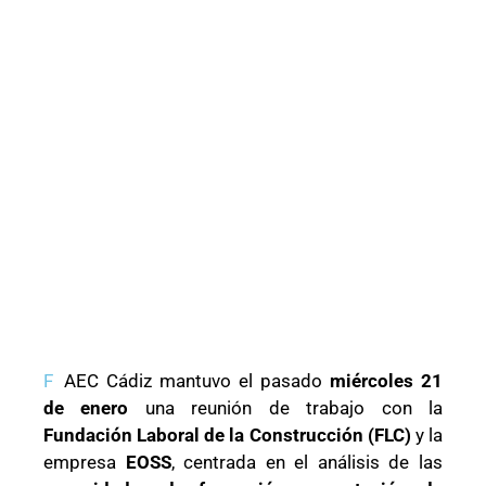
F
AEC Cádiz mantuvo el pasado
miércoles 21
de enero
una reunión de trabajo con la
Fundación Laboral de la Construcción (FLC)
y la
empresa
EOSS
, centrada en el análisis de las