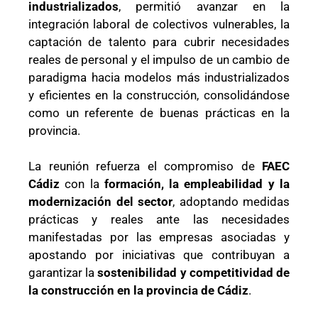
industrializados
, permitió avanzar en la
integración laboral de colectivos vulnerables, la
captación de talento para cubrir necesidades
reales de personal y el impulso de un cambio de
paradigma hacia modelos más industrializados
y eficientes en la construcción, consolidándose
como un referente de buenas prácticas en la
provincia.
La reunión refuerza el compromiso de
FAEC
Cádiz
con la
formación, la empleabilidad y la
modernización del sector
, adoptando medidas
prácticas y reales ante las necesidades
manifestadas por las empresas asociadas y
apostando por iniciativas que contribuyan a
garantizar la
sostenibilidad y competitividad de
la construcción en la provincia de Cádiz
.