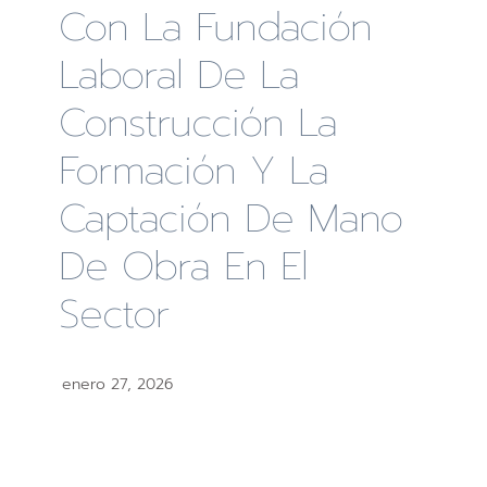
Con La Fundación
Laboral De La
Construcción La
Formación Y La
Captación De Mano
De Obra En El
Sector
enero 27, 2026