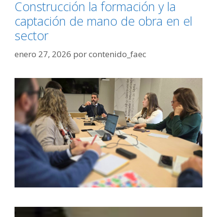
Construcción la formación y la
captación de mano de obra en el
sector
enero 27, 2026
por
contenido_faec