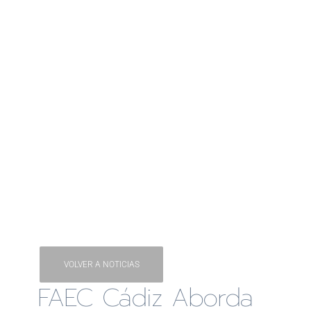
VOLVER A NOTICIAS
FAEC Cádiz Aborda