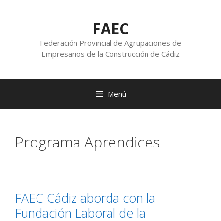
FAEC
Federación Provincial de Agrupaciones de
Empresarios de la Construcción de Cádiz
Menú
Programa Aprendices
FAEC Cádiz aborda con la
Fundación Laboral de la