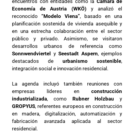
encuentros con entidades como la
Cámara de
Economía de Austria (WKÖ)
y analizó el
reconocido
“Modelo Viena”
, basado en una
planificación sostenida de vivienda asequible y
en una estrecha colaboración entre el sector
público y privado. Asimismo, se visitaron
desarrollos urbanos de referencia como
Sonnwendviertel
y
Seestadt Aspern
, ejemplos
destacados de
urbanismo sostenible
,
integración social e innovación residencial.
La agenda incluyó también reuniones con
empresas líderes en
construcción
industrializada
, como
Rubner Holzbau
y
GROPYUS
, referentes europeos en construcción
en madera, digitalización, automatización y
fabricación avanzada aplicada al sector
residencial.