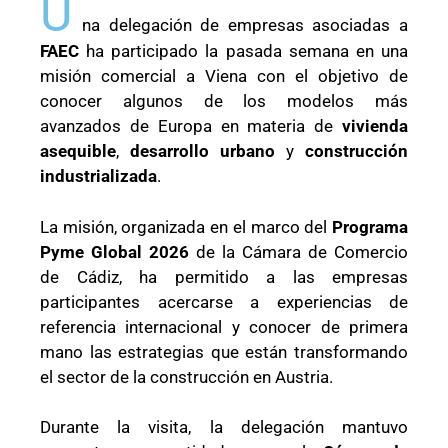
U
na delegación de empresas asociadas a
FAEC
ha participado la pasada semana en una
misión comercial a Viena con el objetivo de
conocer algunos de los modelos más
avanzados de Europa en materia de
vivienda
asequible
,
desarrollo urbano
y
construcción
industrializada
.
La misión, organizada en el marco del
Programa
Pyme Global 2026
de la Cámara de Comercio
de Cádiz, ha permitido a las empresas
participantes acercarse a experiencias de
referencia internacional y conocer de primera
mano las estrategias que están transformando
el sector de la construcción en Austria.
Durante la visita, la delegación mantuvo