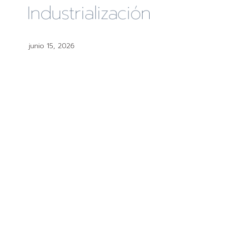
Industrialización
junio 15, 2026