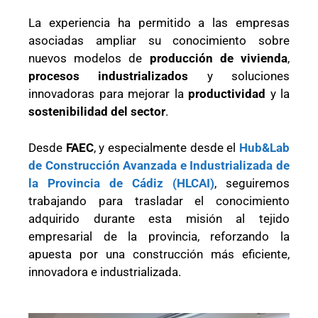
La experiencia ha permitido a las empresas
asociadas ampliar su conocimiento sobre
nuevos modelos de
producción de vivienda
,
procesos industrializados
y soluciones
innovadoras para mejorar la
productividad
y la
sostenibilidad del sector
.
Desde
FAEC
, y especialmente desde el
Hub&Lab
de Construcción Avanzada e Industrializada de
la Provincia de Cádiz (HLCAI)
, seguiremos
trabajando para trasladar el conocimiento
adquirido durante esta misión al tejido
empresarial de la provincia, reforzando la
apuesta por una construcción más eficiente,
innovadora e industrializada.