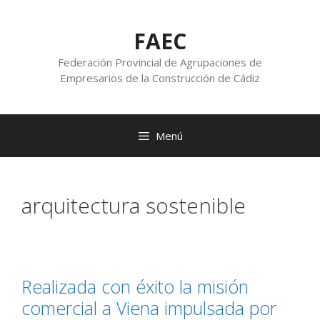
FAEC
Federación Provincial de Agrupaciones de
Empresarios de la Construcción de Cádiz
Menú
arquitectura sostenible
Realizada con éxito la misión
comercial a Viena impulsada por