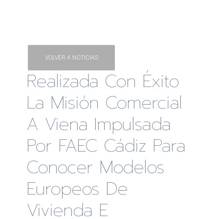
VOLVER A NOTICIAS
Realizada Con Éxito
La Misión Comercial
A Viena Impulsada
Por FAEC Cádiz Para
Conocer Modelos
Europeos De
Vivienda E