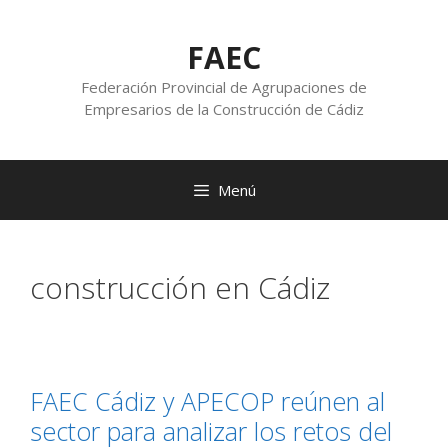
FAEC
Federación Provincial de Agrupaciones de
Empresarios de la Construcción de Cádiz
Menú
construcción en Cádiz
FAEC Cádiz y APECOP reúnen al
sector para analizar los retos del