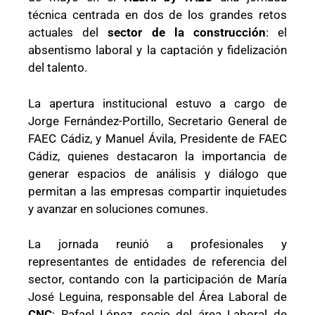
técnica centrada en dos de los grandes retos
actuales del
sector de la construcción
: el
absentismo laboral y la captación y fidelización
del talento.
La apertura institucional estuvo a cargo de
Jorge Fernández-Portillo, Secretario General de
FAEC Cádiz, y Manuel Ávila, Presidente de FAEC
Cádiz, quienes destacaron la importancia de
generar espacios de análisis y diálogo que
permitan a las empresas compartir inquietudes
y avanzar en soluciones comunes.
La jornada reunió a profesionales y
representantes de entidades de referencia del
sector, contando con la participación de María
José Leguina, responsable del Área Laboral de
CNC
; Rafael López, socio del área Laboral de