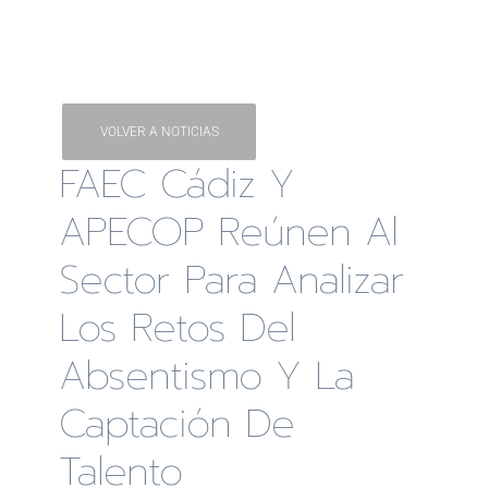
VOLVER A NOTICIAS
FAEC Cádiz Y
APECOP Reúnen Al
Sector Para Analizar
Los Retos Del
Absentismo Y La
Captación De
Talento