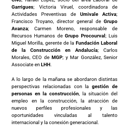
Garrigues
; Victoria Viruel, coordinadora de
Actividades Preventivas de
Umivale Activa
;
Francisco Troyano, director general de
Grupo
Avanza
; Carmen Moreno, responsable de
Recursos Humanos de
Grupo Procourval
; Luis
Miguel Morilla, gerente de la
Fundación Laboral
de la Construcción en Andalucía
; Carlos
Morales, CEO de
MGP
; y Mar González, Senior
Associate en
LHH
.
A lo largo de la mañana se abordaron distintas
perspectivas relacionadas con la
gestión de
personas en la construcción
, la situación del
empleo en la construcción, la atracción de
nuevos perfiles profesionales y las
oportunidades vinculadas al talento
internacional y la conexión generacional.