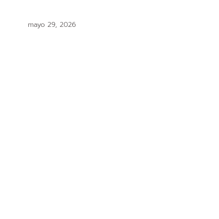
mayo 29, 2026