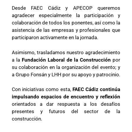
Desde FAEC Cádiz y APECOP queremos
agradecer especialmente la participación y
colaboración de todos los ponentes, así como la
asistencia de las empresas y profesionales que
participaron activamente en la jornada.
Asimismo, trasladamos nuestro agradecimiento
a la
Fundación Laboral de la Construcción
por
su colaboración en la organización del evento; y
a Grupo Fonsán y LHH por su apoyo y patrocinio.
Con iniciativas como esta,
FAEC Cádiz continúa
impulsando espacios de encuentro y reflexión
orientados a dar respuesta a los desafíos
presentes y futuros del sector de la
construcción.