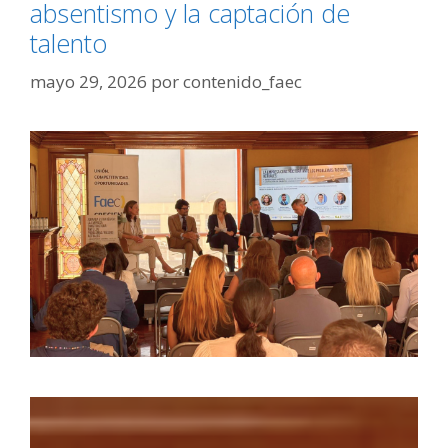
absentismo y la captación de
talento
mayo 29, 2026
por
contenido_faec