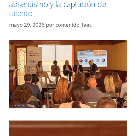
absentismo y la captación de
talento
mayo 29, 2026
por
contenido_faec