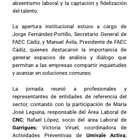
absentismo laboral y la captación y fidelización
del talento.
La apertura institucional estuvo a cargo de
Jorge Fernández-Portillo, Secretario General de
FAEC Cádiz, y Manuel Ávila, Presidente de FAEC
Cádiz, quienes destacaron la importancia de
generar espacios de análisis y diálogo que
permitan a las empresas compartir inquietudes
y avanzar en soluciones comunes.
La jornada reunió a profesionales y
representantes de entidades de referencia del
sector, contando con la participación de María
José Leguina, responsable del Área Laboral de
CNC
; Rafael López, socio del área Laboral de
Garrigues
; Victoria Viruel, coordinadora de
Actividades Preventivas de
Umivale Activa
;