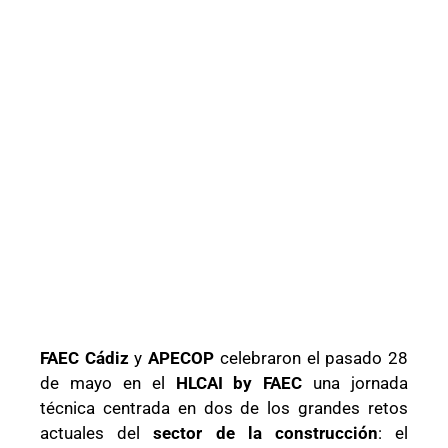
FAEC Cádiz
y
APECOP
celebraron el pasado 28
de mayo en el
HLCAI by FAEC
una jornada
técnica centrada en dos de los grandes retos
actuales del
sector de la construcción
: el