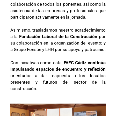
colaboración de todos los ponentes, así como la
asistencia de las empresas y profesionales que
participaron activamente en la jornada.
Asimismo, trasladamos nuestro agradecimiento
a la
Fundación Laboral de la Construcción
por
su colaboración en la organización del evento; y
a Grupo Fonsán y LHH por su apoyo y patrocinio.
Con iniciativas como esta,
FAEC Cádiz continúa
impulsando espacios de encuentro y reflexión
orientados a dar respuesta a los desafíos
presentes y futuros del sector de la
construcción.