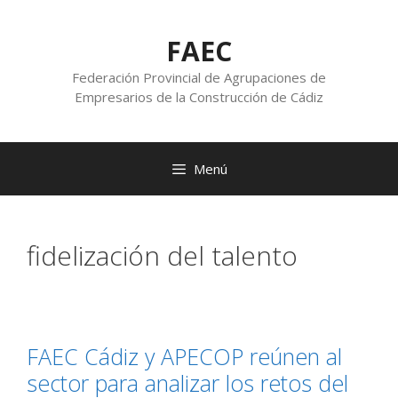
FAEC
Federación Provincial de Agrupaciones de
Empresarios de la Construcción de Cádiz
Menú
fidelización del talento
FAEC Cádiz y APECOP reúnen al
sector para analizar los retos del