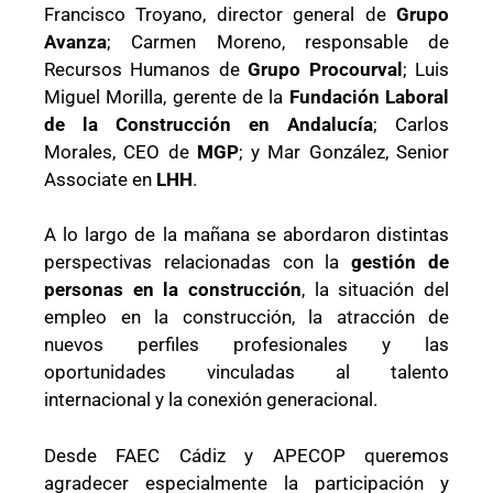
Francisco Troyano, director general de
Grupo
Avanza
; Carmen Moreno, responsable de
Recursos Humanos de
Grupo Procourval
; Luis
Miguel Morilla, gerente de la
Fundación Laboral
de la Construcción en Andalucía
; Carlos
Morales, CEO de
MGP
; y Mar González, Senior
Associate en
LHH
.
A lo largo de la mañana se abordaron distintas
perspectivas relacionadas con la
gestión de
personas en la construcción
, la situación del
empleo en la construcción, la atracción de
nuevos perfiles profesionales y las
oportunidades vinculadas al talento
internacional y la conexión generacional.
Desde FAEC Cádiz y APECOP queremos
agradecer especialmente la participación y