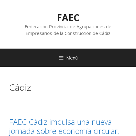
FAEC
Federación Provincial de Agrupaciones de
Empresarios de la Construcción de Cádiz
Menú
Cádiz
FAEC Cádiz impulsa una nueva
jornada sobre economía circular,