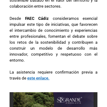
sostenible basado en el valor del territorio y la
colaboración entre sectores.
Desde
FAEC Cádiz
consideramos esencial
impulsar este tipo de iniciativas, que favorecen
el intercambio de conocimiento y experiencias
entre profesionales, fomentan el debate sobre
los retos de la sostenibilidad y contribuyen a
construir un modelo de desarrollo más
innovador, competitivo y respetuoso con el
entorno.
La asistencia requiere confirmación previa a
través de
este enlace.