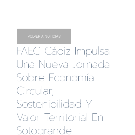
VOLVER A NOTICIAS
FAEC Cádiz Impulsa
Una Nueva Jornada
Sobre Economía
Circular,
Sostenibilidad Y
Valor Territorial En
Sotogrande