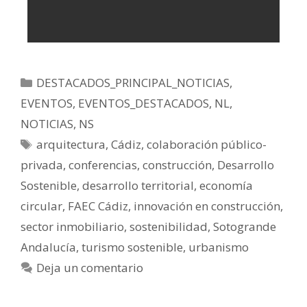
DESTACADOS_PRINCIPAL_NOTICIAS
,
EVENTOS
,
EVENTOS_DESTACADOS
,
NL
,
NOTICIAS
,
NS
arquitectura
,
Cádiz
,
colaboración público-
privada
,
conferencias
,
construcción
,
Desarrollo
Sostenible
,
desarrollo territorial
,
economía
circular
,
FAEC Cádiz
,
innovación en construcción
,
sector inmobiliario
,
sostenibilidad
,
Sotogrande
Andalucía
,
turismo sostenible
,
urbanismo
Deja un comentario