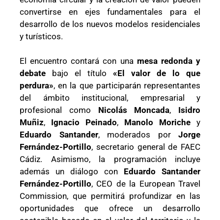
convertirse en ejes fundamentales para el
desarrollo de los nuevos modelos residenciales
y turísticos.
El encuentro contará con una
mesa redonda y
debate
bajo el título
«El valor de lo que
perdura»
, en la que participarán representantes
del ámbito institucional, empresarial y
profesional como
Nicolás Moncada
,
Isidro
Muñiz
,
Ignacio Peinado
,
Manolo Moriche
y
Eduardo Santander
, moderados por
Jorge
Fernández-Portillo
, secretario general de FAEC
Cádiz. Asimismo, la programación incluye
además un diálogo con
Eduardo Santander
Fernández-Portillo
, CEO de la European Travel
Commission, que permitirá profundizar en las
oportunidades que ofrece un desarrollo