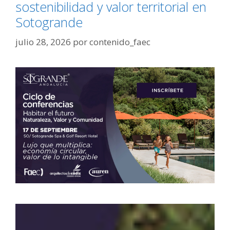
sostenibilidad y valor territorial en
Sotogrande
julio 28, 2026
por
contenido_faec