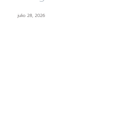
julio 28, 2026