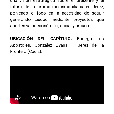
una visión estratégica sobre el presente y el
futuro de la promoción inmobiliaria en Jerez,
poniendo el foco en la necesidad de seguir
generando ciudad mediante proyectos que
aporten valor económico, social y urbano.
UBICACIÓN DEL CAPÍTULO:
Bodega Los
Apóstoles, González Byass – Jerez de la
Frontera (Cádiz).