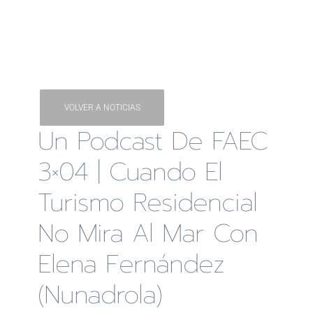
VOLVER A NOTICIAS
Un Podcast De FAEC
3×04 | Cuando El
Turismo Residencial
No Mira Al Mar Con
Elena Fernández
(Nunadrola)