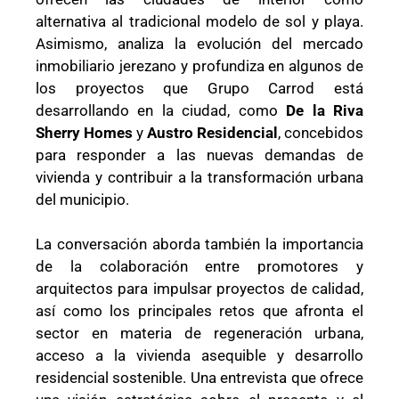
alternativa al tradicional modelo de sol y playa.
Asimismo, analiza la evolución del mercado
inmobiliario jerezano y profundiza en algunos de
los proyectos que Grupo Carrod está
desarrollando en la ciudad, como
De la Riva
Sherry Homes
y
Austro Residencial
, concebidos
para responder a las nuevas demandas de
vivienda y contribuir a la transformación urbana
del municipio.
La conversación aborda también la importancia
de la colaboración entre promotores y
arquitectos para impulsar proyectos de calidad,
así como los principales retos que afronta el
sector en materia de regeneración urbana,
acceso a la vivienda asequible y desarrollo
residencial sostenible. Una entrevista que ofrece