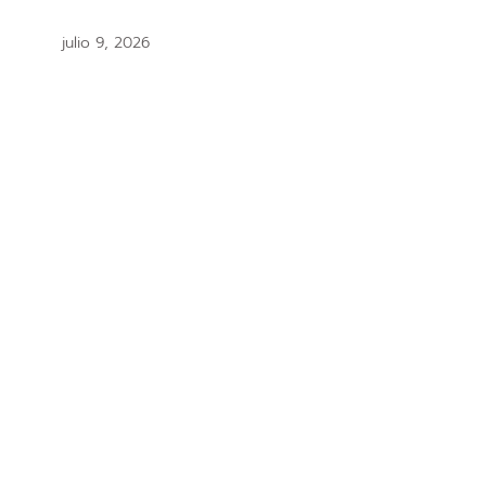
julio 9, 2026