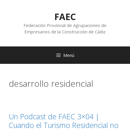
FAEC
Federación Provincial de Agrupaciones de
Empresarios de la Construcción de Cádiz
Menú
desarrollo residencial
Un Podcast de FAEC 3×04 |
Cuando el Turismo Residencial no