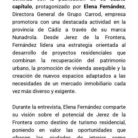
capítulo
, protagonizado por
Elena Fernández
,
Directora General de Grupo Carrod, empresa
promotora con una destacada actividad en la
provincia de Cádiz a través de su marca
Nunadrola. Desde Jerez de la Frontera,
Fernández lidera una estrategia orientada al
desarrollo de proyectos residenciales que
combinan la recuperación del patrimonio
urbano, la promoción de vivienda asequible y la
creación de nuevos espacios adaptados a las
necesidades de un mercado inmobiliario cada
vez más diverso y exigente.
Durante la entrevista, Elena Fernández comparte
su visión sobre el potencial de Jerez de la
Frontera como destino de turismo residencial,
poniendo en valor las oportunidades que
ofrecen las ciudades de interior como