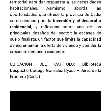
territorial para dar respuesta a las necesidades
habitacionales. Asimismo, aborda las
oportunidades que ofrece la provincia de Cádiz
como destino para la
inversión y el desarrollo
residencial
, y reflexiona sobre uno de los
principales desafíos del sector: la escasez de
suelo finalista, un factor que limita la capacidad
de incrementar la oferta de vivienda y atender la
creciente demanda existente.
UBICACIÓN DEL CAPÍTULO: Biblioteca
Despacho Bodega González Byass – Jerez de la
Frontera (Cádiz)