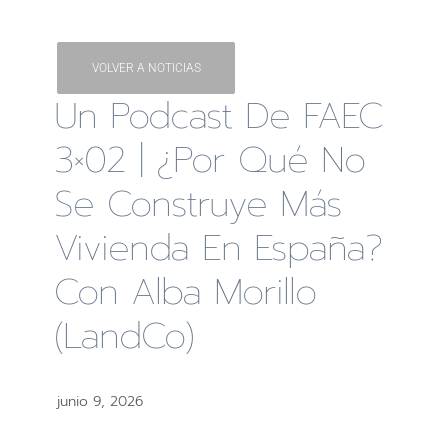
VOLVER A NOTICIAS
Un Podcast De FAEC
3×02 | ¿Por Qué No
Se Construye Más
Vivienda En España?
Con Alba Morillo
(LandCo)
junio 9, 2026