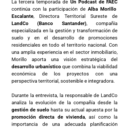
La tercera temporada de
Un Podcast de FAEC
continúa con la participación de
Alba Morillo
Escalante
, Directora Territorial Sureste de
LandCo (Banco Santander)
, compañía
especializada en la gestión y transformación de
suelo y en el desarrollo de promociones
residenciales en todo el territorio nacional. Con
una amplia experiencia en el sector inmobiliario,
Morillo aporta una visión estratégica del
desarrollo urbanístico
que combina la viabilidad
económica de los proyectos con una
perspectiva territorial, sostenible e integradora.
Durante la entrevista, la responsable de LandCo
analiza la evolución de la compañía desde la
gestión de suelo
hasta su actual apuesta por la
promoción directa de vivienda
, así como la
importancia de una adecuada planificación