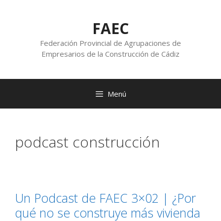
FAEC
Federación Provincial de Agrupaciones de
Empresarios de la Construcción de Cádiz
Menú
podcast construcción
Un Podcast de FAEC 3×02 | ¿Por
qué no se construye más vivienda