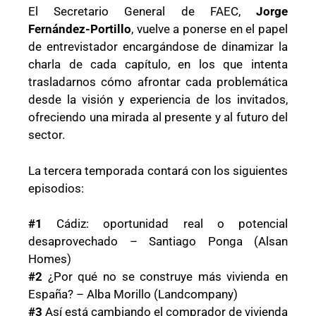
El Secretario General de FAEC,
Jorge
Fernández-Portillo
, vuelve a ponerse en el papel
de entrevistador encargándose de dinamizar la
charla de cada capítulo, en los que intenta
trasladarnos cómo afrontar cada problemática
desde la visión y experiencia de los invitados,
ofreciendo una mirada al presente y al futuro del
sector.
La tercera temporada contará con los siguientes
episodios:
#1
Cádiz: oportunidad real o potencial
desaprovechado – Santiago Ponga (Alsan
Homes)
#2
¿Por qué no se construye más vivienda en
España? – Alba Morillo (Landcompany)
#3
Así está cambiando el comprador de vivienda