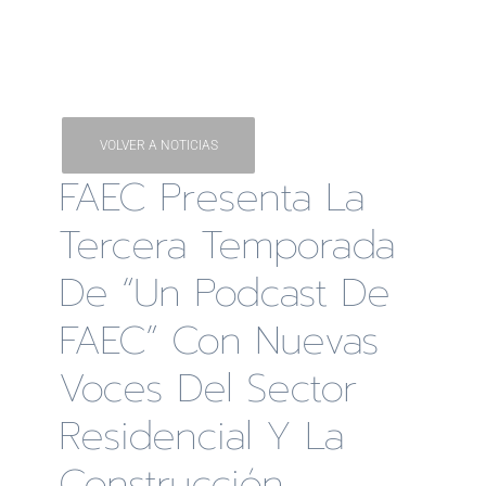
VOLVER A NOTICIAS
FAEC Presenta La
Tercera Temporada
De “Un Podcast De
FAEC” Con Nuevas
Voces Del Sector
Residencial Y La
Construcción