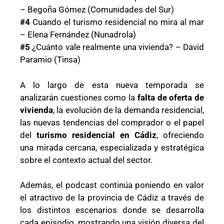
– Begoña Gómez (Comunidades del Sur)
#4
Cuando el turismo residencial no mira al mar
– Elena Fernández (Nunadrola)
#5
¿Cuánto vale realmente una vivienda? – David
Paramio (Tinsa)
A lo largo de esta nueva temporada se
analizarán cuestiones como la
falta de oferta de
vivienda
, la evolución de la demanda residencial,
las nuevas tendencias del comprador o el papel
del
turismo residencial en Cádiz
, ofreciendo
una mirada cercana, especializada y estratégica
sobre el contexto actual del sector.
Además, el podcast continúa poniendo en valor
el atractivo de la provincia de Cádiz a través de
los distintos escenarios donde se desarrolla
cada episodio, mostrando una visión diversa del