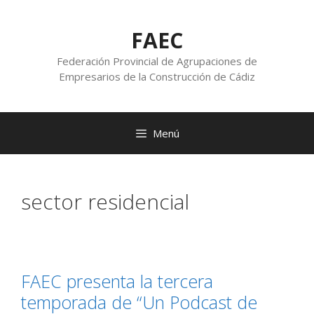
FAEC
Federación Provincial de Agrupaciones de
Empresarios de la Construcción de Cádiz
Menú
sector residencial
FAEC presenta la tercera
temporada de “Un Podcast de