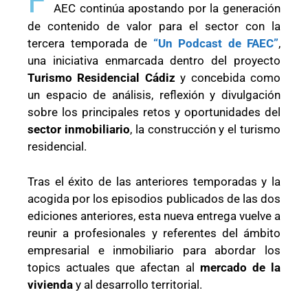
F
AEC continúa apostando por la generación
de contenido de valor para el sector con la
tercera temporada de
“Un Podcast de FAEC”
,
una iniciativa enmarcada dentro del proyecto
Turismo Residencial Cádiz
y concebida como
un espacio de análisis, reflexión y divulgación
sobre los principales retos y oportunidades del
sector inmobiliario
, la construcción y el turismo
residencial.
Tras el éxito de las anteriores temporadas y la
acogida por los episodios publicados de las dos
ediciones anteriores, esta nueva entrega vuelve a
reunir a profesionales y referentes del ámbito
empresarial e inmobiliario para abordar los
topics actuales que afectan al
mercado de la
vivienda
y al desarrollo territorial.