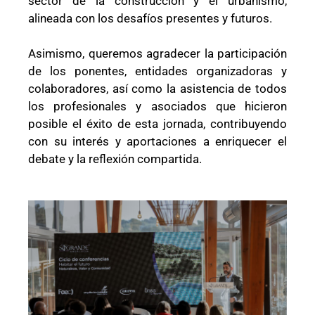
sector de la construcción y el urbanismo,
alineada con los desafíos presentes y futuros.
Asimismo, queremos agradecer la participación
de los ponentes, entidades organizadoras y
colaboradores, así como la asistencia de todos
los profesionales y asociados que hicieron
posible el éxito de esta jornada, contribuyendo
con su interés y aportaciones a enriquecer el
debate y la reflexión compartida.