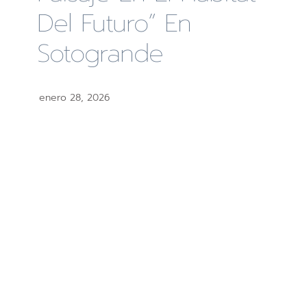
Del Futuro” En
Sotogrande
enero 28, 2026