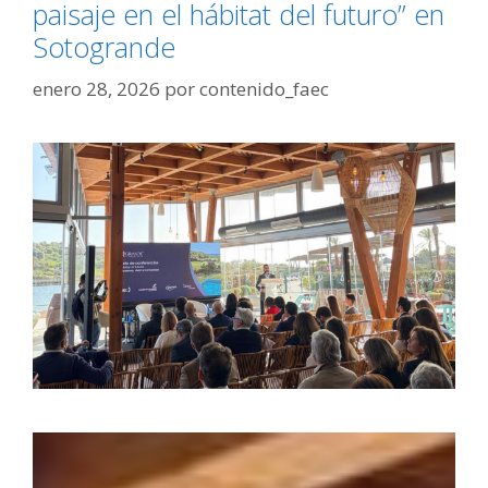
paisaje en el hábitat del futuro” en
Sotogrande
enero 28, 2026
por
contenido_faec