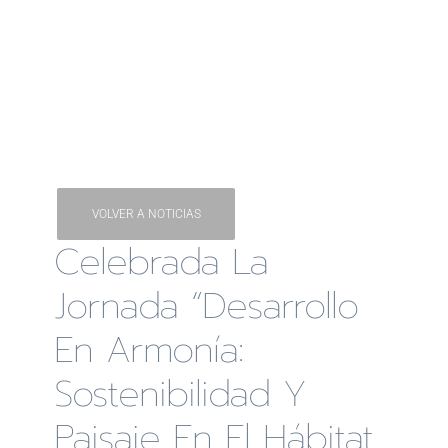
VOLVER A NOTICIAS
Celebrada La
Jornada “Desarrollo
En Armonía:
Sostenibilidad Y
Paisaje En El Hábitat