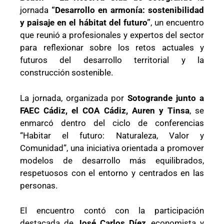
jornada
“Desarrollo en armonía: sostenibilidad
y paisaje en el hábitat del futuro”
, un encuentro
que reunió a profesionales y expertos del sector
para reflexionar sobre los retos actuales y
futuros del desarrollo territorial y la
construcción sostenible.
La jornada, organizada por
Sotogrande junto a
FAEC Cádiz, el COA Cádiz, Auren y Tinsa
, se
enmarcó dentro del ciclo de conferencias
“Habitar el futuro: Naturaleza, Valor y
Comunidad”, una iniciativa orientada a promover
modelos de desarrollo más equilibrados,
respetuosos con el entorno y centrados en las
personas.
El encuentro contó con la participación
destacada de
José Carlos Díez
, economista y