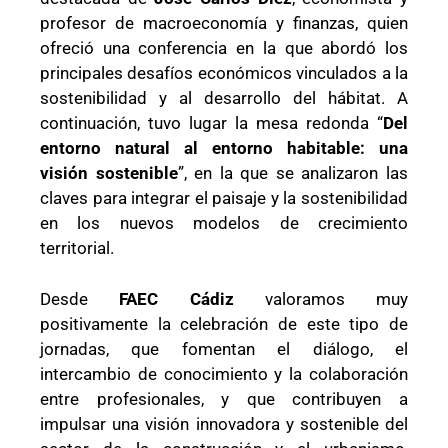
profesor de macroeconomía y finanzas, quien
ofreció una conferencia en la que abordó los
principales desafíos económicos vinculados a la
sostenibilidad y al desarrollo del hábitat. A
continuación, tuvo lugar la mesa redonda “
Del
entorno natural al entorno habitable: una
visión sostenible
”, en la que se analizaron las
claves para integrar el paisaje y la sostenibilidad
en los nuevos modelos de crecimiento
territorial.
Desde
FAEC Cádiz
valoramos muy
positivamente la celebración de este tipo de
jornadas, que fomentan el diálogo, el
intercambio de conocimiento y la colaboración
entre profesionales, y que contribuyen a
impulsar una visión innovadora y sostenible del