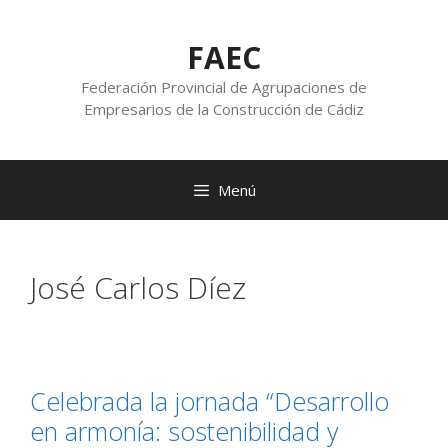
FAEC
Federación Provincial de Agrupaciones de
Empresarios de la Construcción de Cádiz
Menú
José Carlos Díez
Celebrada la jornada “Desarrollo
en armonía: sostenibilidad y