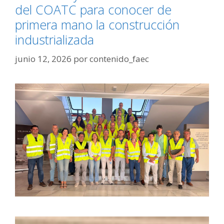
del COATC para conocer de
primera mano la construcción
industrializada
junio 12, 2026
por
contenido_faec