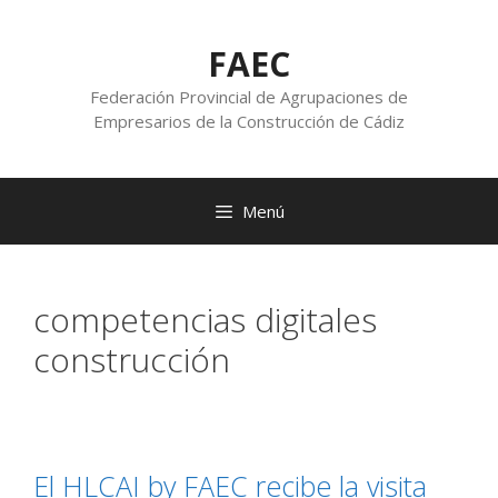
FAEC
Federación Provincial de Agrupaciones de
Empresarios de la Construcción de Cádiz
Menú
competencias digitales
construcción
El HLCAI by FAEC recibe la visita