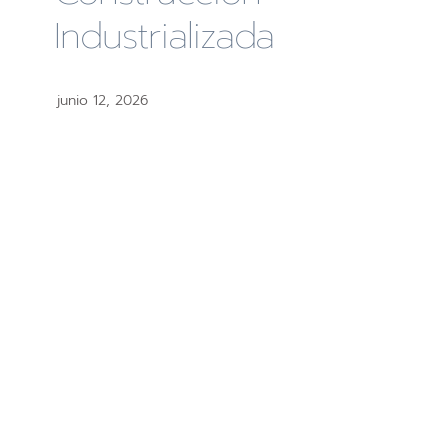
Industrializada
junio 12, 2026