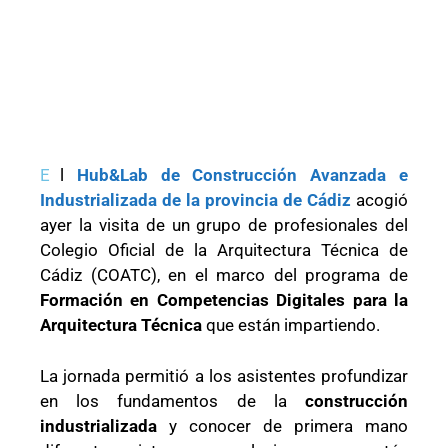
E
l
Hub&Lab de Construcción Avanzada e
Industrializada de la provincia de Cádiz
acogió
ayer la visita de un grupo de profesionales del
Colegio Oficial de la Arquitectura Técnica de
Cádiz (COATC), en el marco del programa de
Formación en Competencias Digitales para la
Arquitectura Técnica
que están impartiendo.
La jornada permitió a los asistentes profundizar
en los fundamentos de la
construcción
industrializada
y conocer de primera mano