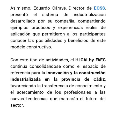
Asimismo, Eduardo Cárave, Director de
EOSS
,
presentó el sistema de industrialización
desarrollado por su compañía, compartiendo
ejemplos prácticos y experiencias reales de
aplicación que permitieron a los participantes
conocer las posibilidades y beneficios de este
modelo constructivo.
Con este tipo de actividades, el
HLCAI by FAEC
continúa consolidándose como el espacio de
referencia para la
innovación y la construcción
industrializada en la provincia de Cádiz
,
favoreciendo la transferencia de conocimiento y
el acercamiento de los profesionales a las
nuevas tendencias que marcarán el futuro del
sector.