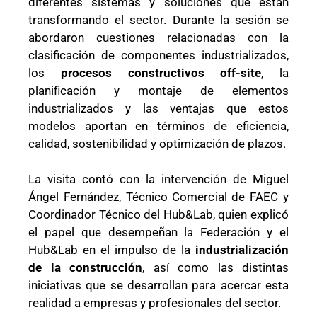
diferentes sistemas y soluciones que están
transformando el sector. Durante la sesión se
abordaron cuestiones relacionadas con la
clasificación de componentes industrializados,
los
procesos constructivos off-site
, la
planificación y montaje de elementos
industrializados y las ventajas que estos
modelos aportan en términos de eficiencia,
calidad, sostenibilidad y optimización de plazos.
La visita contó con la intervención de Miguel
Ángel Fernández, Técnico Comercial de FAEC y
Coordinador Técnico del Hub&Lab, quien explicó
el papel que desempeñan la Federación y el
Hub&Lab en el impulso de la
industrialización
de la construcción
, así como las distintas
iniciativas que se desarrollan para acercar esta
realidad a empresas y profesionales del sector.