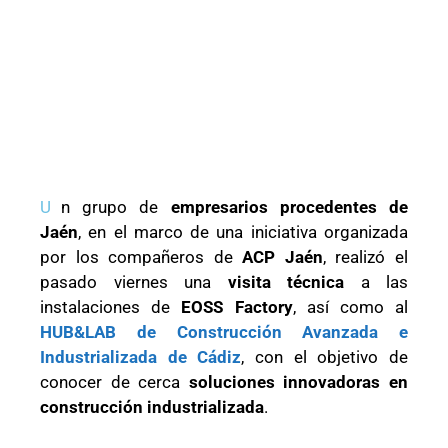
U
n grupo de
empresarios procedentes de
Jaén
, en el marco de una iniciativa organizada
por los compañeros de
ACP Jaén
, realizó el
pasado viernes una
visita técnica
a las
instalaciones de
EOSS Factory
, así como al
HUB&LAB de Construcción Avanzada e
Industrializada de Cádiz
, con el objetivo de
conocer de cerca
soluciones innovadoras en
construcción industrializada
.