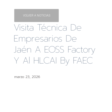
VOLVER A NOTICIAS
Visita Técnica De
Empresarios De
Jaén A EOSS Factory
Y Al HLCAI By FAEC
marzo 23, 2026