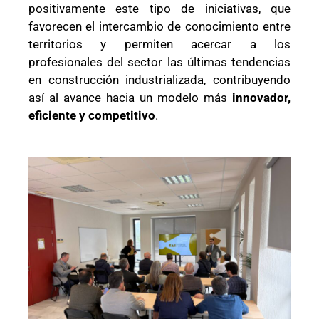
positivamente este tipo de iniciativas, que
favorecen el intercambio de conocimiento entre
territorios y permiten acercar a los
profesionales del sector las últimas tendencias
en construcción industrializada, contribuyendo
así al avance hacia un modelo más
innovador,
eficiente y competitivo
.