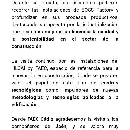
Durante la jornada, los asistentes pudieron
recorrer las instalaciones de EOSS Factory y
profundizar en sus procesos productivos,
destacando su apuesta por la industrialización
como vía para mejorar la
eficiencia
, la
calidad
y
la
sostenibilidad en el sector de la
construcción
.
La visita continuó por las instalaciones del
HLCAI by FAEC, espacio de referencia para la
innovación en construcción, donde se puso en
valor el papel de este tipo de
centros
tecnológicos
como impulsores de nuevas
metodologías
y
tecnologías aplicadas a la
edificación
.
Desde
FAEC Cádiz
agradecemos la visita a los
compañeros de
Jaén
, y se valora muy