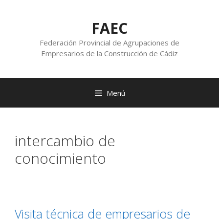
FAEC
Federación Provincial de Agrupaciones de
Empresarios de la Construcción de Cádiz
Menú
intercambio de
conocimiento
Visita técnica de empresarios de