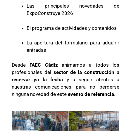
Las principales novedades de
ExpoConstruye 2026
El programa de actividades y contenidos
La apertura del formulario para adquirir
entradas
Desde
FAEC Cádiz
animamos a todos los
profesionales del
sector de la construcción
a
reservar ya la fecha
y a seguir atentos a
nuestras comunicaciones para no perderse
ninguna novedad de este
evento de referencia
.