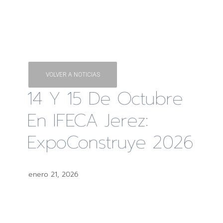
VOLVER A NOTICIAS
14 Y 15 De Octubre
En IFECA Jerez:
ExpoConstruye 2026
enero 21, 2026