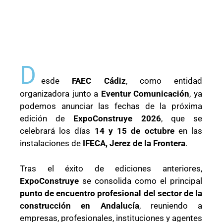
D
esde
FAEC Cádiz
, como entidad
organizadora junto a
Eventur Comunicación
, ya
podemos anunciar las fechas de la próxima
edición de
ExpoConstruye 2026
, que se
celebrará los días
14 y 15 de octubre
en las
instalaciones de
IFECA, Jerez de la Frontera
.
Tras el éxito de ediciones anteriores,
ExpoConstruye
se consolida como el principal
punto de encuentro profesional del sector de la
construcción en Andalucía
, reuniendo a
empresas, profesionales, instituciones y agentes