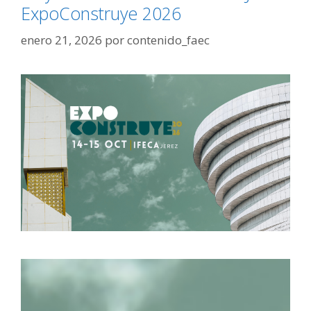
ExpoConstruye 2026
enero 21, 2026
por
contenido_faec