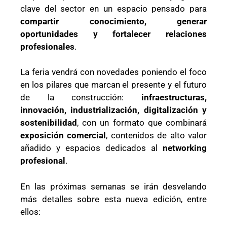
clave del sector en un espacio pensado para
compartir conocimiento, generar
oportunidades y fortalecer relaciones
profesionales
.
La feria vendrá con novedades poniendo el foco
en los pilares que marcan el presente y el futuro
de la construcción:
infraestructuras,
innovación, industrialización, digitalización y
sostenibilidad
, con un formato que combinará
exposición comercial
, contenidos de alto valor
añadido y espacios dedicados al
networking
profesional
.
En las próximas semanas se irán desvelando
más detalles sobre esta nueva edición, entre
ellos: