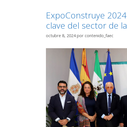
ExpoConstruye 2024 
clave del sector de l
octubre 8, 2024
por
contenido_faec