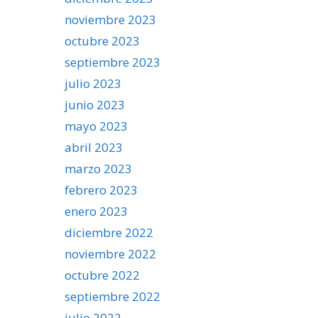
noviembre 2023
octubre 2023
septiembre 2023
julio 2023
junio 2023
mayo 2023
abril 2023
marzo 2023
febrero 2023
enero 2023
diciembre 2022
noviembre 2022
octubre 2022
septiembre 2022
julio 2022