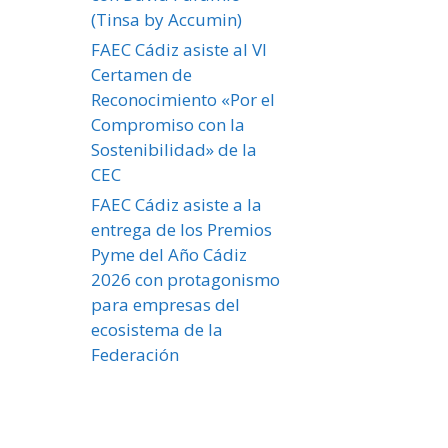
(Tinsa by Accumin)
FAEC Cádiz asiste al VI
Certamen de
Reconocimiento «Por el
Compromiso con la
Sostenibilidad» de la
CEC
FAEC Cádiz asiste a la
entrega de los Premios
Pyme del Año Cádiz
2026 con protagonismo
para empresas del
ecosistema de la
Federación