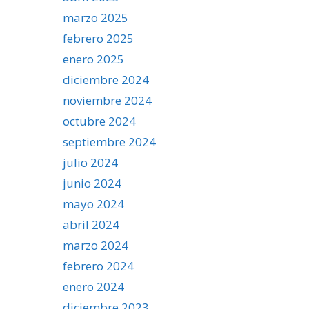
marzo 2025
febrero 2025
enero 2025
diciembre 2024
noviembre 2024
octubre 2024
septiembre 2024
julio 2024
junio 2024
mayo 2024
abril 2024
marzo 2024
febrero 2024
enero 2024
diciembre 2023