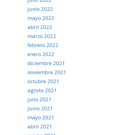
junio 2022
mayo 2022
abril 2022
marzo 2022
febrero 2022
enero 2022
diciembre 2021
noviembre 2021
octubre 2021
agosto 2021
julio 2021
junio 2021
mayo 2021
abril 2021