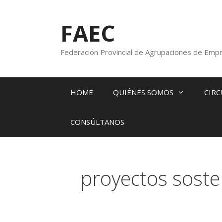
FAEC
Federación Provincial de Agrupaciones de Empr
HOME
QUIÉNES SOMOS
CIRC
CONSÚLTANOS
proyectos soste