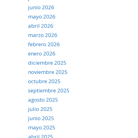
junio 2026
mayo 2026
abril 2026
marzo 2026
febrero 2026
enero 2026
diciembre 2025
noviembre 2025
octubre 2025
septiembre 2025
agosto 2025
julio 2025
junio 2025
mayo 2025
abril 2025