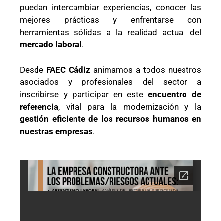
puedan intercambiar experiencias, conocer las
mejores prácticas y enfrentarse con
herramientas sólidas a la realidad actual del
mercado laboral
.
Desde
FAEC Cádiz
animamos a todos nuestros
asociados y profesionales del sector a
inscribirse y participar en este
encuentro de
referencia
, vital para la modernización y la
gestión eficiente de los recursos humanos en
nuestras empresas
.