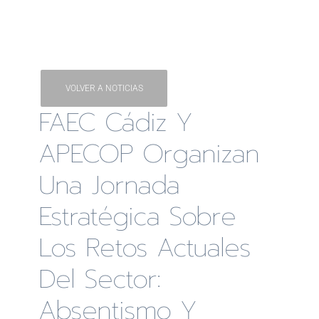
VOLVER A NOTICIAS
FAEC Cádiz Y
APECOP Organizan
Una Jornada
Estratégica Sobre
Los Retos Actuales
Del Sector:
Absentismo Y