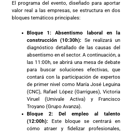
El programa del evento, diseñado para aportar
valor real a las empresas, se estructura en dos
bloques temáticos principales:
Bloque 1: Absentismo laboral en la
construcción (10:30h):
Se realizará un
diagnóstico detallado de las causas del
absentismo en el sector. A continuación, a
las 11:00h, se abrirá una mesa de debate
para buscar soluciones efectivas, que
contará con la participación de expertos
de primer nivel como María José Leguina
(CNC), Rafael López (Garrigues), Victoria
Viruel (Umivale Activa) y Francisco
Troyano (Grupo Avanza).
Bloque 2: Del empleo al talento
(12:00h):
Este bloque se centrará en
cómo atraer y fidelizar profesionales,