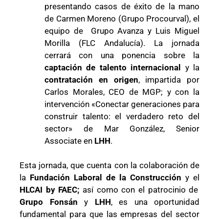
presentando casos de éxito de la mano
de Carmen Moreno (Grupo Procourval), el
equipo de Grupo Avanza y Luis Miguel
Morilla (FLC Andalucía). La jornada
cerrará con una ponencia sobre la
captación de talento internacional
y la
contratación en origen
, impartida por
Carlos Morales, CEO de MGP; y con la
intervención «
Conectar generaciones para
construir talento: el verdadero reto del
sector»
de
Mar González,
Senior
Associate en
LHH
.
Esta jornada, que cuenta con la colaboración de
la
Fundación Laboral de la Construcción
y el
HLCAI by FAEC;
así como con el patrocinio de
Grupo Fonsán
y
LHH
, es una oportunidad
fundamental para que las empresas del sector