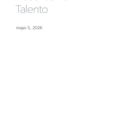
Talento
mayo 5, 2026