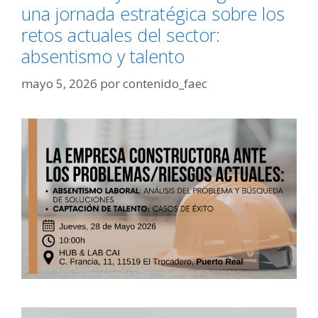
una jornada estratégica sobre los
retos actuales del sector:
absentismo y talento
mayo 5, 2026
por
contenido_faec