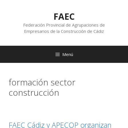
FAEC
Federación Provincial de Agrupaciones de
Empresarios de la Construcción de Cádiz
Menú
formación sector
construcción
FAEC Cádiz y APECOP organizan