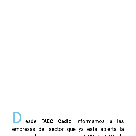
D
esde
FAEC Cádiz
informamos a las
empresas del sector que ya está abierta la