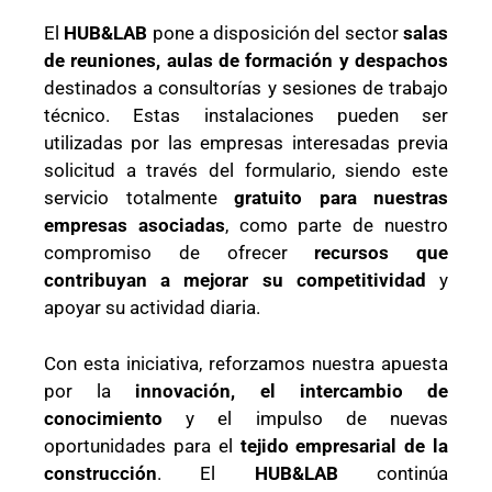
El
HUB&LAB
pone a disposición del sector
salas
de reuniones, aulas de formación y despachos
destinados a consultorías y sesiones de trabajo
técnico. Estas instalaciones pueden ser
utilizadas por las empresas interesadas previa
solicitud a través del formulario, siendo este
servicio totalmente
gratuito para nuestras
empresas asociadas
, como parte de nuestro
compromiso de ofrecer
recursos que
contribuyan a mejorar su competitividad
y
apoyar su actividad diaria.
Con esta iniciativa, reforzamos nuestra apuesta
por la
innovación, el intercambio de
conocimiento
y el impulso de nuevas
oportunidades para el
tejido empresarial de la
construcción
. El
HUB&LAB
continúa