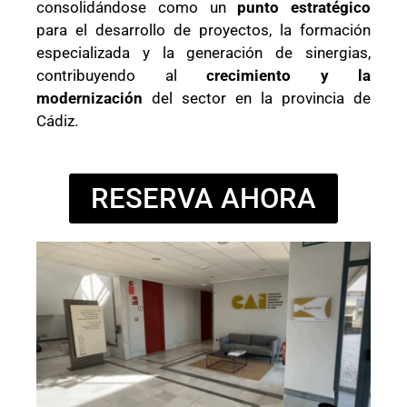
consolidándose como un
punto estratégico
para el desarrollo de proyectos, la formación
especializada y la generación de sinergias,
contribuyendo al
crecimiento y la
modernización
del sector en la provincia de
Cádiz.
RESERVA AHORA