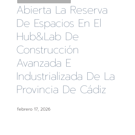
Abierta La Reserva
De Espacios En El
Hub&Lab De
Construcción
Avanzada E
Industrializada De La
Provincia De Cádiz
febrero 17, 2026