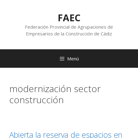
FAEC
Federación Provincial de Agrupaciones de
Empresarios de la Construcción de Cádiz
Menú
modernización sector
construcción
Abierta la reserva de espacios en