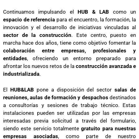
Continuamos impulsando el
HUB & LAB
como un
espacio de referencia
para el encuentro, la formación, la
innovación y el desarrollo de iniciativas vinculadas al
sector de la construcción
. Este centro, puesto en
marcha hace dos años, tiene como objetivo fomentar la
colaboración entre empresas, profesionales y
entidades
, ofreciendo un entorno preparado para
afrontar los nuevos retos de la
construcción avanzada e
industrializada
.
El
HUB&LAB
pone a disposición del sector
salas de
reuniones, aulas de formación y despachos
destinados
a consultorías y sesiones de trabajo técnico. Estas
instalaciones pueden ser utilizadas por las empresas
interesadas previa solicitud a través del formulario,
siendo este servicio totalmente
gratuito para nuestras
empresas asociadas
, como parte de nuestro