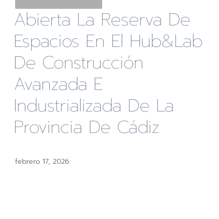
Abierta La Reserva De
Espacios En El Hub&Lab
De Construcción
Avanzada E
Industrializada De La
Provincia De Cádiz
febrero 17, 2026