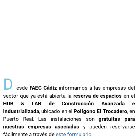
D
esde
FAEC Cádiz
informamos a las empresas del
sector que ya está abierta la
reserva de espacios
en el
HUB & LAB de Construcción Avanzada e
Industrializada
, ubicado en el
Polígono El Trocadero
, en
Puerto Real. Las instalaciones son
gratuitas para
nuestras empresas asociadas
y pueden reservarse
fácilmente a través de
este formulario.