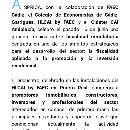
A
SPRICA, con la colaboración de
FAEC
Cádiz
, el
Colegio de Economistas de Cádiz
,
Garrigues
,
HLCAI by FAEC
y el
Clúster CAI
Andalucía
, celebró el pasado 16 de junio una
jornada técnica sobre
fiscalidad inmobiliaria
centrada en uno de los ámbitos estratégicos
para el desarrollo del sector: la
fiscalidad
aplicada a la promoción y la inversión
residencial
.
El encuentro, celebrado en las instalaciones del
HLCAI by FAEC en Puerto Real
, congregó a
promotores inmobiliarios, constructores,
inversores y profesionales del sector
interesados en conocer de primera mano las
principales novedades y aspectos clave que
condicionan actualmente la actividad