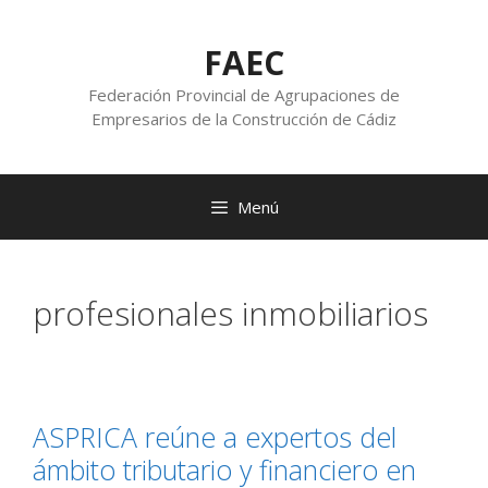
FAEC
Federación Provincial de Agrupaciones de
Empresarios de la Construcción de Cádiz
Menú
profesionales inmobiliarios
ASPRICA reúne a expertos del
ámbito tributario y financiero en