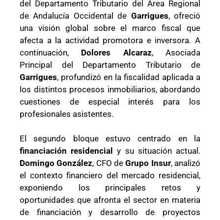
del Departamento Tributario del Área Regional
de Andalucía Occidental de
Garrigues
, ofreció
una visión global sobre el marco fiscal que
afecta a la actividad promotora e inversora. A
continuación,
Dolores Alcaraz
, Asociada
Principal del Departamento Tributario de
Garrigues
, profundizó en la fiscalidad aplicada a
los distintos procesos inmobiliarios, abordando
cuestiones de especial interés para los
profesionales asistentes.
El segundo bloque estuvo centrado en la
financiación residencial
y su situación actual.
Domingo González
, CFO de
Grupo Insur
, analizó
el contexto financiero del mercado residencial,
exponiendo los principales retos y
oportunidades que afronta el sector en materia
de financiación y desarrollo de proyectos