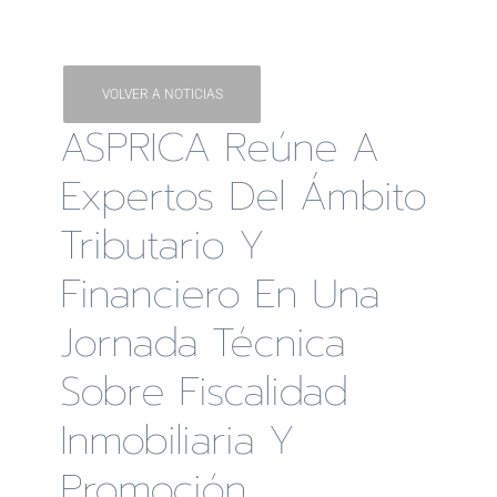
VOLVER A NOTICIAS
ASPRICA Reúne A
Expertos Del Ámbito
Tributario Y
Financiero En Una
Jornada Técnica
Sobre Fiscalidad
Inmobiliaria Y
Promoción