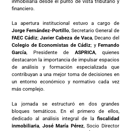
inmobiliaria desde el punto de vista tributario y
financiero.
La apertura institucional estuvo a cargo de
Jorge Fernández-Portillo
, Secretario General de
FAEC Cádiz
;
Javier Cabeza de Vaca
, Decano del
Colegio de Economistas de Cádiz
; y
Fernando
García
, Presidente de
ASPRICA
, quienes
destacaron la importancia de impulsar espacios
de análisis y formación especializada que
contribuyan a una mejor toma de decisiones en
un entorno económico y normativo cada vez
más complejo.
La jornada se estructuró en dos grandes
bloques temáticos. En el primero de ellos,
dedicado al análisis integral de la
fiscalidad
inmobiliaria
,
José María Pérez
, Socio Director