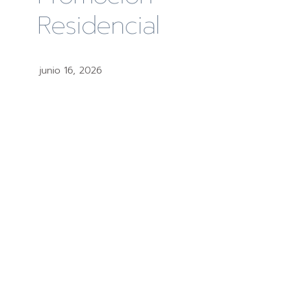
Residencial
junio 16, 2026