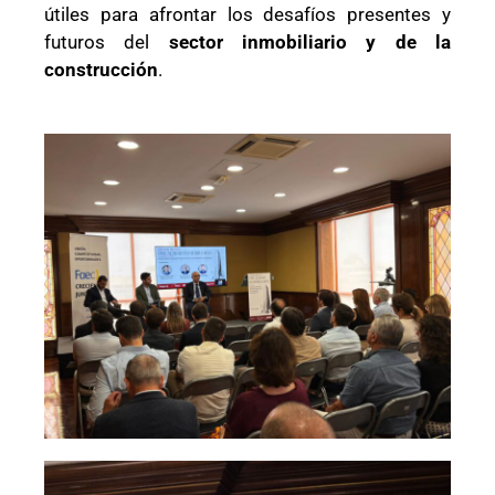
útiles para afrontar los desafíos presentes y
futuros del
sector inmobiliario y de la
construcción
.