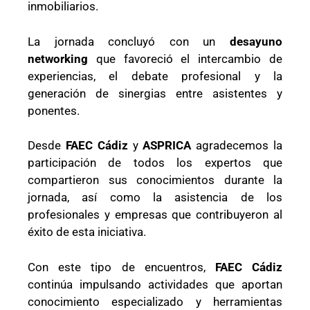
inmobiliarios.
La jornada concluyó con un
desayuno
networking
que favoreció el intercambio de
experiencias, el debate profesional y la
generación de sinergias entre asistentes y
ponentes.
Desde
FAEC Cádiz
y
ASPRICA
agradecemos la
participación de todos los expertos que
compartieron sus conocimientos durante la
jornada, así como la asistencia de los
profesionales y empresas que contribuyeron al
éxito de esta iniciativa.
Con este tipo de encuentros,
FAEC Cádiz
continúa impulsando actividades que aportan
conocimiento especializado y herramientas