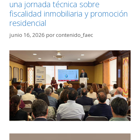
una jornada técnica sobre
fiscalidad inmobiliaria y promoción
residencial
junio 16, 2026
por
contenido_faec