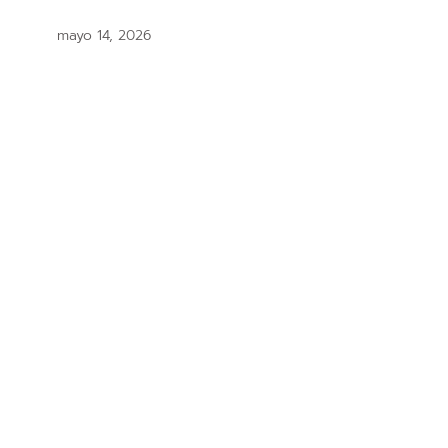
mayo 14, 2026