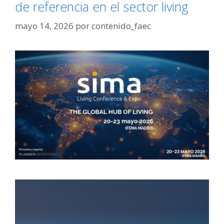
de referencia en el sector living
mayo 14, 2026
por
contenido_faec