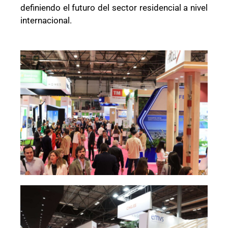
definiendo el futuro del sector residencial a nivel
internacional.