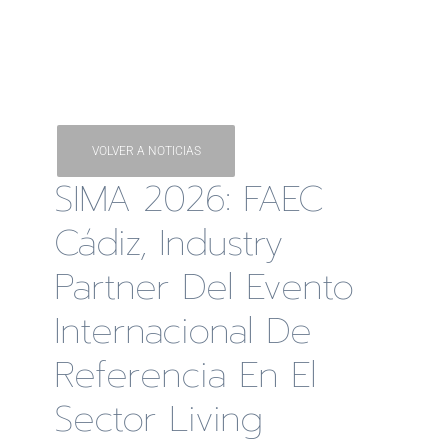
VOLVER A NOTICIAS
SIMA 2026: FAEC
Cádiz, Industry
Partner Del Evento
Internacional De
Referencia En El
Sector Living