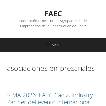
FAEC
Federación Provincial de Agrupaciones de
Empresarios de la Construcción de Cádiz
Menú
asociaciones empresariales
SIMA 2026: FAEC Cádiz, Industry
Partner del evento internacional