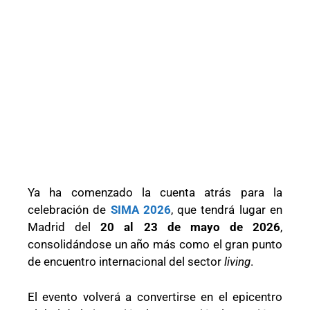
Ya ha comenzado la cuenta atrás para la
celebración de
SIMA 2026
, que tendrá lugar en
Madrid del
20 al 23 de mayo de 2026
,
consolidándose un año más como el gran punto
de encuentro internacional del sector
living
.
El evento volverá a convertirse en el epicentro