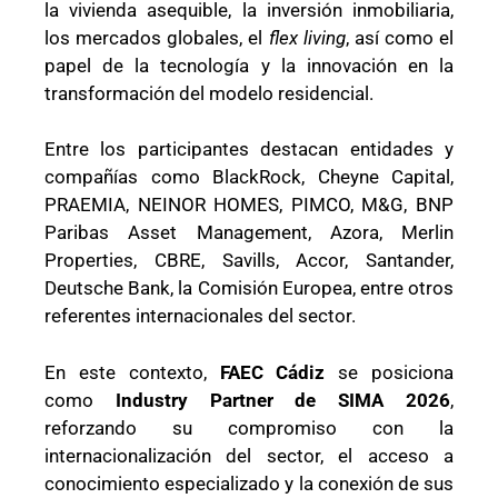
la vivienda asequible, la inversión inmobiliaria,
los mercados globales, el
flex living
, así como el
papel de la tecnología y la innovación en la
transformación del modelo residencial.
Entre los participantes destacan entidades y
compañías como BlackRock, Cheyne Capital,
PRAEMIA, NEINOR HOMES, PIMCO, M&G, BNP
Paribas Asset Management, Azora, Merlin
Properties, CBRE, Savills, Accor, Santander,
Deutsche Bank, la Comisión Europea, entre otros
referentes internacionales del sector.
En este contexto,
FAEC Cádiz
se posiciona
como
Industry Partner de SIMA 2026
,
reforzando su compromiso con la
internacionalización del sector, el acceso a
conocimiento especializado y la conexión de sus