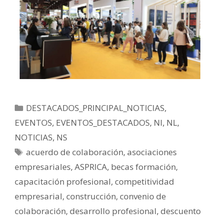
DESTACADOS_PRINCIPAL_NOTICIAS
,
EVENTOS
,
EVENTOS_DESTACADOS
,
NI
,
NL
,
NOTICIAS
,
NS
acuerdo de colaboración
,
asociaciones
empresariales
,
ASPRICA
,
becas formación
,
capacitación profesional
,
competitividad
empresarial
,
construcción
,
convenio de
colaboración
,
desarrollo profesional
,
descuento