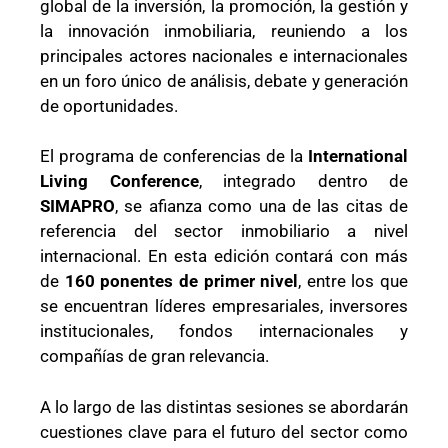
global de la inversión, la promoción, la gestión y
la innovación inmobiliaria, reuniendo a los
principales actores nacionales e internacionales
en un foro único de análisis, debate y generación
de oportunidades.
El programa de conferencias de la
International
Living Conference
, integrado dentro de
SIMAPRO
, se afianza como una de las citas de
referencia del sector inmobiliario a nivel
internacional. En esta edición contará con más
de
160 ponentes de primer nivel
, entre los que
se encuentran líderes empresariales, inversores
institucionales, fondos internacionales y
compañías de gran relevancia.
A lo largo de las distintas sesiones se abordarán
cuestiones clave para el futuro del sector como