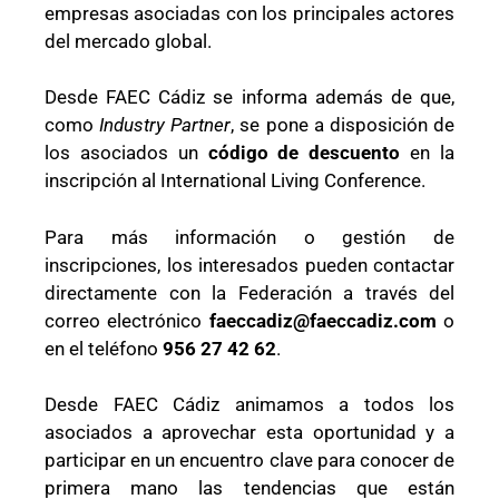
empresas asociadas con los principales actores
del mercado global.
Desde FAEC Cádiz se informa además de que,
como
Industry Partner
, se pone a disposición de
los asociados un
código de descuento
en la
inscripción al International Living Conference.
Para más información o gestión de
inscripciones, los interesados pueden contactar
directamente con la Federación a través del
correo electrónico
faeccadiz@faeccadiz.com
o
en el teléfono
956 27 42 62
.
Desde FAEC Cádiz animamos a todos los
asociados a aprovechar esta oportunidad y a
participar en un encuentro clave para conocer de
primera mano las tendencias que están