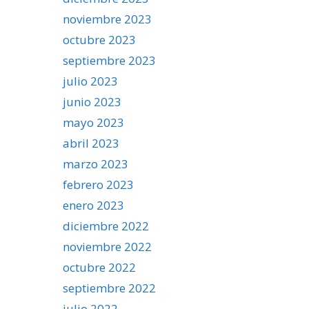
noviembre 2023
octubre 2023
septiembre 2023
julio 2023
junio 2023
mayo 2023
abril 2023
marzo 2023
febrero 2023
enero 2023
diciembre 2022
noviembre 2022
octubre 2022
septiembre 2022
julio 2022