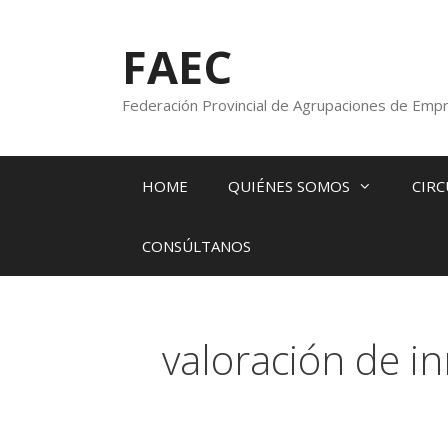
FAEC
Federación Provincial de Agrupaciones de Empr
HOME
QUIÉNES SOMOS
CIRC
CONSÚLTANOS
valoración de i