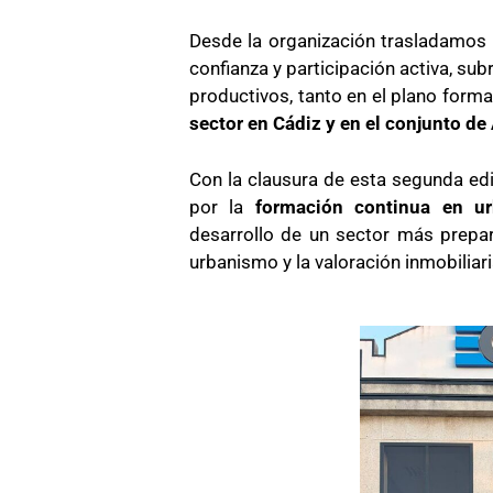
Desde la organización trasladamos 
confianza y participación activa, s
productivos, tanto en el plano forma
sector en
Cádiz
y en el conjunto de
Con la clausura de esta segunda ed
por la
formación continua en ur
desarrollo de un sector más prepar
urbanismo y la valoración inmobiliari