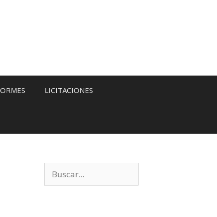
FORMES
LICITACIONES