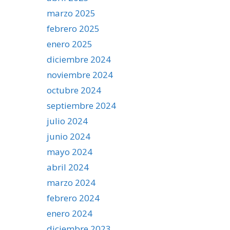
marzo 2025
febrero 2025
enero 2025
diciembre 2024
noviembre 2024
octubre 2024
septiembre 2024
julio 2024
junio 2024
mayo 2024
abril 2024
marzo 2024
febrero 2024
enero 2024
diciembre 2023