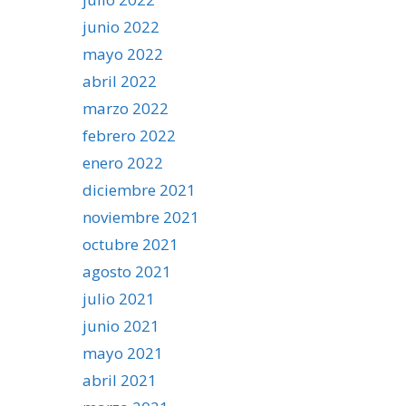
junio 2022
mayo 2022
abril 2022
marzo 2022
febrero 2022
enero 2022
diciembre 2021
noviembre 2021
octubre 2021
agosto 2021
julio 2021
junio 2021
mayo 2021
abril 2021