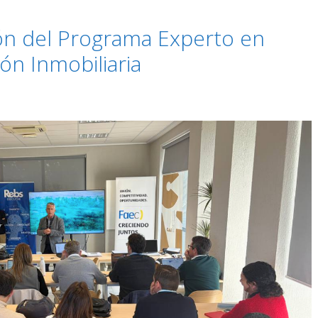
ción del Programa Experto en
ón Inmobiliaria