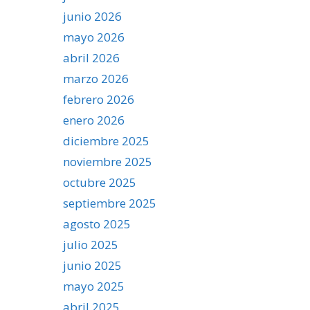
junio 2026
mayo 2026
abril 2026
marzo 2026
febrero 2026
enero 2026
diciembre 2025
noviembre 2025
octubre 2025
septiembre 2025
agosto 2025
julio 2025
junio 2025
mayo 2025
abril 2025