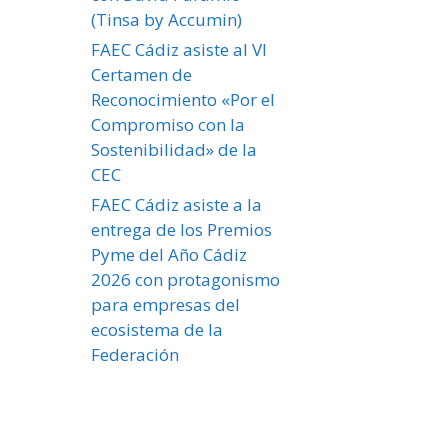
(Tinsa by Accumin)
FAEC Cádiz asiste al VI
Certamen de
Reconocimiento «Por el
Compromiso con la
Sostenibilidad» de la
CEC
FAEC Cádiz asiste a la
entrega de los Premios
Pyme del Año Cádiz
2026 con protagonismo
para empresas del
ecosistema de la
Federación