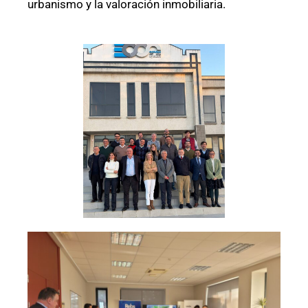
urbanismo y la valoración inmobiliaria.