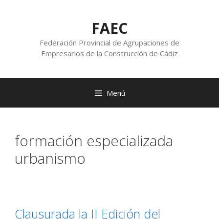
FAEC
Federación Provincial de Agrupaciones de
Empresarios de la Construcción de Cádiz
Menú
formación especializada
urbanismo
Clausurada la II Edición del