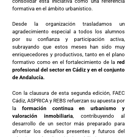
consolidar esta iniciativa como una referencia
formativa en el ámbito urbanístico.
Desde la organización trasladamos un
agradecimiento especial a todos los alumnos
por su confianza y participación activa,
subrayando que estos meses han sido muy
enriquecedores y productivos, tanto en el plano
formativo como en el fortalecimiento de la
red
profesional del sector en
Cádiz
y en el conjunto
de
Andalucía
.
Con la clausura de esta segunda edición, FAEC
Cádiz, ASPRICA y REBS refuerzan su apuesta por
la
formación continua en urbanismo y
valoración inmobiliaria
, contribuyendo al
desarrollo de un sector más preparado para
afrontar los desafíos presentes y futuros del