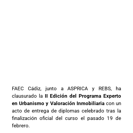
FAEC Cádiz
, junto a
ASPRICA
y
REBS
, ha
clausurado la
II Edición del Programa Experto
en Urbanismo y Valoración Inmobiliaria
con un
acto de entrega de diplomas celebrado tras la
finalización oficial del curso el pasado 19 de
febrero.