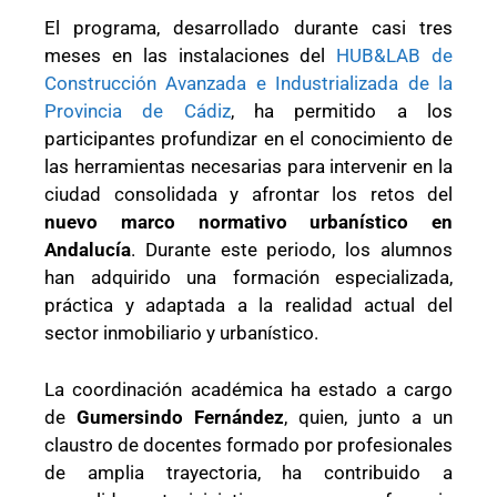
El programa, desarrollado durante casi tres
meses en las instalaciones del
HUB&LAB de
Construcción Avanzada e Industrializada de la
Provincia de Cádiz
, ha permitido a los
participantes profundizar en el conocimiento de
las herramientas necesarias para intervenir en la
ciudad consolidada y afrontar los retos del
nuevo marco normativo urbanístico en
Andalucía
. Durante este periodo, los alumnos
han adquirido una formación especializada,
práctica y adaptada a la realidad actual del
sector inmobiliario y urbanístico.
La coordinación académica ha estado a cargo
de
Gumersindo Fernández
, quien, junto a un
claustro de docentes formado por profesionales
de amplia trayectoria, ha contribuido a