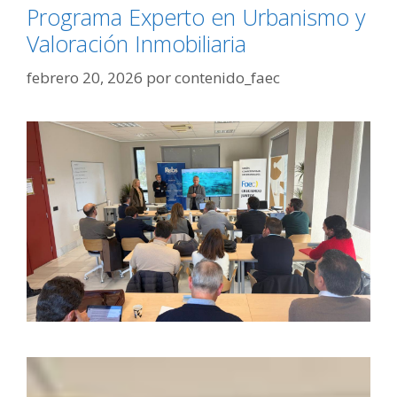
Programa Experto en Urbanismo y
Valoración Inmobiliaria
febrero 20, 2026
por
contenido_faec