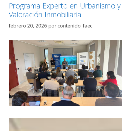
Programa Experto en Urbanismo y
Valoración Inmobiliaria
febrero 20, 2026
por
contenido_faec