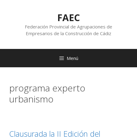
FAEC
Federación Provincial de Agrupaciones de
Empresarios de la Construcción de Cádiz
Menú
programa experto
urbanismo
Clausurada la II Edición del