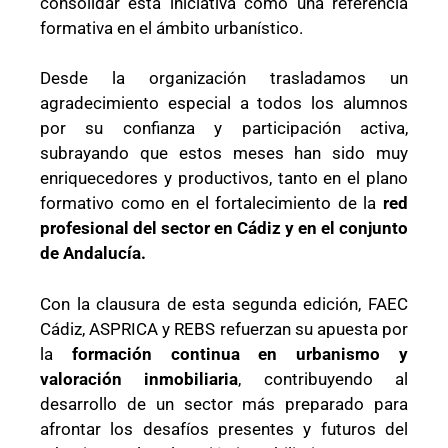
consolidar esta iniciativa como una referencia
formativa en el ámbito urbanístico.
Desde la organización trasladamos un
agradecimiento especial a todos los alumnos
por su confianza y participación activa,
subrayando que estos meses han sido muy
enriquecedores y productivos, tanto en el plano
formativo como en el fortalecimiento de la
red
profesional del sector en
Cádiz
y en el conjunto
de
Andalucía
.
Con la clausura de esta segunda edición, FAEC
Cádiz, ASPRICA y REBS refuerzan su apuesta por
la
formación continua en urbanismo y
valoración inmobiliaria
, contribuyendo al
desarrollo de un sector más preparado para
afrontar los desafíos presentes y futuros del