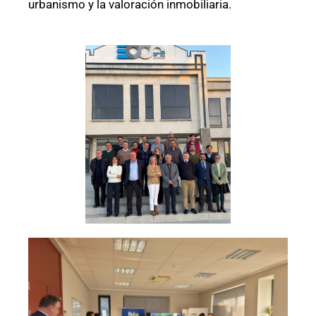
urbanismo y la valoración inmobiliaria.