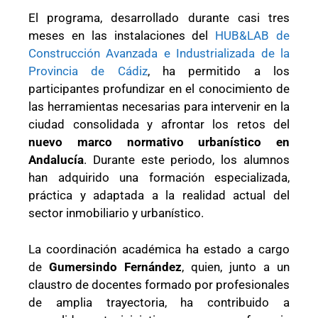
El programa, desarrollado durante casi tres
meses en las instalaciones del
HUB&LAB de
Construcción Avanzada e Industrializada de la
Provincia de Cádiz
, ha permitido a los
participantes profundizar en el conocimiento de
las herramientas necesarias para intervenir en la
ciudad consolidada y afrontar los retos del
nuevo marco normativo urbanístico en
Andalucía
. Durante este periodo, los alumnos
han adquirido una formación especializada,
práctica y adaptada a la realidad actual del
sector inmobiliario y urbanístico.
La coordinación académica ha estado a cargo
de
Gumersindo Fernández
, quien, junto a un
claustro de docentes formado por profesionales
de amplia trayectoria, ha contribuido a