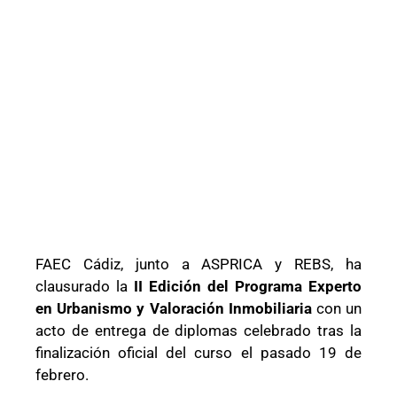
FAEC Cádiz
, junto a
ASPRICA
y
REBS
, ha
clausurado la
II Edición del Programa Experto
en Urbanismo y Valoración Inmobiliaria
con un
acto de entrega de diplomas celebrado tras la
finalización oficial del curso el pasado 19 de
febrero.