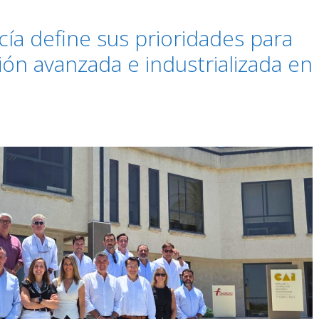
cía define sus prioridades para
ión avanzada e industrializada en