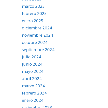
marzo 2025
febrero 2025
enero 2025
diciembre 2024
noviembre 2024
octubre 2024
septiembre 2024
julio 2024
junio 2024
mayo 2024
abril 2024
marzo 2024
febrero 2024
enero 2024
diciembre 2023