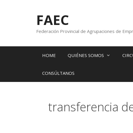
FAEC
Federación Provincial de Agrupaciones de Empr
HOME
QUIÉNES SOMOS
CIRC
CONSÚLTANOS
transferencia d