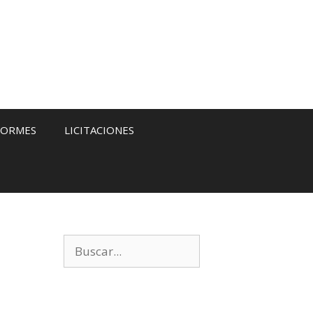
FORMES
LICITACIONES