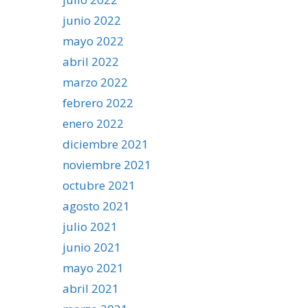
junio 2022
mayo 2022
abril 2022
marzo 2022
febrero 2022
enero 2022
diciembre 2021
noviembre 2021
octubre 2021
agosto 2021
julio 2021
junio 2021
mayo 2021
abril 2021