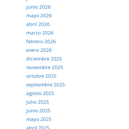
junio 2026
mayo 2026
abril 2026
marzo 2026
febrero 2026
enero 2026
diciembre 2025
noviembre 2025
octubre 2025
septiembre 2025
agosto 2025
julio 2025
junio 2025
mayo 2025
abril 2025