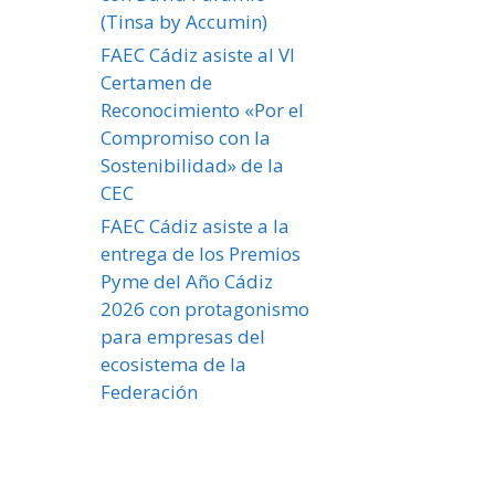
(Tinsa by Accumin)
FAEC Cádiz asiste al VI
Certamen de
Reconocimiento «Por el
Compromiso con la
Sostenibilidad» de la
CEC
FAEC Cádiz asiste a la
entrega de los Premios
Pyme del Año Cádiz
2026 con protagonismo
para empresas del
ecosistema de la
Federación