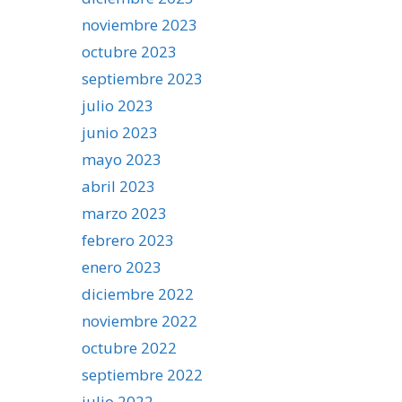
noviembre 2023
octubre 2023
septiembre 2023
julio 2023
junio 2023
mayo 2023
abril 2023
marzo 2023
febrero 2023
enero 2023
diciembre 2022
noviembre 2022
octubre 2022
septiembre 2022
julio 2022