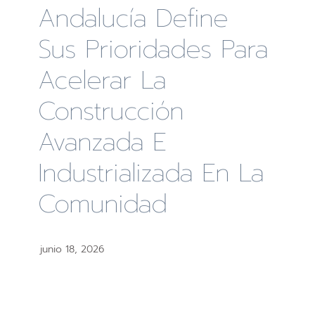
Andalucía Define
Sus Prioridades Para
Acelerar La
Construcción
Avanzada E
Industrializada En La
Comunidad
junio 18, 2026