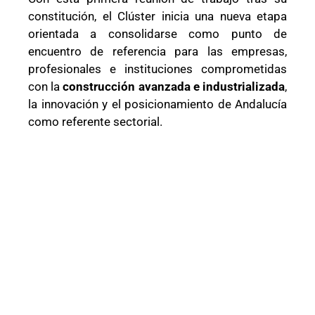
constitución, el Clúster inicia una nueva etapa
orientada a consolidarse como punto de
encuentro de referencia para las empresas,
profesionales e instituciones comprometidas
con la
construcción avanzada e industrializada
,
la innovación y el posicionamiento de Andalucía
como referente sectorial.