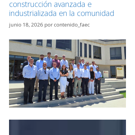
construcción avanzada e
industrializada en la comunidad
junio 18, 2026
por
contenido_faec