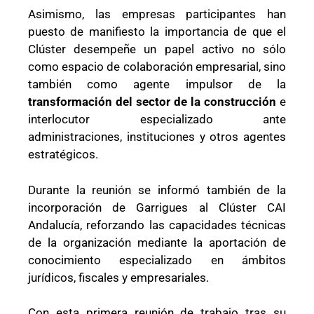
Asimismo, las empresas participantes han
puesto de manifiesto la importancia de que el
Clúster desempeñe un papel activo no sólo
como espacio de colaboración empresarial, sino
también como agente impulsor de la
transformación del sector de la construcción
e
interlocutor especializado ante
administraciones, instituciones y otros agentes
estratégicos.
Durante la reunión se informó también de la
incorporación de Garrigues al Clúster CAI
Andalucía, reforzando las capacidades técnicas
de la organización mediante la aportación de
conocimiento especializado en ámbitos
jurídicos, fiscales y empresariales.
Con esta primera reunión de trabajo tras su