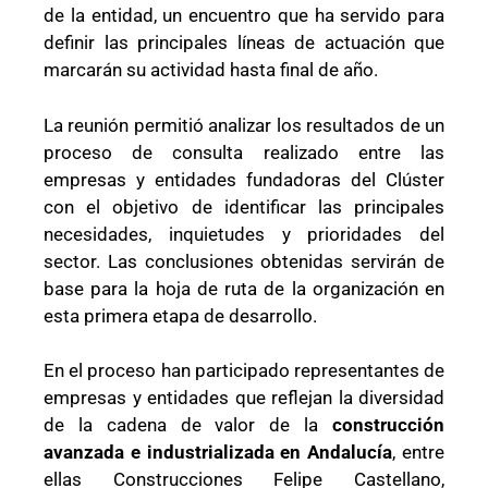
de la entidad, un encuentro que ha servido para
definir las principales líneas de actuación que
marcarán su actividad hasta final de año.
La reunión permitió analizar los resultados de un
proceso de consulta realizado entre las
empresas y entidades fundadoras del Clúster
con el objetivo de identificar las principales
necesidades, inquietudes y prioridades del
sector. Las conclusiones obtenidas servirán de
base para la hoja de ruta de la organización en
esta primera etapa de desarrollo.
En el proceso han participado representantes de
empresas y entidades que reflejan la diversidad
de la cadena de valor de la
construcción
avanzada e industrializada en Andalucía
, entre
ellas Construcciones Felipe Castellano,