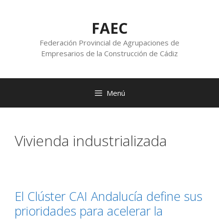
FAEC
Federación Provincial de Agrupaciones de
Empresarios de la Construcción de Cádiz
Menú
Vivienda industrializada
El Clúster CAI Andalucía define sus
prioridades para acelerar la