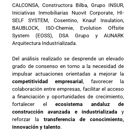
CALCONSA, Constructora Bilba, Grupo INSUR,
Iniciativas Inmobiliarias Nuovit Corporate, HI-
SELF SYSTEM, Cosentino, Knauf Insulation,
BAUBLOCK, ISO-Chemie, Evolution Offsite
System (EOSS), DSA Grupo y AUNARK
Arquitectura Industrializada.
Del análisis realizado se desprende un elevado
grado de consenso en torno a la necesidad de
impulsar actuaciones orientadas a mejorar la
competitividad empresarial
, favorecer la
colaboración entre empresas, facilitar el acceso
a financiación y oportunidades de crecimiento,
fortalecer el
ecosistema andaluz de
construcción avanzada e industrializada
y
reforzar la
transferencia de conocimiento,
innovación y talento
.