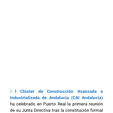
E
l
Clúster de Construcción Avanzada e
Industrializada de Andalucía (CAI Andalucía)
ha celebrado en Puerto Real la primera reunión
de su Junta Directiva tras la constitución formal