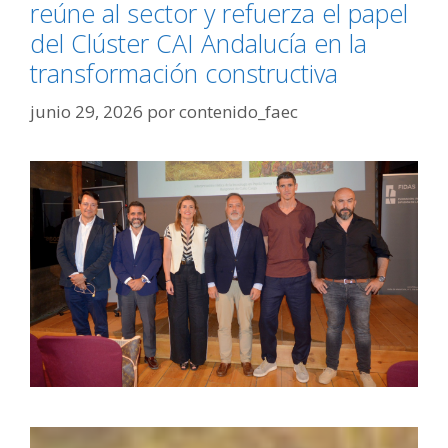
reúne al sector y refuerza el papel
del Clúster CAI Andalucía en la
transformación constructiva
junio 29, 2026
por
contenido_faec