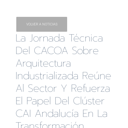
VOLVER A NOTICIAS
La Jornada Técnica
Del CACOA Sobre
Arquitectura
Industrializada Reúne
Al Sector Y Refuerza
El Papel Del Clúster
CAI Andalucía En La
Transformación