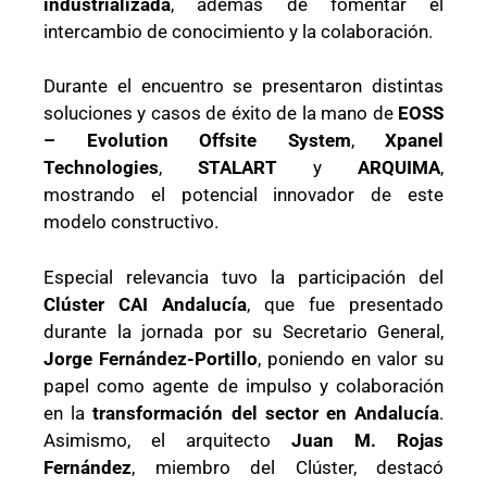
industrializada
, además de fomentar el
intercambio de conocimiento y la colaboración.
Durante el encuentro se presentaron distintas
soluciones y casos de éxito de la mano de
EOSS
– Evolution Offsite System
,
Xpanel
Technologies
,
STALART
y
ARQUIMA
,
mostrando el potencial innovador de este
modelo constructivo.
Especial relevancia tuvo la participación del
Clúster CAI Andalucía
, que fue presentado
durante la jornada por su Secretario General,
Jorge Fernández-Portillo
, poniendo en valor su
papel como agente de impulso y colaboración
en la
transformación del sector en Andalucía
.
Asimismo, el arquitecto
Juan M. Rojas
Fernández
, miembro del Clúster, destacó