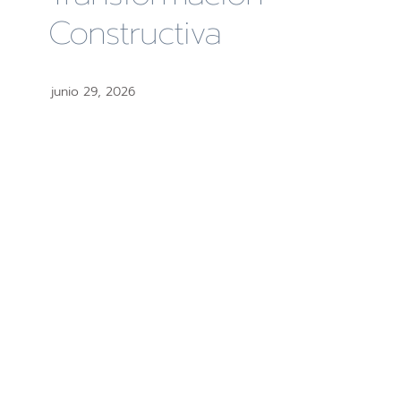
Constructiva
junio 29, 2026