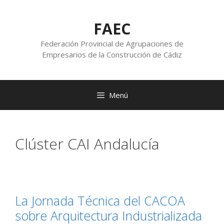
FAEC
Federación Provincial de Agrupaciones de
Empresarios de la Construcción de Cádiz
Menú
Clúster CAI Andalucía
La Jornada Técnica del CACOA
sobre Arquitectura Industrializada