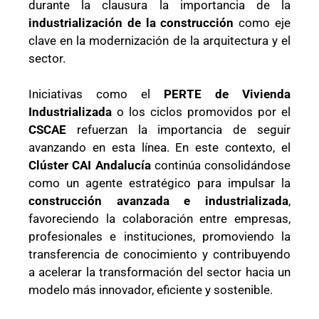
durante la clausura la importancia de la
industrialización de la construcción
como eje
clave en la modernización de la arquitectura y el
sector.
Iniciativas como el
PERTE de Vivienda
Industrializada
o los ciclos promovidos por el
CSCAE
refuerzan la importancia de seguir
avanzando en esta línea. En este contexto, el
Clúster CAI Andalucía
continúa consolidándose
como un agente estratégico para impulsar la
construcción avanzada e industrializada
,
favoreciendo la colaboración entre empresas,
profesionales e instituciones, promoviendo la
transferencia de conocimiento y contribuyendo
a acelerar la transformación del sector hacia un
modelo más innovador, eficiente y sostenible.