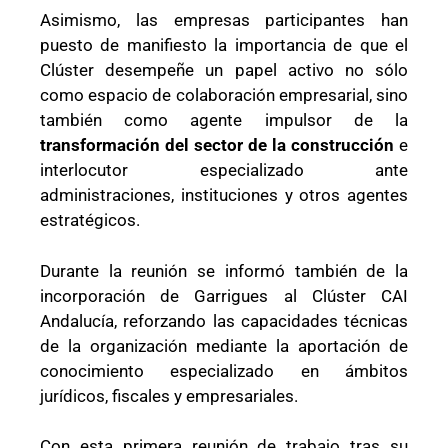
Asimismo, las empresas participantes han
puesto de manifiesto la importancia de que el
Clúster desempeñe un papel activo no sólo
como espacio de colaboración empresarial, sino
también como agente impulsor de la
transformación del sector de la construcción
e
interlocutor especializado ante
administraciones, instituciones y otros agentes
estratégicos.
Durante la reunión se informó también de la
incorporación de Garrigues al Clúster CAI
Andalucía, reforzando las capacidades técnicas
de la organización mediante la aportación de
conocimiento especializado en ámbitos
jurídicos, fiscales y empresariales.
Con esta primera reunión de trabajo tras su