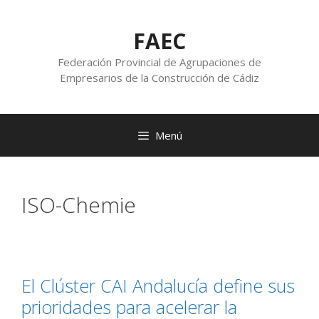
FAEC
Federación Provincial de Agrupaciones de
Empresarios de la Construcción de Cádiz
Menú
ISO-Chemie
El Clúster CAI Andalucía define sus
prioridades para acelerar la