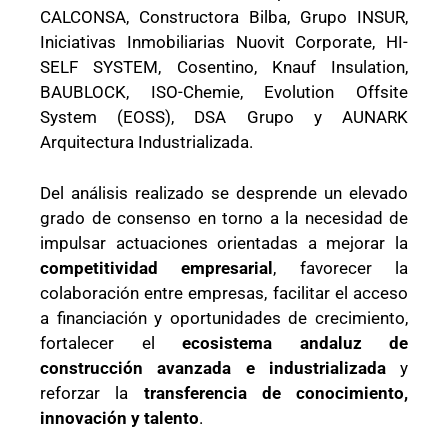
CALCONSA, Constructora Bilba, Grupo INSUR,
Iniciativas Inmobiliarias Nuovit Corporate, HI-
SELF SYSTEM, Cosentino, Knauf Insulation,
BAUBLOCK, ISO-Chemie, Evolution Offsite
System (EOSS), DSA Grupo y AUNARK
Arquitectura Industrializada.
Del análisis realizado se desprende un elevado
grado de consenso en torno a la necesidad de
impulsar actuaciones orientadas a mejorar la
competitividad empresarial
, favorecer la
colaboración entre empresas, facilitar el acceso
a financiación y oportunidades de crecimiento,
fortalecer el
ecosistema andaluz de
construcción avanzada e industrializada
y
reforzar la
transferencia de conocimiento,
innovación y talento
.