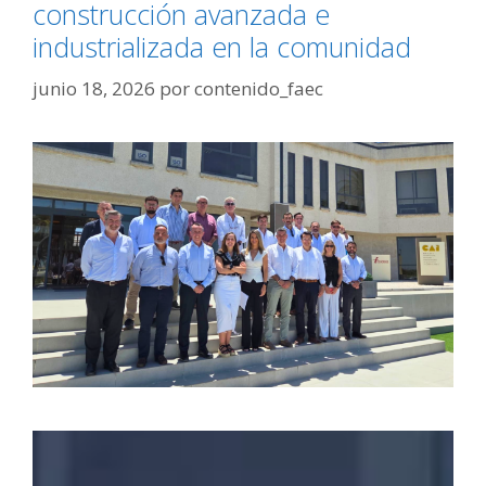
construcción avanzada e
industrializada en la comunidad
junio 18, 2026
por
contenido_faec