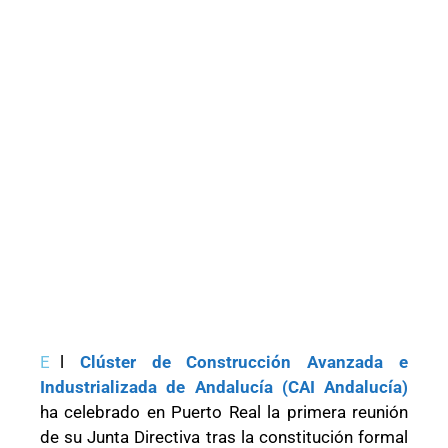
E
l
Clúster de Construcción Avanzada e
Industrializada de Andalucía (CAI Andalucía)
ha celebrado en Puerto Real la primera reunión
de su Junta Directiva tras la constitución formal