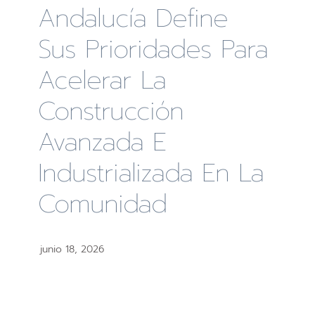
Andalucía Define
Sus Prioridades Para
Acelerar La
Construcción
Avanzada E
Industrializada En La
Comunidad
junio 18, 2026