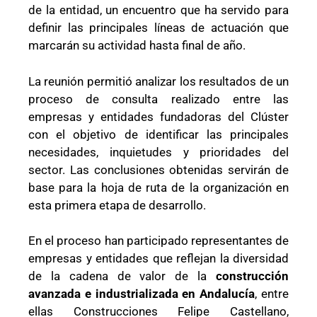
de la entidad, un encuentro que ha servido para
definir las principales líneas de actuación que
marcarán su actividad hasta final de año.
La reunión permitió analizar los resultados de un
proceso de consulta realizado entre las
empresas y entidades fundadoras del Clúster
con el objetivo de identificar las principales
necesidades, inquietudes y prioridades del
sector. Las conclusiones obtenidas servirán de
base para la hoja de ruta de la organización en
esta primera etapa de desarrollo.
En el proceso han participado representantes de
empresas y entidades que reflejan la diversidad
de la cadena de valor de la
construcción
avanzada e industrializada en Andalucía
, entre
ellas Construcciones Felipe Castellano,