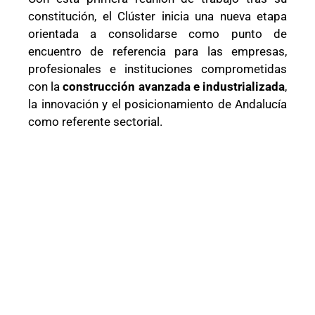
constitución, el Clúster inicia una nueva etapa
orientada a consolidarse como punto de
encuentro de referencia para las empresas,
profesionales e instituciones comprometidas
con la
construcción avanzada e industrializada
,
la innovación y el posicionamiento de Andalucía
como referente sectorial.