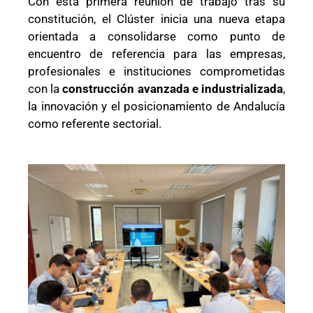
Con esta primera reunión de trabajo tras su
constitución, el Clúster inicia una nueva etapa
orientada a consolidarse como punto de
encuentro de referencia para las empresas,
profesionales e instituciones comprometidas
con la
construcción avanzada e industrializada
,
la innovación y el posicionamiento de Andalucía
como referente sectorial.