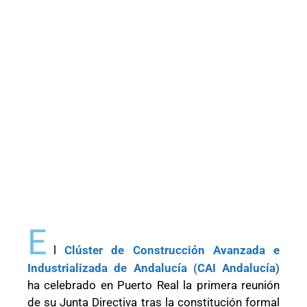
E
l
Clúster de Construcción Avanzada e
Industrializada de Andalucía (CAI Andalucía)
ha celebrado en Puerto Real la primera reunión
de su Junta Directiva tras la constitución formal