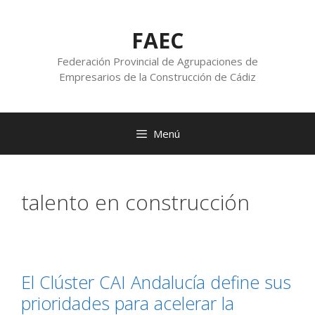
FAEC
Federación Provincial de Agrupaciones de
Empresarios de la Construcción de Cádiz
Menú
talento en construcción
El Clúster CAI Andalucía define sus
prioridades para acelerar la