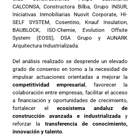
CALCONSA, Constructora Bilba, Grupo INSUR,
Iniciativas Inmobiliarias Nuovit Corporate, HI-
SELF SYSTEM, Cosentino, Knauf Insulation,
BAUBLOCK, ISO-Chemie, Evolution Offsite
System (EOSS), DSA Grupo y AUNARK
Arquitectura Industrializada.
Del análisis realizado se desprende un elevado
grado de consenso en torno a la necesidad de
impulsar actuaciones orientadas a mejorar la
competitividad empresarial
, favorecer la
colaboración entre empresas, facilitar el acceso
a financiación y oportunidades de crecimiento,
fortalecer el
ecosistema andaluz de
construcción avanzada e industrializada
y
reforzar la
transferencia de conocimiento,
innovación y talento
.