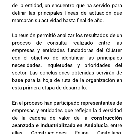
de la entidad, un encuentro que ha servido para
definir las principales líneas de actuación que
marcarán su actividad hasta final de año.
La reunión permitió analizar los resultados de un
proceso de consulta realizado entre las
empresas y entidades fundadoras del Clúster
con el objetivo de identificar las principales
necesidades, inquietudes y prioridades del
sector. Las conclusiones obtenidas servirán de
base para la hoja de ruta de la organización en
esta primera etapa de desarrollo.
En el proceso han participado representantes de
empresas y entidades que reflejan la diversidad
de la cadena de valor de la
construcción
avanzada e industrializada en Andalucía
, entre
ellas Construcciones Felipe Castellano,