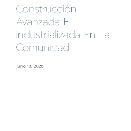
Construcción
Avanzada E
Industrializada En La
Comunidad
junio 18, 2026