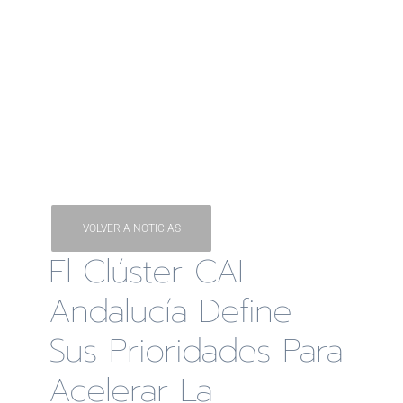
VOLVER A NOTICIAS
El Clúster CAI
Andalucía Define
Sus Prioridades Para
Acelerar La