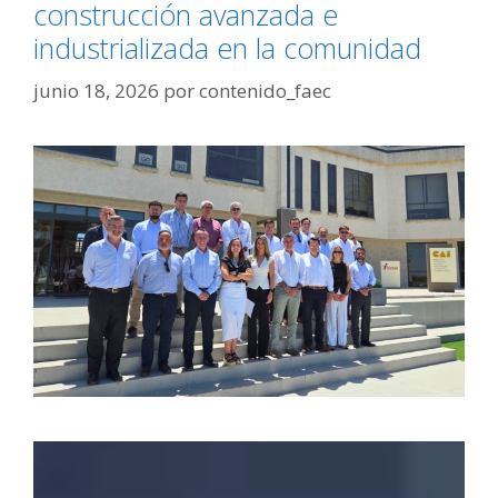
construcción avanzada e
industrializada en la comunidad
junio 18, 2026
por
contenido_faec