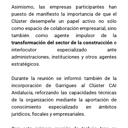
Asimismo, las empresas participantes han
puesto de manifiesto la importancia de que el
Clúster desempeñe un papel activo no sólo
como espacio de colaboración empresarial, sino
también como agente impulsor de la
transformación del sector de la construcción
e
interlocutor especializado ante
administraciones, instituciones y otros agentes
estratégicos.
Durante la reunión se informó también de la
incorporación de Garrigues al Clúster CAI
Andalucía, reforzando las capacidades técnicas
de la organización mediante la aportación de
conocimiento especializado en ámbitos
jurídicos, fiscales y empresariales.