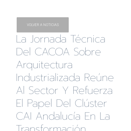
VOLVER A NOTICIAS
La Jornada Técnica
Del CACOA Sobre
Arquitectura
Industrializada Reúne
Al Sector Y Refuerza
El Papel Del Clúster
CAI Andalucía En La
Transformación