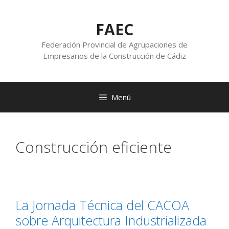
FAEC
Federación Provincial de Agrupaciones de
Empresarios de la Construcción de Cádiz
Menú
Construcción eficiente
La Jornada Técnica del CACOA
sobre Arquitectura Industrializada