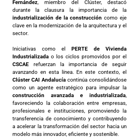
Fernández
, miembro del Clúster, destacó
durante la clausura la importancia de la
industrialización de la construcción
como eje
clave en la modernización de la arquitectura y el
sector.
Iniciativas como el
PERTE de Vivienda
Industrializada
o los ciclos promovidos por el
CSCAE
refuerzan la importancia de seguir
avanzando en esta línea. En este contexto, el
Clúster CAI Andalucía
continúa consolidándose
como un agente estratégico para impulsar la
construcción avanzada e industrializada
,
favoreciendo la colaboración entre empresas,
profesionales e instituciones, promoviendo la
transferencia de conocimiento y contribuyendo
a acelerar la transformación del sector hacia un
modelo más innovador, eficiente y sostenible.