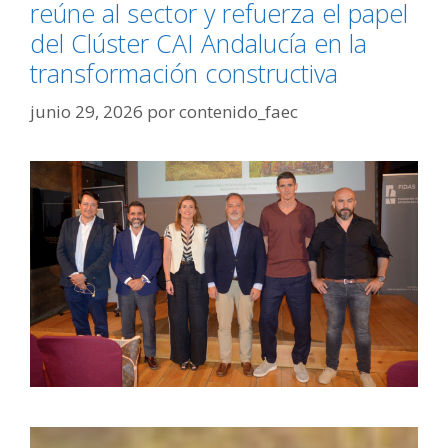
reúne al sector y refuerza el papel
del Clúster CAI Andalucía en la
transformación constructiva
junio 29, 2026
por
contenido_faec