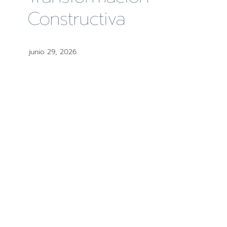
Constructiva
junio 29, 2026