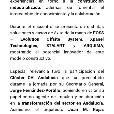
experiencias en torno a la
construcción
industrializada
, además de fomentar el
intercambio de conocimiento y la colaboración.
Durante el encuentro se presentaron distintas
soluciones y casos de éxito de la mano de
EOSS
– Evolution Offsite System
,
Xpanel
Technologies
,
STALART
y
ARQUIMA
,
mostrando el potencial innovador de este
modelo constructivo.
Especial relevancia tuvo la participación del
Clúster CAI Andalucía
, que fue presentado
durante la jornada por su Secretario General,
Jorge Fernández-Portillo
, poniendo en valor su
papel como agente de impulso y colaboración
en la
transformación del sector en Andalucía
.
Asimismo, el arquitecto
Juan M. Rojas