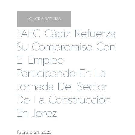
VOLVER A NOTICIAS
FAEC Cádiz Refuerza
Su Compromiso Con
El Empleo
Participando En La
Jornada Del Sector
De La Construcción
En Jerez
febrero 24, 2026