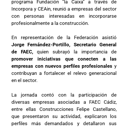
programa Fundación ”la Caixa” a través de
Incorpora y CEAin, reunió a empresas del sector
con personas interesadas en incorporarse
profesionalmente a la construcción.
En representación de la Federación asistió
Jorge Fernández-Portillo, Secretario General
de FAEC,
quien subrayó la importancia de
promover iniciativas que conecten a las
empresas con nuevos perfiles profesionales
y
contribuyan a fortalecer el relevo generacional
en el sector.
La jornada contó con la participación de
diversas empresas asociadas a FAEC Cádiz,
entre ellas Construcciones Felipe Castellano,
que presentaron su actividad, explicaron los
perfiles más demandados y detallaron sus