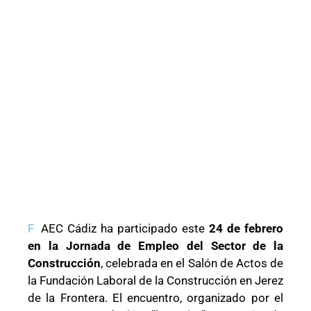
F
AEC Cádiz ha participado este
24 de febrero
en la Jornada de Empleo del Sector de la
Construcción
, celebrada en el Salón de Actos de
la Fundación Laboral de la Construcción en Jerez
de la Frontera. El encuentro, organizado por el