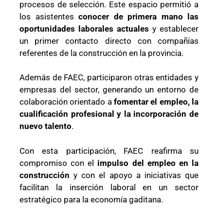
procesos de selección. Este espacio permitió a
los asistentes
conocer de primera mano las
oportunidades laborales actuales
y establecer
un primer contacto directo con compañías
referentes de la construcción en la provincia.
Además de FAEC, participaron otras entidades y
empresas del sector, generando un entorno de
colaboración orientado a
fomentar el empleo, la
cualificación profesional y la incorporación de
nuevo talento
.
Con esta participación, FAEC reafirma su
compromiso con el
impulso del empleo en la
construcción
y con el apoyo a iniciativas que
facilitan la inserción laboral en un sector
estratégico para la economía gaditana.