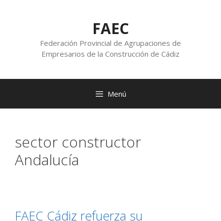
FAEC
Federación Provincial de Agrupaciones de
Empresarios de la Construcción de Cádiz
Menú
sector constructor
Andalucía
FAEC Cádiz refuerza su