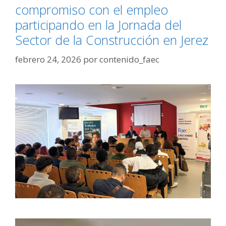
compromiso con el empleo
participando en la Jornada del
Sector de la Construcción en Jerez
febrero 24, 2026
por
contenido_faec