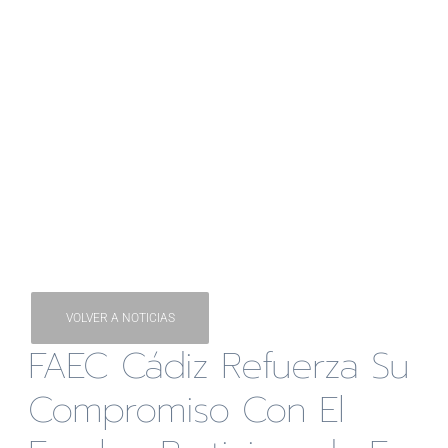
VOLVER A NOTICIAS
FAEC Cádiz Refuerza Su
Compromiso Con El