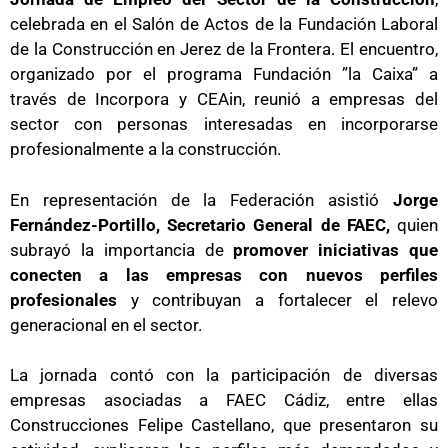
celebrada en el Salón de Actos de la Fundación Laboral
de la Construcción en Jerez de la Frontera. El encuentro,
organizado por el programa Fundación ”la Caixa” a
través de Incorpora y CEAin, reunió a empresas del
sector con personas interesadas en incorporarse
profesionalmente a la construcción.
En representación de la Federación asistió
Jorge
Fernández-Portillo, Secretario General de FAEC,
quien
subrayó la importancia de
promover iniciativas que
conecten a las empresas con nuevos perfiles
profesionales
y contribuyan a fortalecer el relevo
generacional en el sector.
La jornada contó con la participación de diversas
empresas asociadas a FAEC Cádiz, entre ellas
Construcciones Felipe Castellano, que presentaron su