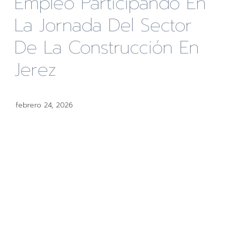
Empleo Participando En
La Jornada Del Sector
De La Construcción En
Jerez
febrero 24, 2026