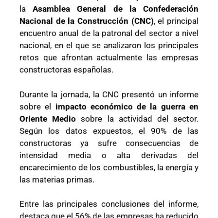
la
Asamblea General de la Confederación
Nacional de la Construcción (CNC)
, el principal
encuentro anual de la patronal del sector a nivel
nacional, en el que se analizaron los principales
retos que afrontan actualmente las empresas
constructoras españolas.
Durante la jornada, la CNC presentó un informe
sobre el
impacto económico de la guerra en
Oriente Medio
sobre la actividad del sector.
Según los datos expuestos, el 90% de las
constructoras ya sufre consecuencias de
intensidad media o alta derivadas del
encarecimiento de los combustibles, la energía y
las materias primas.
Entre las principales conclusiones del informe,
destaca que el 56% de las empresas ha reducido