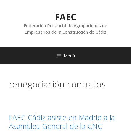
FAEC
Federación Provincial de Agrupaciones de
Empresarios de la Construcción de Cádiz
Menú
renegociación contratos
FAEC Cádiz asiste en Madrid a la
Asamblea General de la CNC