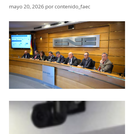
mayo 20, 2026
por
contenido_faec