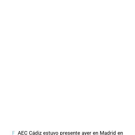
F
AEC Cádiz estuvo presente ayer en Madrid en