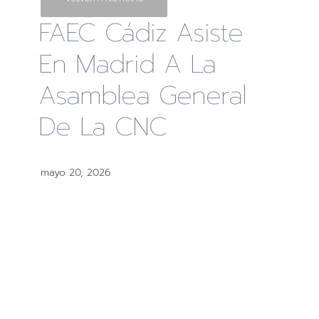
FAEC Cádiz Asiste
En Madrid A La
Asamblea General
De La CNC
mayo 20, 2026