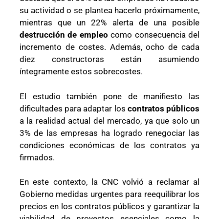
su actividad o se plantea hacerlo próximamente,
mientras que un 22% alerta de una posible
destrucción de empleo
como consecuencia del
incremento de costes. Además, ocho de cada
diez constructoras están asumiendo
íntegramente estos sobrecostes.
El estudio también pone de manifiesto las
dificultades para adaptar los
contratos públicos
a la realidad actual del mercado, ya que solo un
3% de las empresas ha logrado renegociar las
condiciones económicas de los contratos ya
firmados.
En este contexto, la CNC volvió a reclamar al
Gobierno medidas urgentes para reequilibrar los
precios en los contratos públicos y garantizar la
viabilidad de proyectos esenciales como la