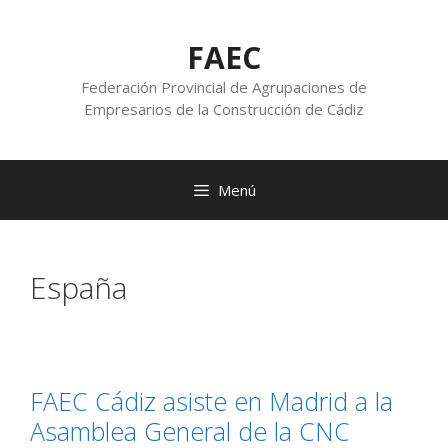
FAEC
Federación Provincial de Agrupaciones de
Empresarios de la Construcción de Cádiz
Menú
España
FAEC Cádiz asiste en Madrid a la
Asamblea General de la CNC