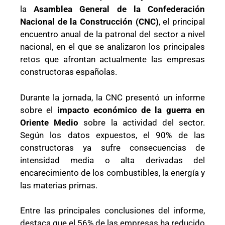
la
Asamblea General de la Confederación
Nacional de la Construcción (CNC)
, el principal
encuentro anual de la patronal del sector a nivel
nacional, en el que se analizaron los principales
retos que afrontan actualmente las empresas
constructoras españolas.
Durante la jornada, la CNC presentó un informe
sobre el
impacto económico de la guerra en
Oriente Medio
sobre la actividad del sector.
Según los datos expuestos, el 90% de las
constructoras ya sufre consecuencias de
intensidad media o alta derivadas del
encarecimiento de los combustibles, la energía y
las materias primas.
Entre las principales conclusiones del informe,
destaca que el 56% de las empresas ha reducido