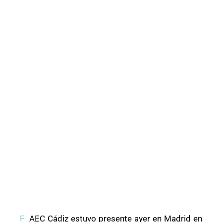
F
AEC Cádiz estuvo presente ayer en Madrid en