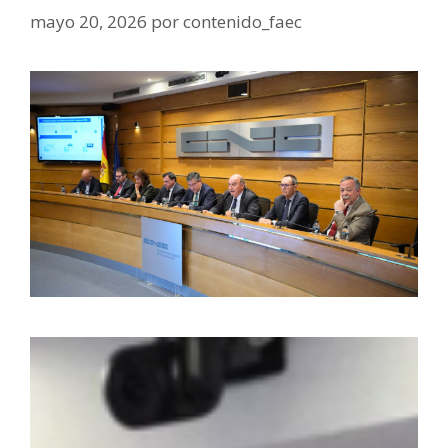
mayo 20, 2026
por
contenido_faec