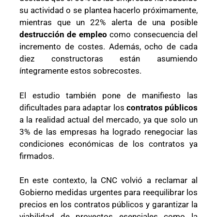
su actividad o se plantea hacerlo próximamente,
mientras que un 22% alerta de una posible
destrucción de empleo
como consecuencia del
incremento de costes. Además, ocho de cada
diez constructoras están asumiendo
íntegramente estos sobrecostes.
El estudio también pone de manifiesto las
dificultades para adaptar los
contratos públicos
a la realidad actual del mercado, ya que solo un
3% de las empresas ha logrado renegociar las
condiciones económicas de los contratos ya
firmados.
En este contexto, la CNC volvió a reclamar al
Gobierno medidas urgentes para reequilibrar los
precios en los contratos públicos y garantizar la
viabilidad de proyectos esenciales como la