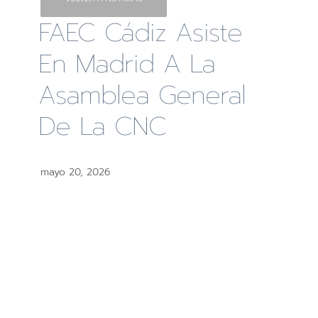
FAEC Cádiz Asiste
En Madrid A La
Asamblea General
De La CNC
mayo 20, 2026