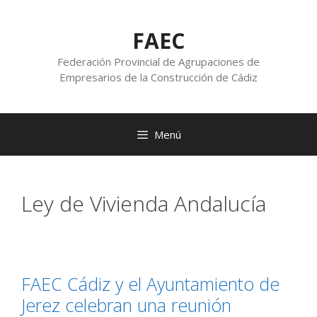
FAEC
Federación Provincial de Agrupaciones de
Empresarios de la Construcción de Cádiz
Menú
Ley de Vivienda Andalucía
FAEC Cádiz y el Ayuntamiento de
Jerez celebran una reunión