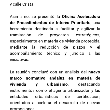
y calle Cristal.
Asimismo, se presentó la
Oficina Aceleradora
de Procedimientos de Interés Prioritario
, una
herramienta destinada a facilitar y agilizar la
tramitación de proyectos estratégicos,
especialmente en materia de vivienda protegida,
mediante la reducción de plazos y el
acompañamiento técnico y jurídico a las
iniciativas.
La reunión concluyó con un análisis del
nuevo
marco normativo andaluz en materia de
vivienda y urbanismo
, destacando
instrumentos como el agente urbanizador y las
entidades urbanísticas de certificación,
orientados a acelerar el desarrollo de nuevas
promociones.