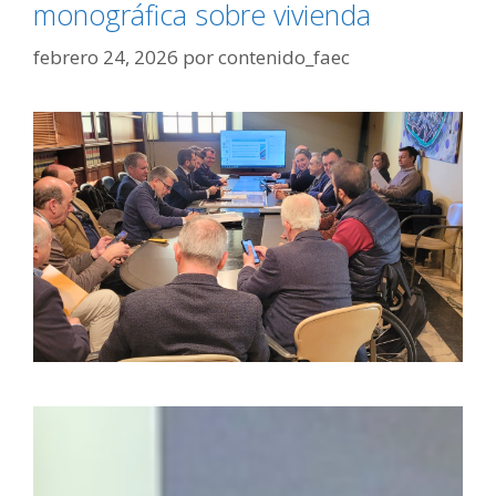
monográfica sobre vivienda
febrero 24, 2026
por
contenido_faec