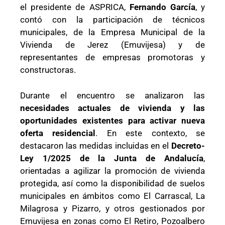
el presidente de ASPRICA,
Fernando García
, y
contó con la participación de técnicos
municipales, de la Empresa Municipal de la
Vivienda de Jerez (Emuvijesa) y de
representantes de empresas promotoras y
constructoras.
Durante el encuentro se analizaron las
necesidades actuales de vivienda y las
oportunidades existentes para activar nueva
oferta residencial
. En este contexto, se
destacaron las medidas incluidas en el
Decreto-
Ley 1/2025 de la Junta de Andalucía
,
orientadas a agilizar la promoción de vivienda
protegida, así como la disponibilidad de suelos
municipales en ámbitos como El Carrascal, La
Milagrosa y Pizarro, y otros gestionados por
Emuvijesa en zonas como El Retiro, Pozoalbero