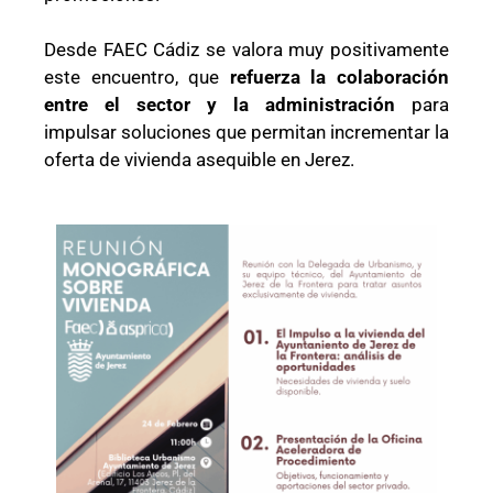
Desde FAEC Cádiz se valora muy positivamente
este encuentro, que
refuerza la colaboración
entre el sector y la administración
para
impulsar soluciones que permitan incrementar la
oferta de vivienda asequible en Jerez.