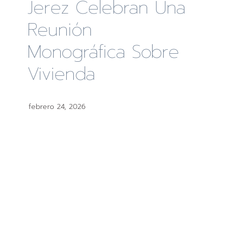
Jerez Celebran Una
Reunión
Monográfica Sobre
Vivienda
febrero 24, 2026