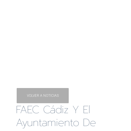
VOLVER A NOTICIAS
FAEC Cádiz Y El
Ayuntamiento De