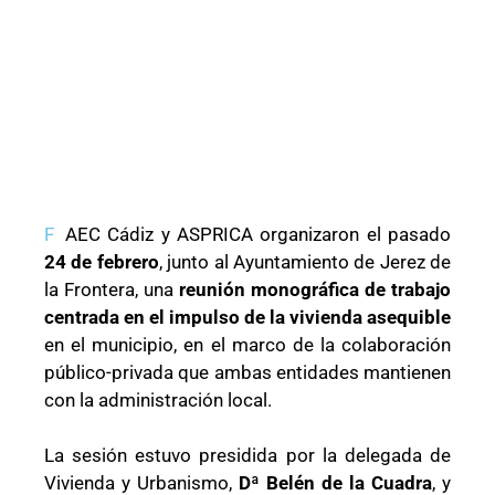
F
AEC Cádiz y ASPRICA organizaron el pasado
24 de febrero
, junto al Ayuntamiento de Jerez de
la Frontera, una
reunión monográfica de trabajo
centrada en el impulso de la vivienda asequible
en el municipio, en el marco de la colaboración
público-privada que ambas entidades mantienen
con la administración local.
La sesión estuvo presidida por la delegada de
Vivienda y Urbanismo,
Dª Belén de la Cuadra
, y