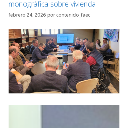
monográfica sobre vivienda
febrero 24, 2026
por
contenido_faec