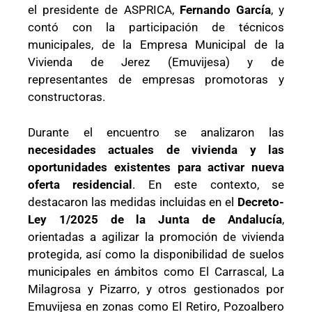
el presidente de ASPRICA,
Fernando García
, y
contó con la participación de técnicos
municipales, de la Empresa Municipal de la
Vivienda de Jerez (Emuvijesa) y de
representantes de empresas promotoras y
constructoras.
Durante el encuentro se analizaron las
necesidades actuales de vivienda y las
oportunidades existentes para activar nueva
oferta residencial
. En este contexto, se
destacaron las medidas incluidas en el
Decreto-
Ley 1/2025 de la Junta de Andalucía
,
orientadas a agilizar la promoción de vivienda
protegida, así como la disponibilidad de suelos
municipales en ámbitos como El Carrascal, La
Milagrosa y Pizarro, y otros gestionados por
Emuvijesa en zonas como El Retiro, Pozoalbero