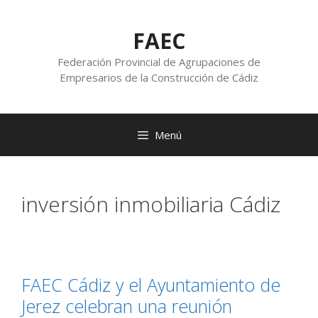
FAEC
Federación Provincial de Agrupaciones de
Empresarios de la Construcción de Cádiz
Menú
inversión inmobiliaria Cádiz
FAEC Cádiz y el Ayuntamiento de
Jerez celebran una reunión