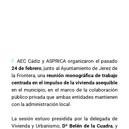
F
AEC Cádiz y ASPRICA organizaron el pasado
24 de febrero
, junto al Ayuntamiento de Jerez de
la Frontera, una
reunión monográfica de trabajo
centrada en el impulso de la vivienda asequible
en el municipio, en el marco de la colaboración
público-privada que ambas entidades mantienen
con la administración local.
La sesión estuvo presidida por la delegada de
Vivienda y Urbanismo,
Dª Belén de la Cuadra
, y