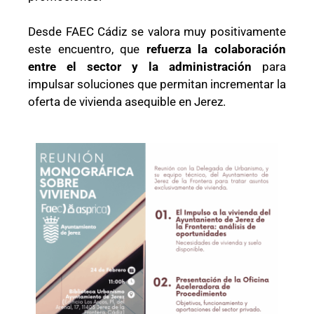
Desde FAEC Cádiz se valora muy positivamente
este encuentro, que
refuerza la colaboración
entre el sector y la administración
para
impulsar soluciones que permitan incrementar la
oferta de vivienda asequible en Jerez.