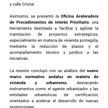
y calle Cristal.
Asimismo, se presentó la
Oficina Aceleradora
de Procedimientos de Interés Prioritario
, una
herramienta destinada a facilitar y agilizar la
tramitación de proyectos estratégicos,
especialmente en materia de vivienda protegida,
mediante la reducción de plazos y el
acompañamiento técnico y jurídico a las
iniciativas.
La reunión concluyó con un análisis del
nuevo
marco normativo andaluz en materia de
vivienda y urbanismo
, destacando
instrumentos como el agente urbanizador y las
entidades urbanísticas de certificación,
orientados a acelerar el desarrollo de nuevas
promociones.