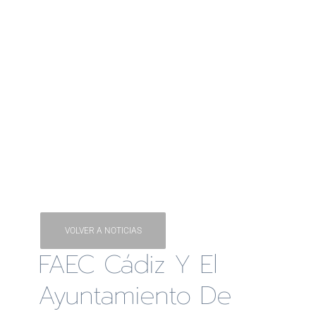
VOLVER A NOTICIAS
FAEC Cádiz Y El
Ayuntamiento De