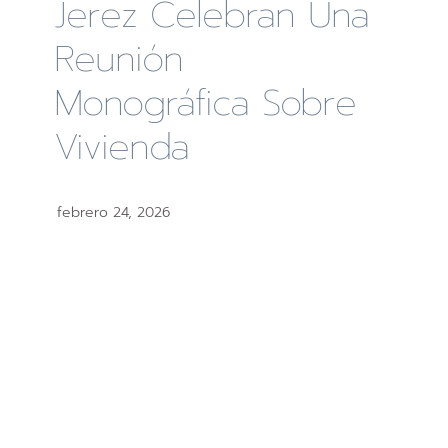
Jerez Celebran Una
Reunión
Monográfica Sobre
Vivienda
febrero 24, 2026