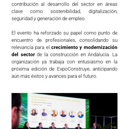
contribución al desarrollo del sector en áreas
clave como sostenibilidad, digitalización,
seguridad y generación de empleo.
El evento ha reforzado su papel como punto de
encuentro de profesionales, consolidando su
relevancia para el
crecimiento y modernización
del sector
de la construcción en Andalucía. La
organización ya trabaja con entusiasmo en la
próxima edición de ExpoConstruye, anticipando
aún más éxitos y avances para el futuro.