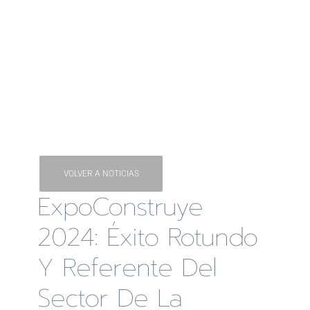
VOLVER A NOTICIAS
ExpoConstruye
2024: Éxito Rotundo
Y Referente Del
Sector De La