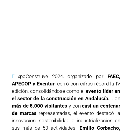
E
xpoConstruye 2024, organizado por
FAEC,
APECOP y Eventur
, cerró con cifras récord la IV
edición, consolidándose como el
evento líder en
el sector de la construcción en Andalucía.
Con
más de 5.000 visitantes
y con
casi un centenar
de marcas
representadas, el evento destacó la
innovación, sostenibilidad e industrialización en
sus más de 50 actividades.
Emilio Corbacho,