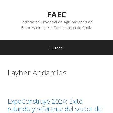
FAEC
Federación Provincial de Agrupaciones de
Empresarios de la Construcción de Cádiz
Menú
Layher Andamios
ExpoConstruye 2024: Éxito
rotundo y referente del sector de