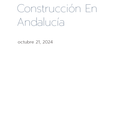
Construcción En
Andalucía
octubre 21, 2024