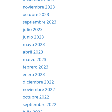
noviembre 2023
octubre 2023
septiembre 2023
julio 2023
junio 2023
mayo 2023
abril 2023
marzo 2023
febrero 2023
enero 2023
diciembre 2022
noviembre 2022
octubre 2022
septiembre 2022
julio 2022