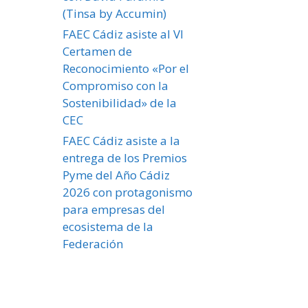
(Tinsa by Accumin)
FAEC Cádiz asiste al VI
Certamen de
Reconocimiento «Por el
Compromiso con la
Sostenibilidad» de la
CEC
FAEC Cádiz asiste a la
entrega de los Premios
Pyme del Año Cádiz
2026 con protagonismo
para empresas del
ecosistema de la
Federación