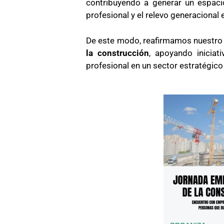
contribuyendo a generar un espacio
profesional y el relevo generacional 
De este modo, reafirmamos nuestr
la construcción
, apoyando iniciat
profesional en un sector estratégico