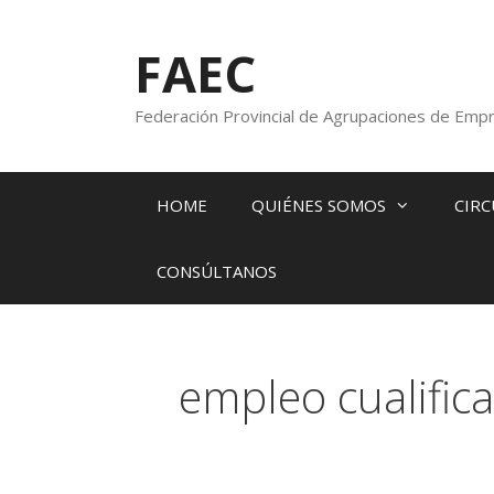
FAEC
Federación Provincial de Agrupaciones de Empr
HOME
QUIÉNES SOMOS
CIRC
CONSÚLTANOS
empleo cualific