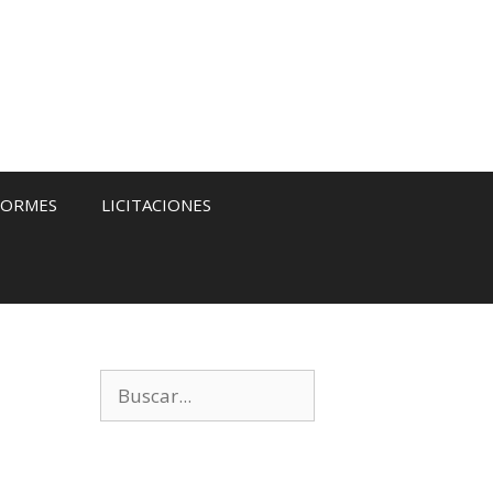
FORMES
LICITACIONES