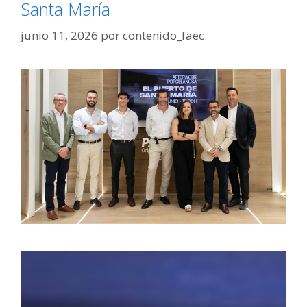
Santa María
junio 11, 2026
por
contenido_faec