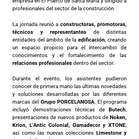
empresa en El Puerto de Santa María y dirigido a
profesionales del sector de la construcción.
La jornada reunió a
constructoras, promotoras,
técnicos y representantes
de distintas
entidades del ámbito de la
edificación
, creando
un espacio propicio para el intercambio de
conocimientos y el fortalecimiento de las
relaciones profesionales
dentro del sector.
Durante el evento, los asistentes pudieron
conocer de primera mano las últimas novedades
y soluciones desarrolladas por las diferentes
marcas del
Grupo PORCELANOSA
. El programa
incluyó demostraciones técnicas de
Butech
,
presentaciones de nuevos productos de
Noken,
Krion, L’Antic Colonial, Gamadecor y XTONE
,
así como las nuevas colecciones
Limestone y