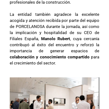
profesionales de la construcción.
La entidad también agradece la excelente
acogida y atención recibida por parte del equipo
de PORCELANOSA durante la jornada, así como
la implicación y hospitalidad de su CEO de
Filiales España,
Manolo Rubert
, cuya cercanía
contribuyó al éxito del encuentro y reforzó la
importancia de generar espacios de
colaboración y conocimiento compartido
para
el crecimiento del sector.