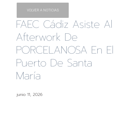
VOLVER A NOTICIAS
FAEC Cádiz Asiste Al
Afterwork De
PORCELANOSA En El
Puerto De Santa
María
junio 11, 2026