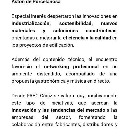
Aston de Porcelanosa
.
Especial interés despertaron las innovaciones en
industrialización, sostenibilidad, nuevos
materiales y soluciones constructivas
,
orientadas a mejorar la
eficiencia y la calidad
en
los proyectos de edificación.
Además del contenido técnico, el encuentro
favoreció el
networking profesional
en un
ambiente distendido, acompañado de una
propuesta gastronómica y música en directo.
Desde FAEC Cádiz se valora muy positivamente
este tipo de iniciativas, que acercan la
innovación y las tendencias del mercado
a las
empresas del sector, fomentando la
colaboración entre fabricantes, distribuidores y