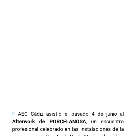
F
AEC Cádiz asistió el pasado 4 de junio al
Afterwork de PORCELANOSA
, un encuentro
profesional celebrado en las instalaciones de la