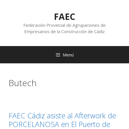
FAEC
Federación Provincial de Agrupaciones de
Empresarios de la Construcción de Cádiz
Menú
Butech
FAEC Cádiz asiste al Afterwork de
PORCELANOSA en El Puerto de