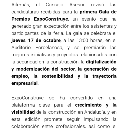
Además, el Consejo Asesor revisó las
candidaturas recibidas para la
primera Gala de
Premios ExpoConstruye
, un evento que ha
generado gran expectación entre los asistentes y
participantes de la feria. La gala se celebrará el
jueves 17 de octubre
, a las 13:00 horas, en el
Auditorio Porcelanosa, y se premiarán las
mejores iniciativas y proyectos relacionados con
la seguridad en la construcción, la
digitalización
y modernización del sector, la generación de
empleo, la sostenibilidad y la trayectoria
empresarial
.
ExpoConstruye se ha convertido en una
plataforma clave para el
crecimiento y la
visibilidad
de la construcción en Andalucía, y en
esta edición promete seguir impulsando la
colaboración entre profesionales, así como el