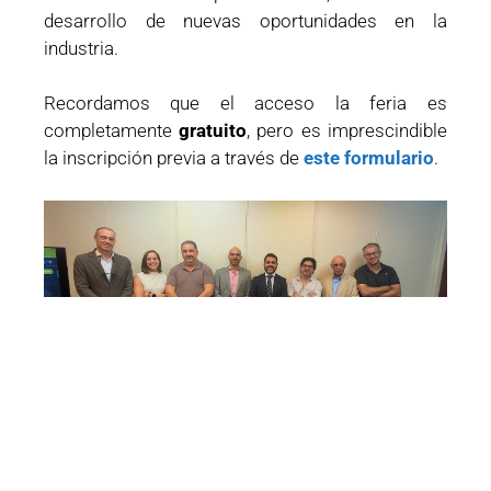
desarrollo de nuevas oportunidades en la
industria.
Recordamos que el acceso la feria es
completamente
gratuito
, pero es imprescindible
la inscripción previa a través de
este formulario
.