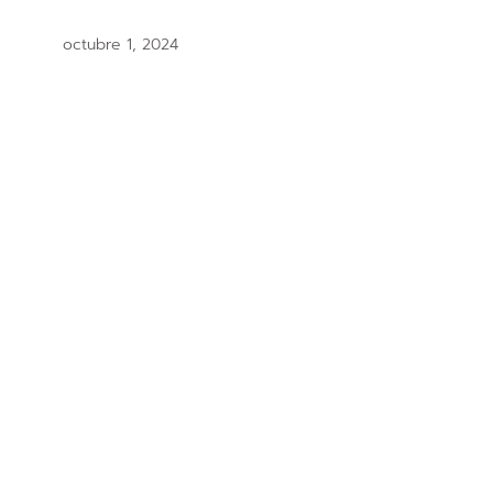
octubre 1, 2024