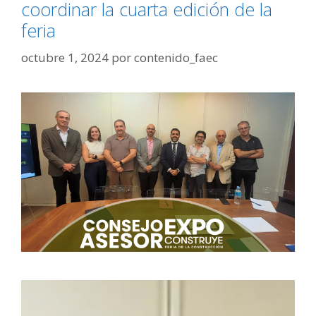
coordinar la cuarta edición de la
feria
octubre 1, 2024
por
contenido_faec