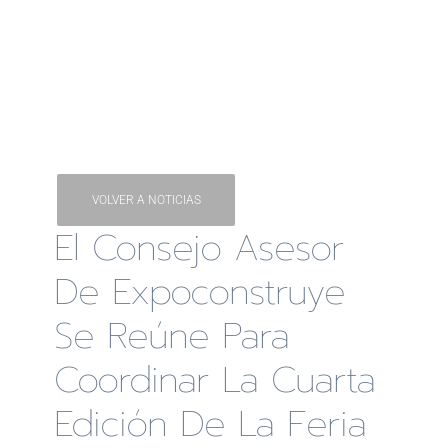
VOLVER A NOTICIAS
El Consejo Asesor
De Expoconstruye
Se Reúne Para
Coordinar La Cuarta
Edición De La Feria