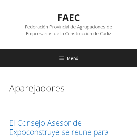
FAEC
Federación Provincial de Agrupaciones de
Empresarios de la Construcción de Cádiz
Menú
Aparejadores
El Consejo Asesor de
Expoconstruye se reúne para