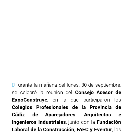
D
urante la mañana del lunes, 30 de septiembre,
se celebró la reunión del
Consejo Asesor de
ExpoConstruye
, en la que participaron los
Colegios Profesionales de la Provincia de
Cádiz de Aparejadores, Arquitectos e
Ingenieros Industriales
, junto con la
Fundación
Laboral de la Construcción, FAEC y Eventur
, los