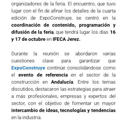
organizadores de la feria. El encuentro, que tuvo
lugar con el fin de afinar los detalles de la cuarta
edición de ExpoConstruye, se centró en la
coordinación de contenido, programación y
difusión de la feria
, que tendrá lugar los días
16
y 17 de octubre
en
IFECA Jerez.
Durante la reunión se abordaron varias
cuestiones clave para garantizar que
ExpoConstruye
continúe consolidándose como
el
evento de referencia
en el sector de la
construcción en
Andalucía
. Entre los temas
discutidos, destacaron las estrategias para atraer
a más profesionales, empresas y expertos del
sector, con el objetivo de fomentar un mayor
intercambio de ideas, tecnologías y tendencias
en la industria.