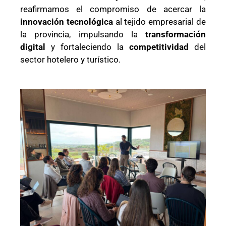
reafirmamos el compromiso de acercar la
innovación tecnológica
al tejido empresarial de
la provincia, impulsando la
transformación
digital
y fortaleciendo la
competitividad
del
sector hotelero y turístico.