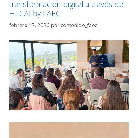
transformación digital a través del
HLCAI by FAEC
febrero 17, 2026
por
contenido_faec