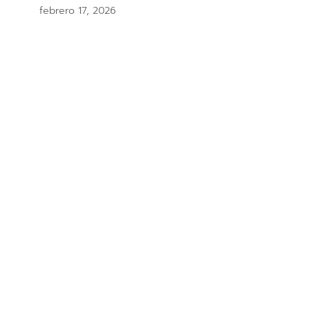
febrero 17, 2026