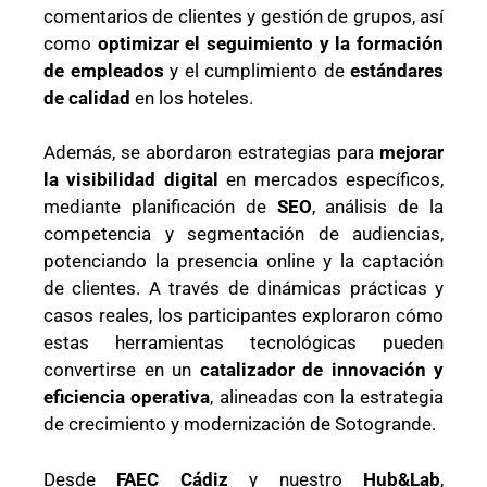
comentarios de clientes y gestión de grupos, así
como
optimizar el seguimiento y la formación
de empleados
y el cumplimiento de
estándares
de calidad
en los hoteles.
Además, se abordaron estrategias para
mejorar
la visibilidad digital
en mercados específicos,
mediante planificación de
SEO
, análisis de la
competencia y segmentación de audiencias,
potenciando la presencia online y la captación
de clientes. A través de dinámicas prácticas y
casos reales, los participantes exploraron cómo
estas herramientas tecnológicas pueden
convertirse en un
catalizador de innovación y
eficiencia operativa
, alineadas con la estrategia
de crecimiento y modernización de Sotogrande.
Desde
FAEC Cádiz
y nuestro
Hub&Lab
,