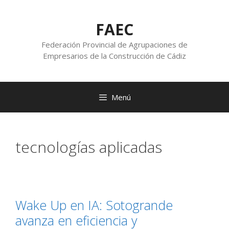
FAEC
Federación Provincial de Agrupaciones de
Empresarios de la Construcción de Cádiz
Menú
tecnologías aplicadas
Wake Up en IA: Sotogrande
avanza en eficiencia y