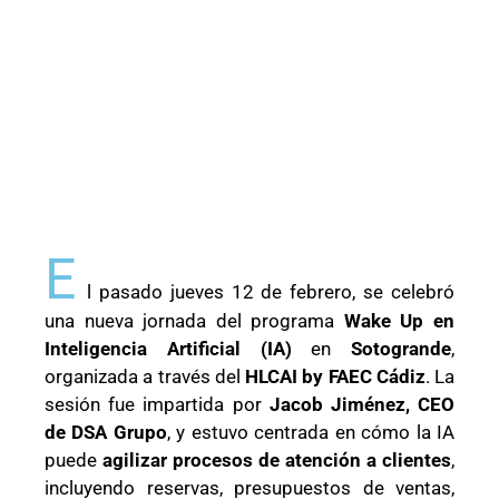
E
l pasado jueves 12 de febrero, se celebró
una nueva jornada del programa
Wake Up en
Inteligencia Artificial (IA)
en
Sotogrande
,
organizada a través del
HLCAI by FAEC Cádiz
. La
sesión fue impartida por
Jacob Jiménez, CEO
de DSA Grupo
, y estuvo centrada en cómo la IA
puede
agilizar procesos de atención a clientes
,
incluyendo reservas, presupuestos de ventas,