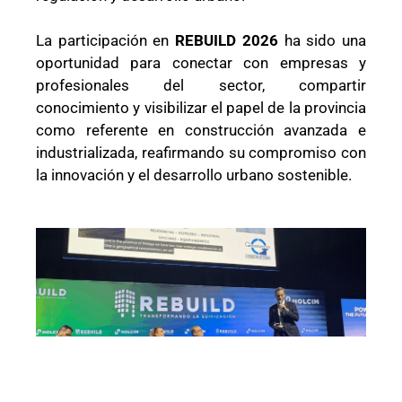
La participación en
REBUILD 2026
ha sido una
oportunidad para conectar con empresas y
profesionales del sector, compartir
conocimiento y visibilizar el papel de la provincia
como referente en construcción avanzada e
industrializada, reafirmando su compromiso con
la innovación y el desarrollo urbano sostenible.