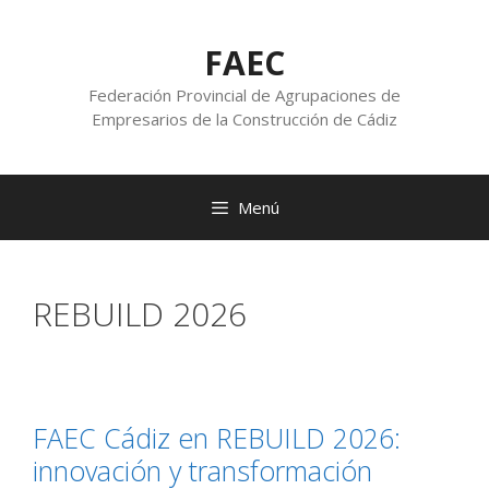
FAEC
Federación Provincial de Agrupaciones de
Empresarios de la Construcción de Cádiz
Menú
REBUILD 2026
FAEC Cádiz en REBUILD 2026:
innovación y transformación