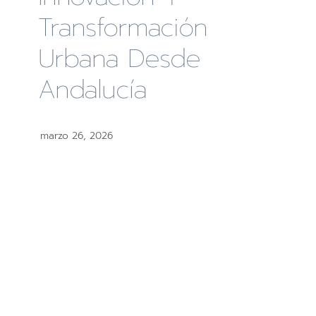
Transformación
Urbana Desde
Andalucía
marzo 26, 2026