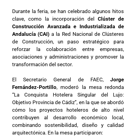
Durante la feria, se han celebrado algunos hitos
clave, como la incorporación del
Clúster de
Construcción Avanzada e Industrializada de
Andalucía (CAI)
a la Red Nacional de Clústeres
de Construcción, un paso estratégico para
reforzar la colaboración entre empresas,
asociaciones y administraciones y promover la
transformación del sector.
El Secretario General de FAEC,
Jorge
Fernández-Portillo
, moderó la mesa redonda
“La Conquista Hotelera Singular del Lujo:
Objetivo Provincia de Cádiz”, en la que se abordó
cómo los proyectos hoteleros de alto nivel
contribuyen al desarrollo económico local,
combinando sostenibilidad, diseño y calidad
arquitectónica. En la mesa participaron: