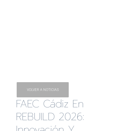
VOLVER A NOTICIAS
FAEC Cádiz En
REBUILD 2026:
Innovación Y