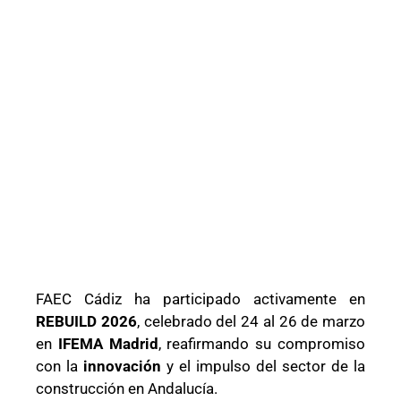
FAEC Cádiz ha participado activamente en
REBUILD 2026
, celebrado del 24 al 26 de marzo
en
IFEMA Madrid
, reafirmando su compromiso
con la
innovación
y el impulso del sector de la
construcción en Andalucía.