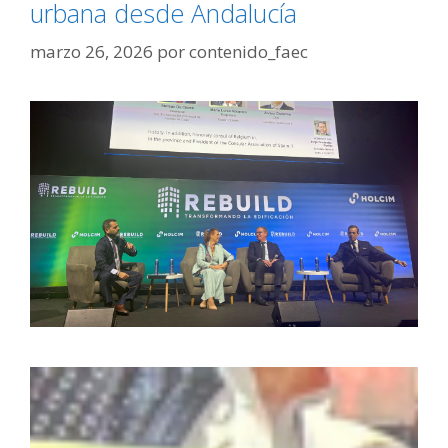
urbana desde Andalucía
marzo 26, 2026
por
contenido_faec