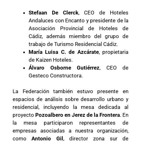
Stefaan De Clerck
, CEO de Hoteles
Andaluces con Encanto y presidente de la
Asociación Provincial de Hoteles de
Cádiz, además miembro del grupo de
trabajo de Turismo Residencial Cádiz.
María Luisa C. de Azcárate
, propietaria
de Kaizen Hoteles.
Álvaro Osborne Gutiérrez
, CEO de
Gesteco Constructora.
La Federación también estuvo presente en
espacios de análisis sobre desarrollo urbano y
residencial, incluyendo la mesa dedicada al
proyecto
Pozoalbero en Jerez de la Frontera
. En
la mesa participaron representantes de
empresas asociadas a nuestra organización,
como
Antonio Gil
, director zona sur de